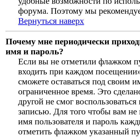
удобные возможности по испол
форума. Поэтому мы рекомендуе
Вернуться наверх
Почему мне периодически приход
имя и пароль?
Если вы не отметили флажком п
входить при каждом посещении» 
сможете оставаться под своим 
ограниченное время. Это сделан
другой не смог воспользоваться
записью. Для того чтобы вам не
имя пользователя и пароль кажд
отметить флажком указанный пун