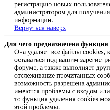
регистрацию новых пользовател
администратором для получения
информации.
Вернуться наверх
Для чего предназначена функция 
Она удаляет все файлы cookies,
оставаться под вашим зарегист
форуме, а также выполняет друг
отслеживание прочитанных сооб
возможность разрешена админис
имеются проблемы с входом или
то функция удаления cookies мо
этой проблемы.