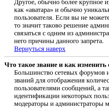
Другое, обычно более крупное и
как «аватара» и обычно уникаль
пользователя. Если вы не можете
то значит таково решение адми
связаться с одним из администр
него причины данного запрета.
Вернуться наверх
Что такое звание и как изменить 
Большинство сетевых форумов 
званий для отображения количе
пользователями сообщений, а та
идентификации некоторых польз
модераторы и администраторы м