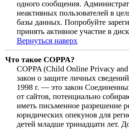
одного сообщения. Администрат
неактивных пользователей в це
базы данных. Попробуйте зареги
принять активное участие в диск
Вернуться наверх
Что такое COPPA?
COPPA (Child Online Privacy and 
закон о защите личных сведений 
1998 г. — это закон Соединенн
от сайтов, потенциально собир
иметь письменное разрешение р
юридических опекунов для регис
детей младше тринадцати лет. 