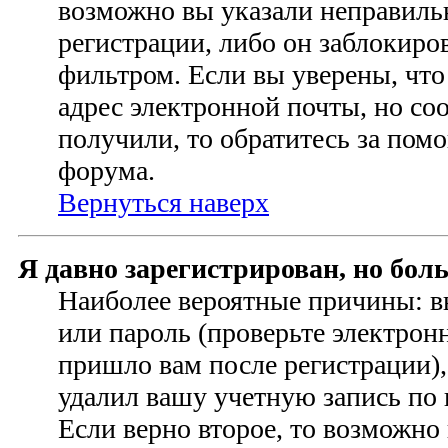
возможно вы указали неправиль
регистрации, либо он заблокиро
фильтром. Если вы уверены, чт
адрес электронной почты, но со
получили, то обратитесь за по
форума.
Вернуться наверх
Я давно зарегистрирован, но бол
Наиболее вероятные причины: в
или пароль (проверьте электрон
пришло вам после регистрации)
удалил вашу учетную запись по
Если верно второе, то возможно