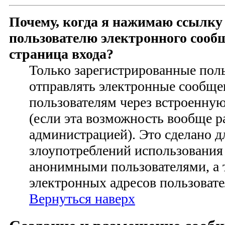
Почему, когда я нажимаю ссылку
пользователю электронного сооб
страница входа?
Только зарегистрированные пол
отправлять электронные сообще
пользователям через встроенну
(если эта возможность вообще 
администрацией). Это сделано 
злоупотреблений использования
анонимными пользователями, а 
электронных адресов пользовате
Вернуться наверх