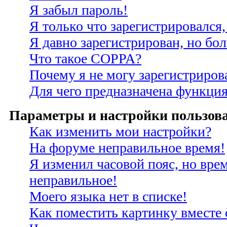
Я забыл пароль!
Я только что зарегистрировался,
Я давно зарегистрирован, но бо
Что такое COPPA?
Почему я не могу зарегистриров
Для чего предназначена функция
Параметры и настройки пользов
Как изменить мои настройки?
На форуме неправильное время!
Я изменил часовой пояс, но врем
неправильное!
Моего языка нет в списке!
Как поместить картинку вместе