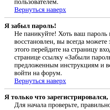
пользователем.
Вернуться наверх
Я забыл пароль!
Не паникуйте! Хоть ваш пароль 
восстановлен, вы всегда можете
этого перейдите на страницу вхо
странице ссылку «Забыли пароль
предложенным инструкциям и вс
войти на форум.
Вернуться наверх
Я только что зарегистрировался, 
Для начала проверьте, правильн