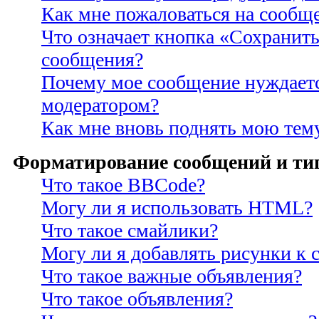
Как мне пожаловаться на сообщ
Что означает кнопка «Сохранить
сообщения?
Почему мое сообщение нуждаетс
модератором?
Как мне вновь поднять мою тем
Форматирование сообщений и ти
Что такое BBCode?
Могу ли я использовать HTML?
Что такое смайлики?
Могу ли я добавлять рисунки к
Что такое важные объявления?
Что такое объявления?