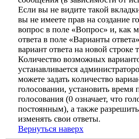
Если вы не видите такой вкладки
вы не имеете прав на создание г
вопрос в поле «Вопрос» и, как 
ответа в поле «Варианты ответа
вариант ответа на новой строке 
Количество возможных варианто
устанавливается администратор
можете задать количество вариа
голосовании, установить время 
голосования (0 означает, что гол
постоянным), а также разрешить
изменять свои ответы.
Вернуться наверх