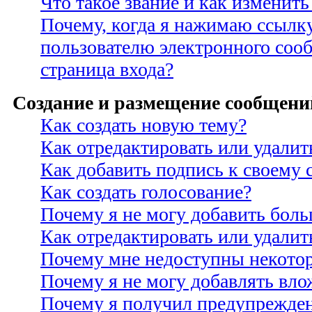
Что такое звание и как изменить
Почему, когда я нажимаю ссылк
пользователю электронного соо
страница входа?
Создание и размещение сообщени
Как создать новую тему?
Как отредактировать или удали
Как добавить подпись к своему
Как создать голосование?
Почему я не могу добавить боль
Как отредактировать или удалит
Почему мне недоступны некото
Почему я не могу добавлять вло
Почему я получил предупрежде