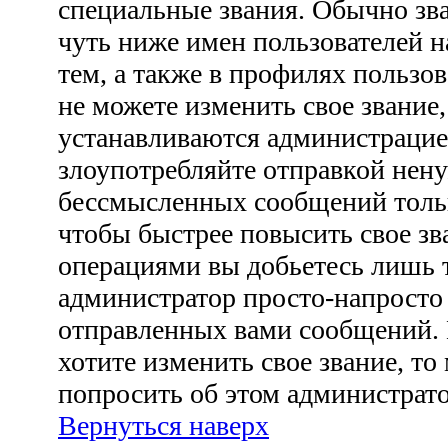
специальные звания. Обычно зв
чуть ниже имен пользователей н
тем, а также в профилях пользо
не можете изменить свое звание
устанавливаются администрацие
злоупотребляйте отправкой нен
бессмысленных сообщений тольк
чтобы быстрее повысить свое з
операциями вы добьетесь лишь т
администратор просто-напросто
отправленных вами сообщений. 
хотите изменить свое звание, то
попросить об этом администрат
Вернуться наверх