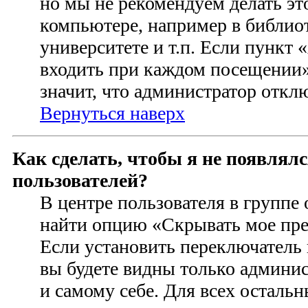
но мы не рекомендуем делать э
компьютере, например в библиот
университете и т.п. Если пункт
входить при каждом посещении» 
значит, что администратор откл
Вернуться наверх
Как сделать, чтобы я не появлял
пользователей?
В центре пользователя в группе
найти опцию «Скрывать мое пре
Если установить переключатель 
вы будете видны только админи
и самому себе. Для всех осталь