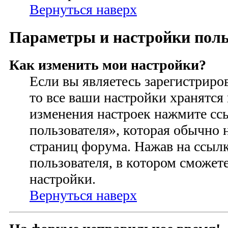
Вернуться наверх
Параметры и настройки поль
Как изменить мои настройки?
Если вы являетесь зарегистриро
то все ваши настройки хранятся 
изменения настроек нажмите сс
пользователя», которая обычно 
страниц форума. Нажав на ссылк
пользователя, в котором сможете
настройки.
Вернуться наверх