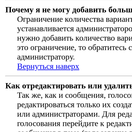
Почему я не могу добавить больш
Ограничение количества вариант
устанавливается администратор
нужно добавить количество ва
это ограничение, то обратитесь 
администратору.
Вернуться наверх
Как отредактировать или удалит
Так же, как и сообщения, голос
редактироваться только их созд
или администраторами. Для ред
голосования перейдите к редак