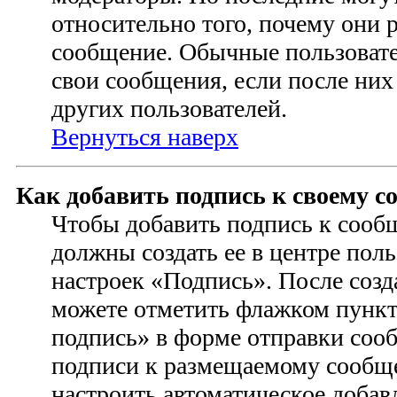
относительно того, почему они 
сообщение. Обычные пользовате
свои сообщения, если после них
других пользователей.
Вернуться наверх
Как добавить подпись к своему 
Чтобы добавить подпись к сооб
должны создать ее в центре поль
настроек «Подпись». После соз
можете отметить флажком пунк
подпись» в форме отправки соо
подписи к размещаемому сообщ
настроить автоматическое добав