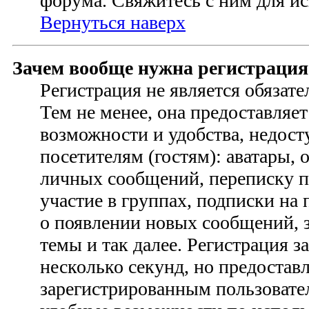
форума. Свяжитесь с ним для ис
Вернуться наверх
Зачем вообще нужна регистрация
Регистрация не является обязат
Тем не менее, она предоставляе
возможности и удобства, недо
посетителям (гостям): аватары, 
личных сообщений, переписку п
участие в группах, подписки на
о появлении новых сообщений, 
темы и так далее. Регистрация з
несколько секунд, но предостав
зарегистрированным пользовате