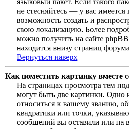
языковый пакет. Если такого пак
не стесняйтесь — у вас имеется
возможность создать и распрост
свою локализацию. Более подр
можно получить на сайте phpBB 
находится внизу страниц форума
Вернуться наверх
Как поместить картинку вместе 
На страницах просмотра тем по
могут быть две картинки. Одно 
относиться к вашему званию, об
квадратики или точки, указываю
сообщений вы оставили или на в