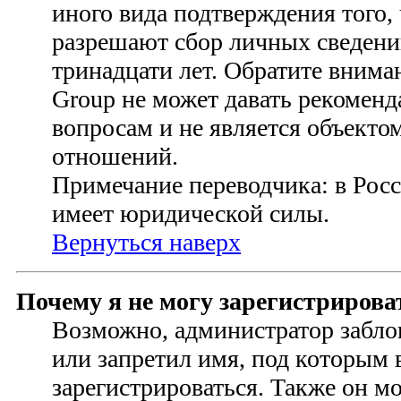
иного вида подтверждения того,
разрешают сбор личных сведени
тринадцати лет. Обратите внима
Group не может давать рекомен
вопросам и не является объект
отношений.
Примечание переводчика: в Росс
имеет юридической силы.
Вернуться наверх
Почему я не могу зарегистрирова
Возможно, администратор забло
или запретил имя, под которым 
зарегистрироваться. Также он м