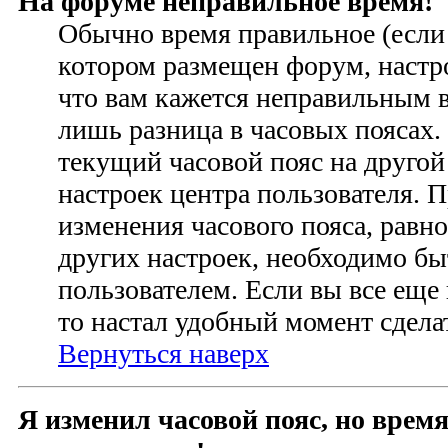
На форуме неправильное время!
Обычно время правильное (если 
котором размещен форум, настро
что вам кажется неправильным 
лишь разница в часовых поясах
текущий часовой пояс на другой
настроек центра пользователя. 
изменения часового пояса, равно
других настроек, необходимо б
пользователем. Если вы все еще
то настал удобный момент сделат
Вернуться наверх
Я изменил часовой пояс, но время