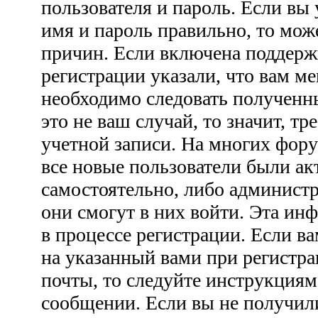
пользователя и пароль. Если вы 
имя и пароль правильно, то мож
причин. Если включена поддерж
регистрации указали, что вам ме
необходимо следовать полученн
это не ваш случай, то значит, тр
учетной записи. На многих фору
все новые пользователи были а
самостоятельно, либо администр
они смогут в них войти. Эта ин
в процессе регистрации. Если 
на указанный вами при регистра
почты, то следуйте инструкциям
сообщении. Если вы не получил