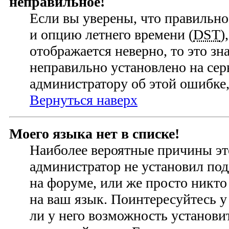
неправильное!
Если вы уверены, что правильно
и опцию летнего времени (
DST
)
отображается неверно, то это зн
неправильно установлено на се
администратору об этой ошибке,
Вернуться наверх
Моего языка нет в списке!
Наиболее вероятные причины это
администратор не установил по
на форуме, или же просто никто
на ваш язык. Поинтересуйтесь у
ли у него возможность установ