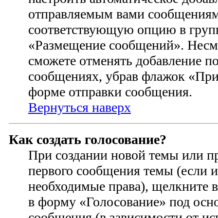
отправляемым вами сообщениям
соответствующую опцию в групп
«Размещение сообщений». Несмо
сможете отменять добавление п
сообщениях, убрав флажок «При
форме отправки сообщения.
Вернуться наверх
Как создать голосование?
При создании новой темы или п
первого сообщения темы (если и
необходимые права), щелкните 
в форму «Голосование» под осн
сообщения (в зависимости от ис