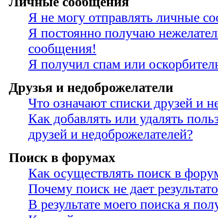
Личные сообщения
Я не могу отправлять личные с
Я постоянно получаю нежелате
сообщения!
Я получил спам или оскорбител
Друзья и недоброжелатели
Что означают списки друзей и н
Как добавлять или удалять поль
друзей и недоброжелателей?
Поиск в форумах
Как осуществлять поиск в фору
Почему поиск не дает результато
В результате моего поиска я по