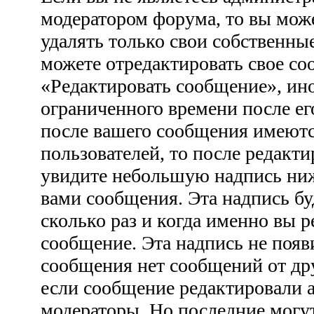
модератором форума, то вы може
удалять только свои собственны
можете отредактировать свое со
«Редактировать сообщение», ино
ограниченного времени после ег
после вашего сообщения имеютс
пользователей, то после редакт
увидите небольшую надпись ни
вами сообщения. Эта надпись бу
сколько раз и когда именно вы 
сообщение. Эта надпись не появ
сообщения нет сообщений от дру
если сообщение редактировали 
модераторы. Но последние могут