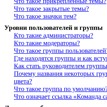
Что такое прикрепленные темы?
Что такое закрытые темы?
Что такое значки тем?
Уровни пользователей и группы
Кто такие администраторы?
Кто такие модераторы?
Что такое группы пользователей
Где находятся группы и как всту
Как стать руководителем групп
Почему названия некоторых гру
цвета?
Что такое группа по умолчанию
Что означает ссылка «Команда с