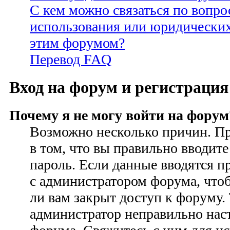
С кем можно связаться по вопро
использования или юридических
этим форумом?
Перевод FAQ
Вход на форум и регистрация
Почему я не могу войти на форум
Возможно несколько причин. Пр
в том, что вы правильно вводите
пароль. Если данные вводятся п
с администратором форума, чтоб
ли вам закрыт доступ к форуму.
администратор неправильно на