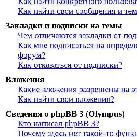
Как найти конкретного пользова
Как найти свои сообщения и те
Закладки и подписки на темы
Чем отличаются закладки от по
Как мне подписаться на опреде
форум?
Как отказаться от подписки?
Вложения
Какие вложения разрешены на э
Как найти свои вложения?
Сведения о phpBB 3 (Olympus)
Кто написал phpBB 3?
Почему здесь нет такой-то функ