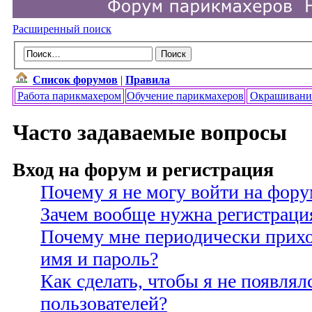
Расширенный поиск
Список форумов
|
Правила
Работа парикмахером
Обучение парикмахеров
Окрашивани
Часто задаваемые вопросы
Вход на форум и регистрация
Почему я не могу войти на фору
Зачем вообще нужна регистраци
Почему мне периодически прихо
имя и пароль?
Как сделать, чтобы я не появлял
пользователей?