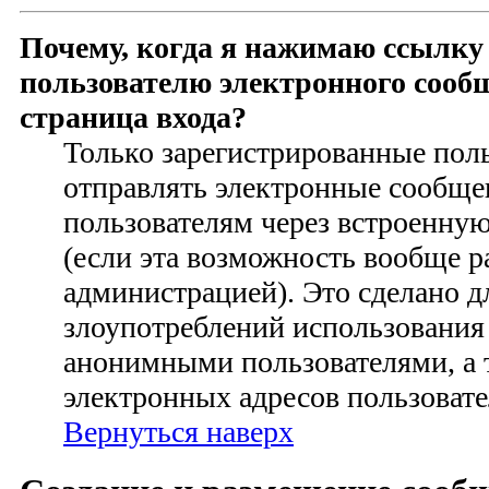
Почему, когда я нажимаю ссылку
пользователю электронного сооб
страница входа?
Только зарегистрированные пол
отправлять электронные сообще
пользователям через встроенну
(если эта возможность вообще 
администрацией). Это сделано 
злоупотреблений использования
анонимными пользователями, а 
электронных адресов пользовате
Вернуться наверх