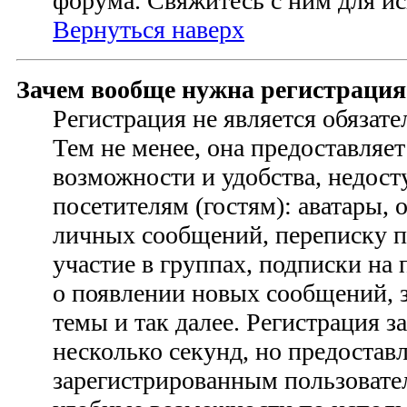
форума. Свяжитесь с ним для ис
Вернуться наверх
Зачем вообще нужна регистрация
Регистрация не является обязат
Тем не менее, она предоставляе
возможности и удобства, недо
посетителям (гостям): аватары, 
личных сообщений, переписку п
участие в группах, подписки на
о появлении новых сообщений, 
темы и так далее. Регистрация з
несколько секунд, но предостав
зарегистрированным пользовате