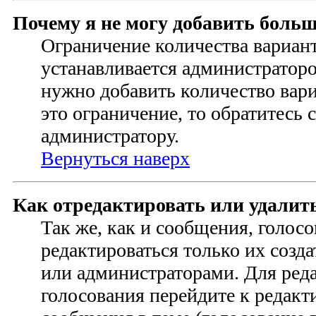
Почему я не могу добавить больш
Ограничение количества вариант
устанавливается администратор
нужно добавить количество ва
это ограничение, то обратитесь 
администратору.
Вернуться наверх
Как отредактировать или удалит
Так же, как и сообщения, голос
редактироваться только их созд
или администраторами. Для ред
голосования перейдите к редак