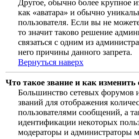
Другое, обычно более крупное и
как «аватара» и обычно уникаль
пользователя. Если вы не можете
то значит таково решение адми
связаться с одним из администр
него причины данного запрета.
Вернуться наверх
Что такое звание и как изменить 
Большинство сетевых форумов 
званий для отображения количе
пользователями сообщений, а та
идентификации некоторых польз
модераторы и администраторы м