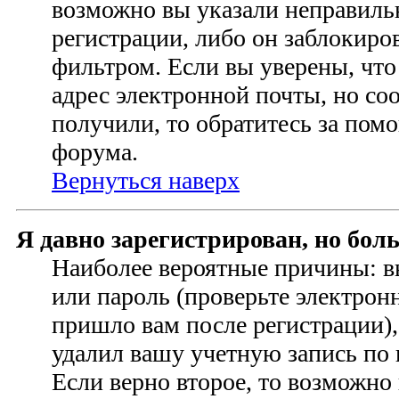
возможно вы указали неправиль
регистрации, либо он заблокиро
фильтром. Если вы уверены, чт
адрес электронной почты, но со
получили, то обратитесь за по
форума.
Вернуться наверх
Я давно зарегистрирован, но бол
Наиболее вероятные причины: в
или пароль (проверьте электрон
пришло вам после регистрации)
удалил вашу учетную запись по
Если верно второе, то возможно