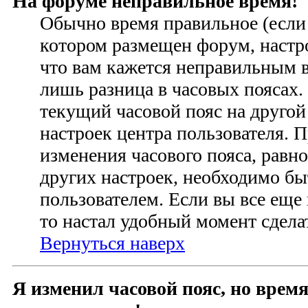
На форуме неправильное время!
Обычно время правильное (если 
котором размещен форум, настро
что вам кажется неправильным 
лишь разница в часовых поясах
текущий часовой пояс на другой
настроек центра пользователя. 
изменения часового пояса, равно
других настроек, необходимо б
пользователем. Если вы все еще
то настал удобный момент сделат
Вернуться наверх
Я изменил часовой пояс, но время