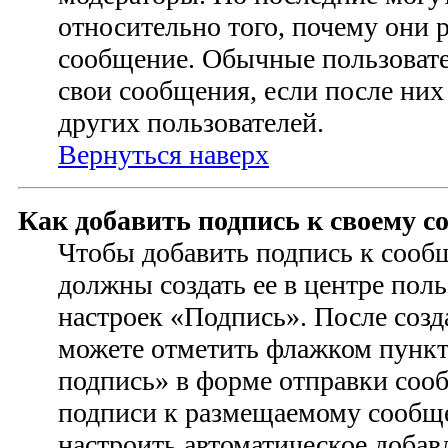
относительно того, почему они 
сообщение. Обычные пользовате
свои сообщения, если после них
других пользователей.
Вернуться наверх
Как добавить подпись к своему 
Чтобы добавить подпись к сооб
должны создать ее в центре поль
настроек «Подпись». После соз
можете отметить флажком пунк
подпись» в форме отправки соо
подписи к размещаемому сообщ
настроить автоматическое добав