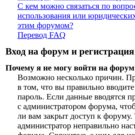
С кем можно связаться по вопро
использования или юридических
этим форумом?
Перевод FAQ
Вход на форум и регистрация
Почему я не могу войти на форум
Возможно несколько причин. Пр
в том, что вы правильно вводите
пароль. Если данные вводятся п
с администратором форума, чтоб
ли вам закрыт доступ к форуму.
администратор неправильно на