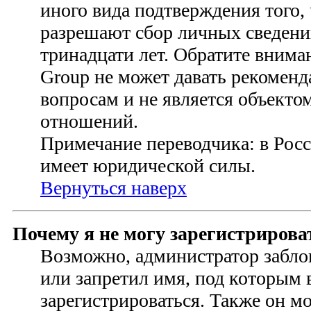
иного вида подтверждения того,
разрешают сбор личных сведени
тринадцати лет. Обратите внима
Group не может давать рекомен
вопросам и не является объект
отношений.
Примечание переводчика: в Росс
имеет юридической силы.
Вернуться наверх
Почему я не могу зарегистрирова
Возможно, администратор забло
или запретил имя, под которым 
зарегистрироваться. Также он м