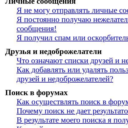
Личные сообщения
Я не могу отправлять личные с
Я постоянно получаю нежелате
сообщения!
Я получил спам или оскорбител
Друзья и недоброжелатели
Что означают списки друзей и н
Как добавлять или удалять поль
друзей и недоброжелателей?
Поиск в форумах
Как осуществлять поиск в фору
Почему поиск не дает результато
В результате моего поиска я по