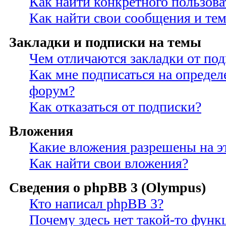
Как найти конкретного пользова
Как найти свои сообщения и те
Закладки и подписки на темы
Чем отличаются закладки от по
Как мне подписаться на опреде
форум?
Как отказаться от подписки?
Вложения
Какие вложения разрешены на э
Как найти свои вложения?
Сведения о phpBB 3 (Olympus)
Кто написал phpBB 3?
Почему здесь нет такой-то функ