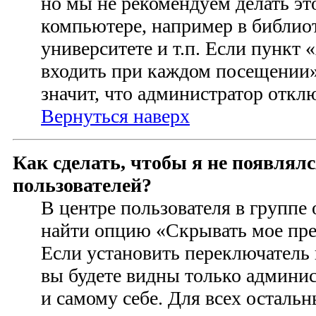
но мы не рекомендуем делать э
компьютере, например в библиот
университете и т.п. Если пункт
входить при каждом посещении» 
значит, что администратор откл
Вернуться наверх
Как сделать, чтобы я не появлял
пользователей?
В центре пользователя в группе
найти опцию «Скрывать мое пре
Если установить переключатель 
вы будете видны только админи
и самому себе. Для всех осталь