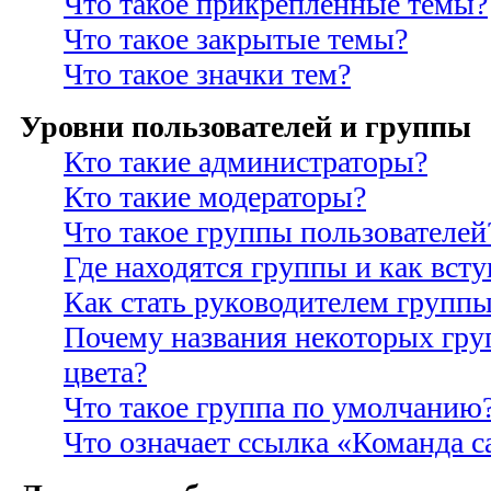
Что такое прикрепленные темы?
Что такое закрытые темы?
Что такое значки тем?
Уровни пользователей и группы
Кто такие администраторы?
Кто такие модераторы?
Что такое группы пользователей
Где находятся группы и как всту
Как стать руководителем групп
Почему названия некоторых гру
цвета?
Что такое группа по умолчанию
Что означает ссылка «Команда с