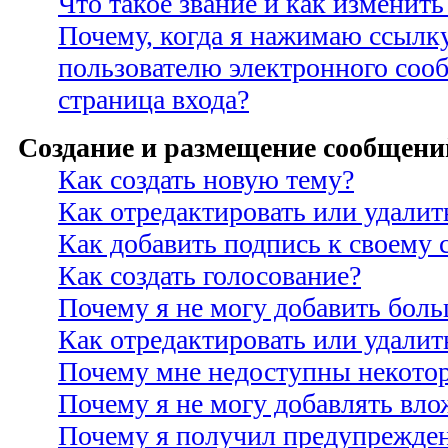
Что такое звание и как изменить
Почему, когда я нажимаю ссылк
пользователю электронного соо
страница входа?
Создание и размещение сообщени
Как создать новую тему?
Как отредактировать или удали
Как добавить подпись к своему
Как создать голосование?
Почему я не могу добавить боль
Как отредактировать или удалит
Почему мне недоступны некото
Почему я не могу добавлять вло
Почему я получил предупрежде