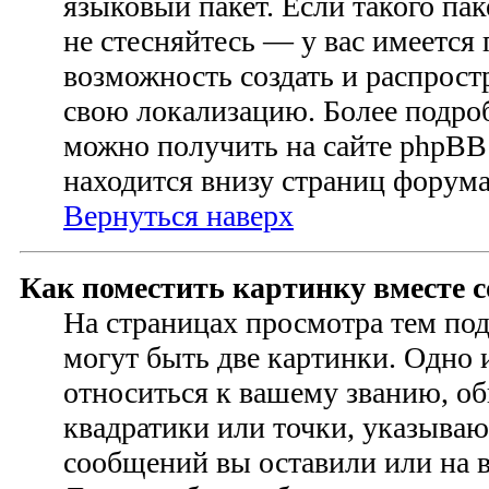
языковый пакет. Если такого пак
не стесняйтесь — у вас имеется
возможность создать и распрост
свою локализацию. Более подр
можно получить на сайте phpBB 
находится внизу страниц форума
Вернуться наверх
Как поместить картинку вместе 
На страницах просмотра тем по
могут быть две картинки. Одно 
относиться к вашему званию, об
квадратики или точки, указываю
сообщений вы оставили или на в