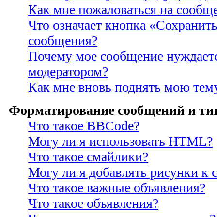
Как мне пожаловаться на сообщ
Что означает кнопка «Сохранить
сообщения?
Почему мое сообщение нуждаетс
модератором?
Как мне вновь поднять мою тем
Форматирование сообщений и ти
Что такое BBCode?
Могу ли я использовать HTML?
Что такое смайлики?
Могу ли я добавлять рисунки к
Что такое важные объявления?
Что такое объявления?