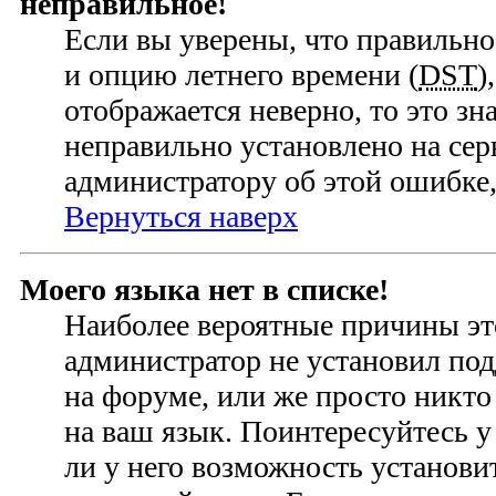
неправильное!
Если вы уверены, что правильно
и опцию летнего времени (
DST
)
отображается неверно, то это зн
неправильно установлено на се
администратору об этой ошибке,
Вернуться наверх
Моего языка нет в списке!
Наиболее вероятные причины это
администратор не установил по
на форуме, или же просто никто
на ваш язык. Поинтересуйтесь у
ли у него возможность установ