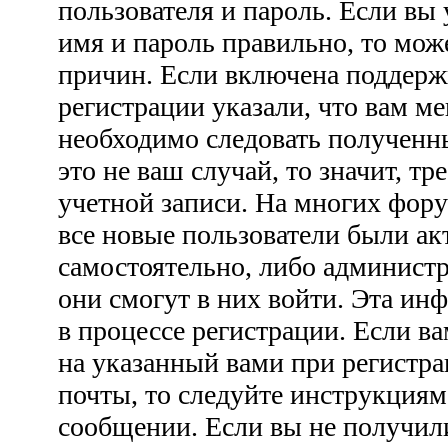
пользователя и пароль. Если вы 
имя и пароль правильно, то мож
причин. Если включена поддерж
регистрации указали, что вам ме
необходимо следовать полученн
это не ваш случай, то значит, тр
учетной записи. На многих фору
все новые пользователи были а
самостоятельно, либо администр
они смогут в них войти. Эта ин
в процессе регистрации. Если 
на указанный вами при регистра
почты, то следуйте инструкциям
сообщении. Если вы не получил