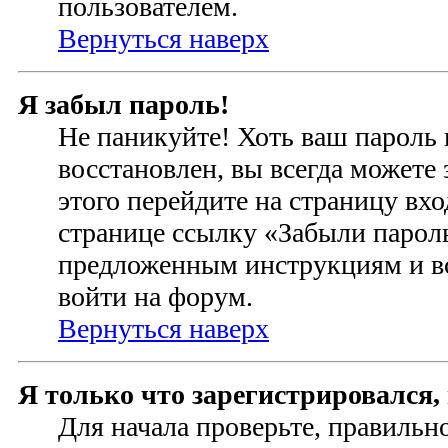
пользователем.
Вернуться наверх
Я забыл пароль!
Не паникуйте! Хоть ваш пароль 
восстановлен, вы всегда можете
этого перейдите на страницу вхо
странице ссылку «Забыли пароль
предложенным инструкциям и вс
войти на форум.
Вернуться наверх
Я только что зарегистрировался, 
Для начала проверьте, правильн