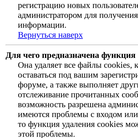
регистрацию новых пользовател
администратором для получения
информации.
Вернуться наверх
Для чего предназначена функция 
Она удаляет все файлы cookies,
оставаться под вашим зарегист
форуме, а также выполняет друг
отслеживание прочитанных сооб
возможность разрешена админис
имеются проблемы с входом или
то функция удаления cookies мо
этой проблемы.