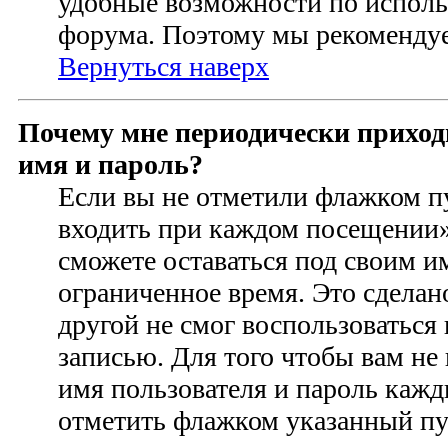
удобные возможности по испол
форума. Поэтому мы рекомендуе
Вернуться наверх
Почему мне периодически приход
имя и пароль?
Если вы не отметили флажком п
входить при каждом посещении» 
сможете оставаться под своим 
ограниченное время. Это сделан
другой не смог воспользоваться
записью. Для того чтобы вам не
имя пользователя и пароль кажд
отметить флажком указанный пун