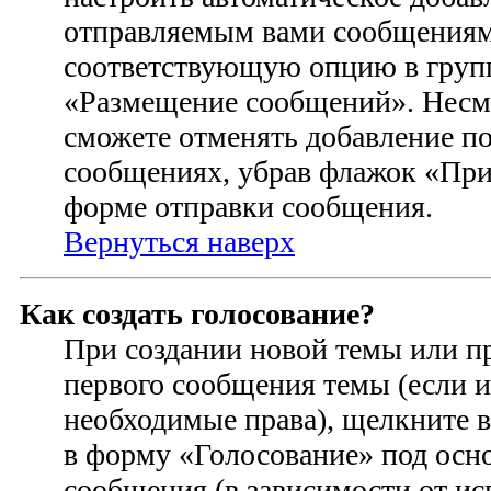
отправляемым вами сообщениям
соответствующую опцию в групп
«Размещение сообщений». Несмо
сможете отменять добавление п
сообщениях, убрав флажок «При
форме отправки сообщения.
Вернуться наверх
Как создать голосование?
При создании новой темы или п
первого сообщения темы (если и
необходимые права), щелкните 
в форму «Голосование» под осн
сообщения (в зависимости от ис