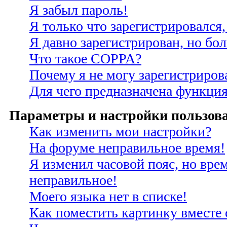
Я забыл пароль!
Я только что зарегистрировался,
Я давно зарегистрирован, но бо
Что такое COPPA?
Почему я не могу зарегистриров
Для чего предназначена функция
Параметры и настройки пользов
Как изменить мои настройки?
На форуме неправильное время!
Я изменил часовой пояс, но врем
неправильное!
Моего языка нет в списке!
Как поместить картинку вместе