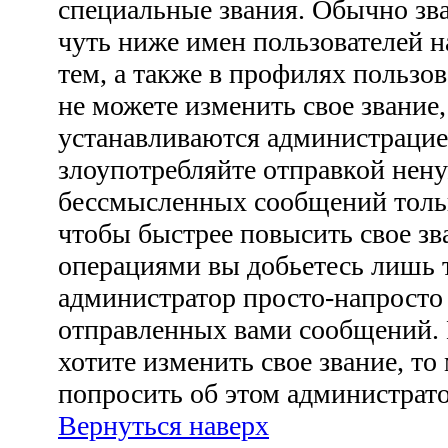
специальные звания. Обычно зв
чуть ниже имен пользователей н
тем, а также в профилях пользо
не можете изменить свое звание
устанавливаются администрацие
злоупотребляйте отправкой нен
бессмысленных сообщений тольк
чтобы быстрее повысить свое з
операциями вы добьетесь лишь т
администратор просто-напросто
отправленных вами сообщений. 
хотите изменить свое звание, то
попросить об этом администрат
Вернуться наверх