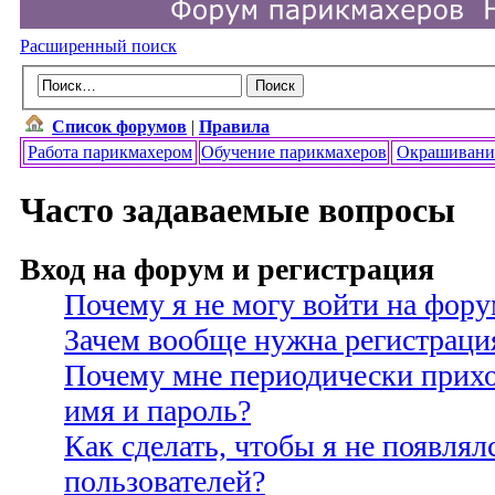
Расширенный поиск
Список форумов
|
Правила
Работа парикмахером
Обучение парикмахеров
Окрашивани
Часто задаваемые вопросы
Вход на форум и регистрация
Почему я не могу войти на фору
Зачем вообще нужна регистраци
Почему мне периодически прихо
имя и пароль?
Как сделать, чтобы я не появлял
пользователей?