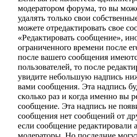
модератором форума, то вы може
удалять только свои собственны
можете отредактировать свое со
«Редактировать сообщение», ино
ограниченного времени после ег
после вашего сообщения имеютс
пользователей, то после редакт
увидите небольшую надпись ни
вами сообщения. Эта надпись бу
сколько раз и когда именно вы 
сообщение. Эта надпись не появ
сообщения нет сообщений от дру
если сообщение редактировали 
модераторы. Но последние могут