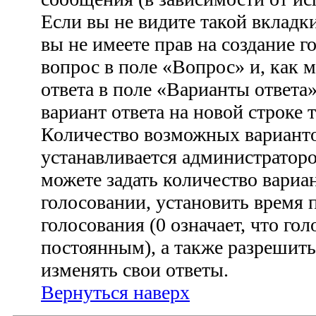
Если вы не видите такой вкладки
вы не имеете прав на создание г
вопрос в поле «Вопрос» и, как 
ответа в поле «Варианты ответа
вариант ответа на новой строке 
Количество возможных варианто
устанавливается администратор
можете задать количество вариа
голосовании, установить время 
голосования (0 означает, что гол
постоянным), а также разрешить
изменять свои ответы.
Вернуться наверх