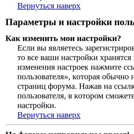
Вернуться наверх
Параметры и настройки поль
Как изменить мои настройки?
Если вы являетесь зарегистриро
то все ваши настройки хранятся 
изменения настроек нажмите сс
пользователя», которая обычно 
страниц форума. Нажав на ссылк
пользователя, в котором сможете
настройки.
Вернуться наверх