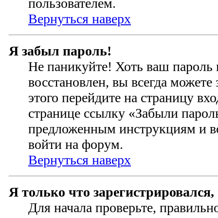
пользователем.
Вернуться наверх
Я забыл пароль!
Не паникуйте! Хоть ваш пароль 
восстановлен, вы всегда можете
этого перейдите на страницу вхо
странице ссылку «Забыли пароль
предложенным инструкциям и вс
войти на форум.
Вернуться наверх
Я только что зарегистрировался, 
Для начала проверьте, правильн