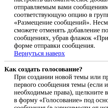
отправляемым вами сообщениям
соответствующую опцию в групп
«Размещение сообщений». Несмо
сможете отменять добавление п
сообщениях, убрав флажок «При
форме отправки сообщения.
Вернуться наверх
Как создать голосование?
При создании новой темы или п
первого сообщения темы (если и
необходимые права), щелкните 
в форму «Голосование» под осн
сообщения (в зависимости от ис