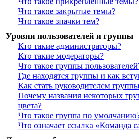
Что такое прикрепленные темы?
Что такое закрытые темы?
Что такое значки тем?
Уровни пользователей и группы
Кто такие администраторы?
Кто такие модераторы?
Что такое группы пользователей
Где находятся группы и как всту
Как стать руководителем групп
Почему названия некоторых гру
цвета?
Что такое группа по умолчанию
Что означает ссылка «Команда с