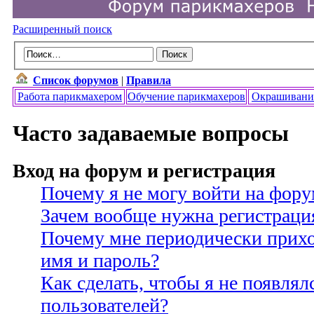
Расширенный поиск
Список форумов
|
Правила
Работа парикмахером
Обучение парикмахеров
Окрашивани
Часто задаваемые вопросы
Вход на форум и регистрация
Почему я не могу войти на фору
Зачем вообще нужна регистраци
Почему мне периодически прихо
имя и пароль?
Как сделать, чтобы я не появлял
пользователей?