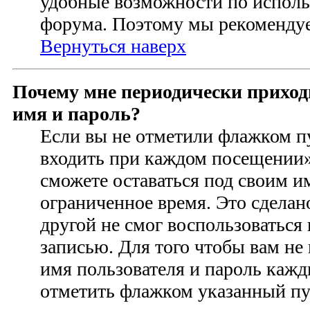
удобные возможности по испол
форума. Поэтому мы рекомендуе
Вернуться наверх
Почему мне периодически приход
имя и пароль?
Если вы не отметили флажком п
входить при каждом посещении» 
сможете оставаться под своим 
ограниченное время. Это сделан
другой не смог воспользоваться
записью. Для того чтобы вам не
имя пользователя и пароль кажд
отметить флажком указанный пун