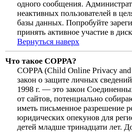
одного сообщения. Администрат
неактивных пользователей в це
базы данных. Попробуйте зареги
принять активное участие в диск
Вернуться наверх
Что такое COPPA?
COPPA (Child Online Privacy and 
закон о защите личных сведений 
1998 г. — это закон Соединенн
от сайтов, потенциально собир
иметь письменное разрешение р
юридических опекунов для регис
детей младше тринадцати лет. 