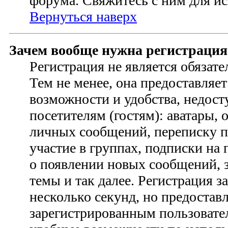
форума. Свяжитесь с ним для ис
Вернуться наверх
Зачем вообще нужна регистрация
Регистрация не является обязат
Тем не менее, она предоставляе
возможности и удобства, недо
посетителям (гостям): аватары, 
личных сообщений, переписку п
участие в группах, подписки на
о появлении новых сообщений, 
темы и так далее. Регистрация з
несколько секунд, но предостав
зарегистрированным пользовате