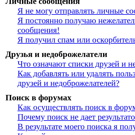
Личные сообщения
Я не могу отправлять личные с
Я постоянно получаю нежелате
сообщения!
Я получил спам или оскорбител
Друзья и недоброжелатели
Что означают списки друзей и н
Как добавлять или удалять поль
друзей и недоброжелателей?
Поиск в форумах
Как осуществлять поиск в фору
Почему поиск не дает результато
В результате моего поиска я по