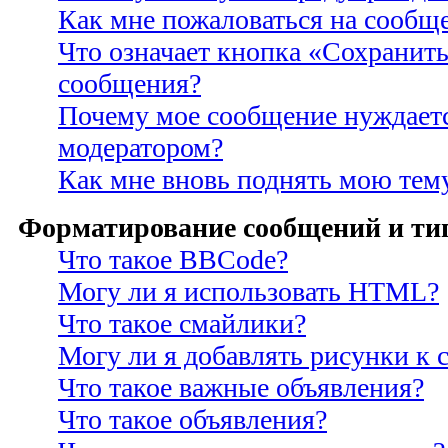
Как мне пожаловаться на сообщ
Что означает кнопка «Сохранить
сообщения?
Почему мое сообщение нуждаетс
модератором?
Как мне вновь поднять мою тем
Форматирование сообщений и ти
Что такое BBCode?
Могу ли я использовать HTML?
Что такое смайлики?
Могу ли я добавлять рисунки к
Что такое важные объявления?
Что такое объявления?