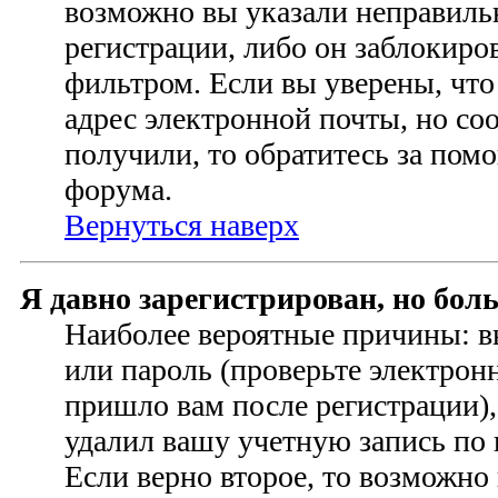
возможно вы указали неправиль
регистрации, либо он заблокиро
фильтром. Если вы уверены, чт
адрес электронной почты, но со
получили, то обратитесь за по
форума.
Вернуться наверх
Я давно зарегистрирован, но бол
Наиболее вероятные причины: в
или пароль (проверьте электрон
пришло вам после регистрации)
удалил вашу учетную запись по
Если верно второе, то возможно