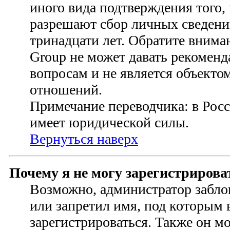
иного вида подтверждения того,
разрешают сбор личных сведени
тринадцати лет. Обратите внима
Group не может давать рекомен
вопросам и не является объект
отношений.
Примечание переводчика: в Росс
имеет юридической силы.
Вернуться наверх
Почему я не могу зарегистрирова
Возможно, администратор забло
или запретил имя, под которым 
зарегистрироваться. Также он м