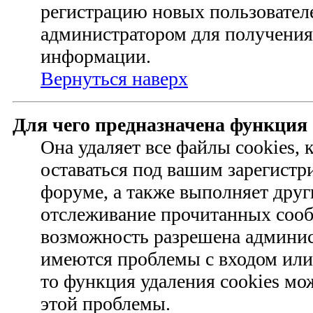
регистрацию новых пользовател
администратором для получения
информации.
Вернуться наверх
Для чего предназначена функция 
Она удаляет все файлы cookies,
оставаться под вашим зарегист
форуме, а также выполняет друг
отслеживание прочитанных сооб
возможность разрешена админис
имеются проблемы с входом или
то функция удаления cookies мо
этой проблемы.