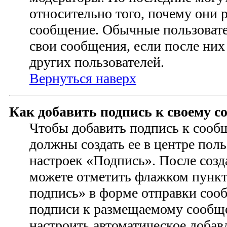
относительно того, почему они 
сообщение. Обычные пользовате
свои сообщения, если после них
других пользователей.
Вернуться наверх
Как добавить подпись к своему 
Чтобы добавить подпись к сооб
должны создать ее в центре поль
настроек «Подпись». После соз
можете отметить флажком пунк
подпись» в форме отправки соо
подписи к размещаемому сообщ
настроить автоматическое добав