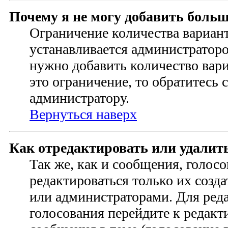
Почему я не могу добавить больш
Ограничение количества вариант
устанавливается администратор
нужно добавить количество ва
это ограничение, то обратитесь 
администратору.
Вернуться наверх
Как отредактировать или удалит
Так же, как и сообщения, голос
редактироваться только их созд
или администраторами. Для ред
голосования перейдите к редак