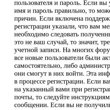
пользователя и пароль. Если вы 
имя и пароль правильно, то мож
причин. Если включена поддерж
регистрации указали, что вам ме
необходимо следовать полученн
это не ваш случай, то значит, тр
учетной записи. На многих фору
все новые пользователи были а
самостоятельно, либо администр
они смогут в них войти. Эта ин
в процессе регистрации. Если 
на указанный вами при регистра
почты, то следуйте инструкциям
сообщении. Если вы не получил