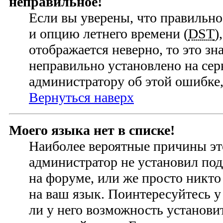
неправильное!
Если вы уверены, что правильно
и опцию летнего времени (
DST
)
отображается неверно, то это зн
неправильно установлено на се
администратору об этой ошибке,
Вернуться наверх
Моего языка нет в списке!
Наиболее вероятные причины это
администратор не установил по
на форуме, или же просто никто
на ваш язык. Поинтересуйтесь у
ли у него возможность установ