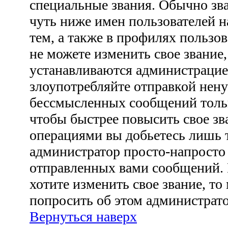
специальные звания. Обычно зв
чуть ниже имен пользователей н
тем, а также в профилях пользо
не можете изменить свое звание
устанавливаются администрацие
злоупотребляйте отправкой нен
бессмысленных сообщений тольк
чтобы быстрее повысить свое з
операциями вы добьетесь лишь т
администратор просто-напросто
отправленных вами сообщений. 
хотите изменить свое звание, то
попросить об этом администрат
Вернуться наверх