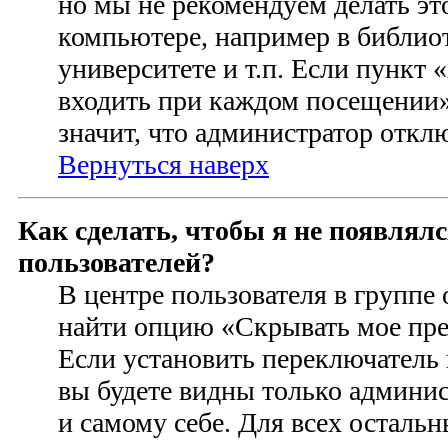
но мы не рекомендуем делать э
компьютере, например в библиот
университете и т.п. Если пункт
входить при каждом посещении» 
значит, что администратор откл
Вернуться наверх
Как сделать, чтобы я не появлял
пользователей?
В центре пользователя в группе
найти опцию «Скрывать мое пре
Если установить переключатель 
вы будете видны только админи
и самому себе. Для всех осталь