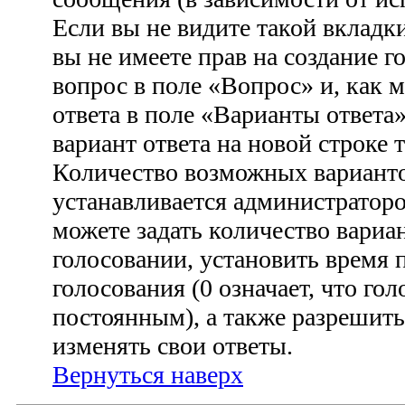
Если вы не видите такой вкладки
вы не имеете прав на создание г
вопрос в поле «Вопрос» и, как 
ответа в поле «Варианты ответа
вариант ответа на новой строке 
Количество возможных варианто
устанавливается администратор
можете задать количество вариа
голосовании, установить время 
голосования (0 означает, что гол
постоянным), а также разрешить
изменять свои ответы.
Вернуться наверх