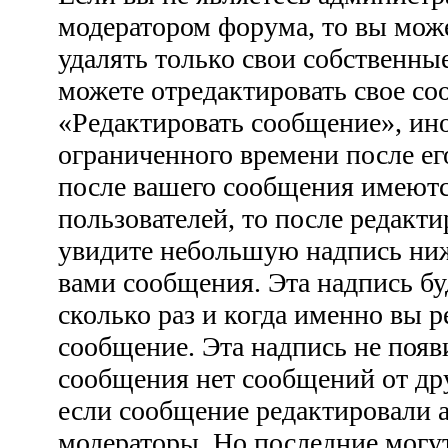
модератором форума, то вы може
удалять только свои собственны
можете отредактировать свое со
«Редактировать сообщение», ино
ограниченного времени после ег
после вашего сообщения имеютс
пользователей, то после редакт
увидите небольшую надпись ни
вами сообщения. Эта надпись бу
сколько раз и когда именно вы 
сообщение. Эта надпись не появ
сообщения нет сообщений от дру
если сообщение редактировали 
модераторы. Но последние могут