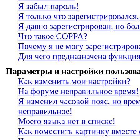
Я забыл пароль!
Я только что зарегистрировался,
Я давно зарегистрирован, но бо
Что такое COPPA?
Почему я не могу зарегистриров
Для чего предназначена функция
Параметры и настройки пользов
Как изменить мои настройки?
На форуме неправильное время!
Я изменил часовой пояс, но врем
неправильное!
Моего языка нет в списке!
Как поместить картинку вместе