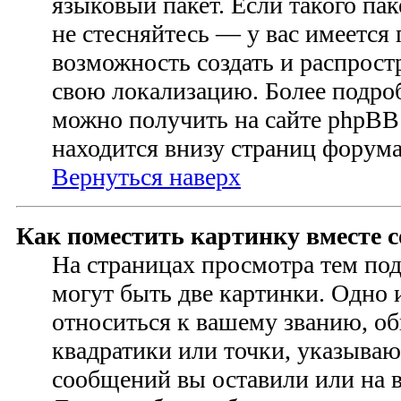
языковый пакет. Если такого пак
не стесняйтесь — у вас имеется
возможность создать и распрост
свою локализацию. Более подр
можно получить на сайте phpBB 
находится внизу страниц форума
Вернуться наверх
Как поместить картинку вместе 
На страницах просмотра тем по
могут быть две картинки. Одно 
относиться к вашему званию, об
квадратики или точки, указываю
сообщений вы оставили или на в