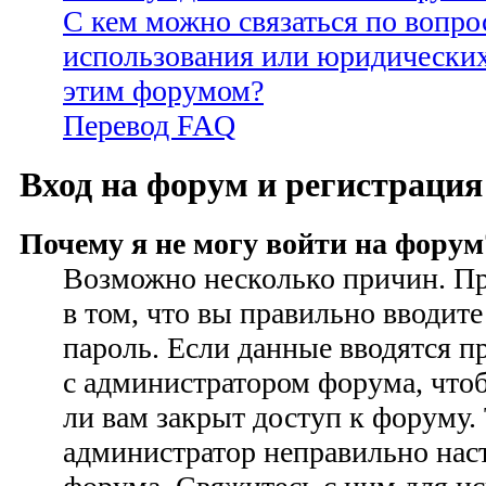
С кем можно связаться по вопро
использования или юридических
этим форумом?
Перевод FAQ
Вход на форум и регистрация
Почему я не могу войти на форум
Возможно несколько причин. Пр
в том, что вы правильно вводите
пароль. Если данные вводятся п
с администратором форума, чтоб
ли вам закрыт доступ к форуму.
администратор неправильно на