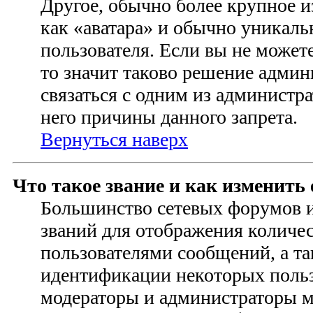
Другое, обычно более крупное и
как «аватара» и обычно уникаль
пользователя. Если вы не можете
то значит таково решение адми
связаться с одним из администр
него причины данного запрета.
Вернуться наверх
Что такое звание и как изменить 
Большинство сетевых форумов 
званий для отображения количе
пользователями сообщений, а та
идентификации некоторых польз
модераторы и администраторы м