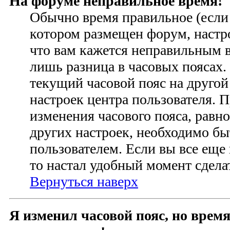
На форуме неправильное время!
Обычно время правильное (если 
котором размещен форум, настро
что вам кажется неправильным 
лишь разница в часовых поясах
текущий часовой пояс на другой
настроек центра пользователя. 
изменения часового пояса, равно
других настроек, необходимо б
пользователем. Если вы все еще
то настал удобный момент сделат
Вернуться наверх
Я изменил часовой пояс, но время