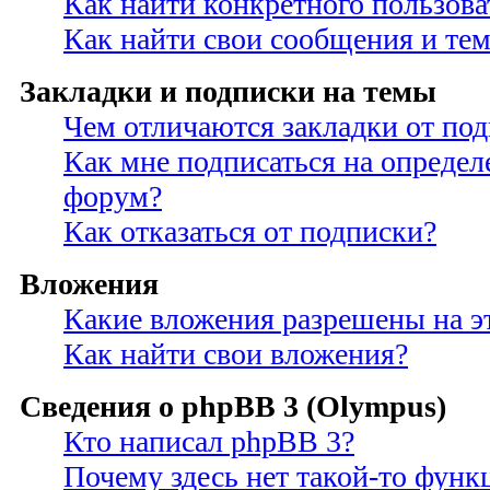
Как найти конкретного пользова
Как найти свои сообщения и те
Закладки и подписки на темы
Чем отличаются закладки от по
Как мне подписаться на опреде
форум?
Как отказаться от подписки?
Вложения
Какие вложения разрешены на э
Как найти свои вложения?
Сведения о phpBB 3 (Olympus)
Кто написал phpBB 3?
Почему здесь нет такой-то функ