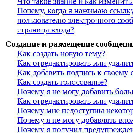
Что такое звание и как изменить
Почему, когда я нажимаю ссылк
пользователю электронного соо
страница входа?
Создание и размещение сообщени
Как создать новую тему?
Как отредактировать или удали
Как добавить подпись к своему
Как создать голосование?
Почему я не могу добавить боль
Как отредактировать или удалит
Почему мне недоступны некото
Почему я не могу добавлять вло
Почему я получил предупрежде