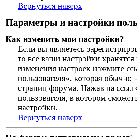
Вернуться наверх
Параметры и настройки поль
Как изменить мои настройки?
Если вы являетесь зарегистриро
то все ваши настройки хранятся 
изменения настроек нажмите сс
пользователя», которая обычно 
страниц форума. Нажав на ссылк
пользователя, в котором сможете
настройки.
Вернуться наверх