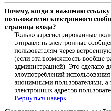
Почему, когда я нажимаю ссылку
пользователю электронного сооб
страница входа?
Только зарегистрированные пол
отправлять электронные сообще
пользователям через встроенну
(если эта возможность вообще 
администрацией). Это сделано 
злоупотреблений использования
анонимными пользователями, а 
электронных адресов пользовате
Вернуться наверх