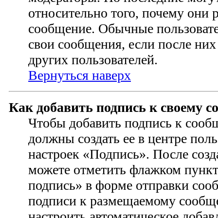
относительно того, почему они 
сообщение. Обычные пользовате
свои сообщения, если после них
других пользователей.
Вернуться наверх
Как добавить подпись к своему 
Чтобы добавить подпись к сооб
должны создать ее в центре поль
настроек «Подпись». После соз
можете отметить флажком пунк
подпись» в форме отправки соо
подписи к размещаемому сообщ
настроить автоматическое добав