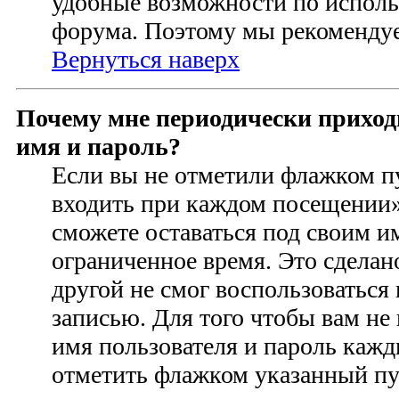
удобные возможности по испол
форума. Поэтому мы рекомендуе
Вернуться наверх
Почему мне периодически приход
имя и пароль?
Если вы не отметили флажком п
входить при каждом посещении» 
сможете оставаться под своим 
ограниченное время. Это сделан
другой не смог воспользоваться
записью. Для того чтобы вам не
имя пользователя и пароль кажд
отметить флажком указанный пун