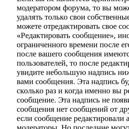
модератором форума, то вы може
удалять только свои собственны
можете отредактировать свое со
«Редактировать сообщение», ино
ограниченного времени после ег
после вашего сообщения имеютс
пользователей, то после редакт
увидите небольшую надпись ни
вами сообщения. Эта надпись бу
сколько раз и когда именно вы 
сообщение. Эта надпись не появ
сообщения нет сообщений от дру
если сообщение редактировали 
модераторы. Но последние могут