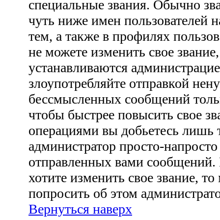
специальные звания. Обычно зв
чуть ниже имен пользователей н
тем, а также в профилях пользо
не можете изменить свое звание
устанавливаются администрацие
злоупотребляйте отправкой нен
бессмысленных сообщений тольк
чтобы быстрее повысить свое з
операциями вы добьетесь лишь т
администратор просто-напросто
отправленных вами сообщений. 
хотите изменить свое звание, то
попросить об этом администрат
Вернуться наверх