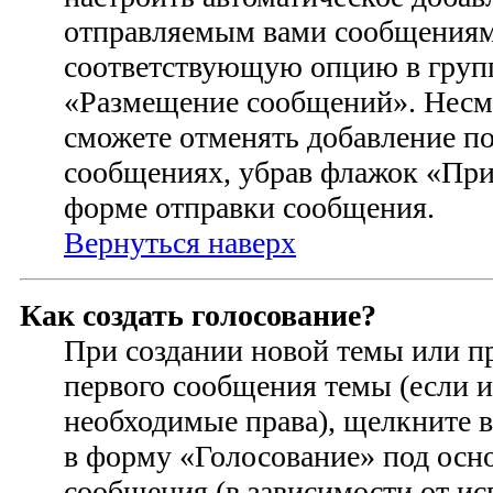
отправляемым вами сообщениям
соответствующую опцию в групп
«Размещение сообщений». Несмо
сможете отменять добавление п
сообщениях, убрав флажок «При
форме отправки сообщения.
Вернуться наверх
Как создать голосование?
При создании новой темы или п
первого сообщения темы (если и
необходимые права), щелкните 
в форму «Голосование» под осн
сообщения (в зависимости от ис