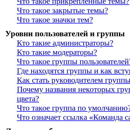
Что такое прикрепленные темы?
Что такое закрытые темы?
Что такое значки тем?
Уровни пользователей и группы
Кто такие администраторы?
Кто такие модераторы?
Что такое группы пользователей
Где находятся группы и как всту
Как стать руководителем групп
Почему названия некоторых гру
цвета?
Что такое группа по умолчанию
Что означает ссылка «Команда с