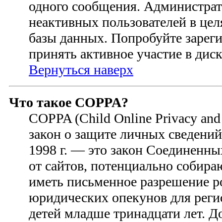
одного сообщения. Администрат
неактивных пользователей в це
базы данных. Попробуйте зареги
принять активное участие в диск
Вернуться наверх
Что такое COPPA?
COPPA (Child Online Privacy and 
закон о защите личных сведений 
1998 г. — это закон Соединенн
от сайтов, потенциально собир
иметь письменное разрешение р
юридических опекунов для регис
детей младше тринадцати лет. 