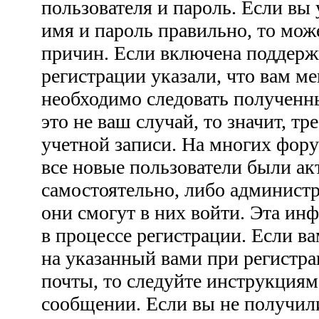
пользователя и пароль. Если вы 
имя и пароль правильно, то мож
причин. Если включена поддерж
регистрации указали, что вам ме
необходимо следовать полученн
это не ваш случай, то значит, тр
учетной записи. На многих фору
все новые пользователи были а
самостоятельно, либо администр
они смогут в них войти. Эта ин
в процессе регистрации. Если 
на указанный вами при регистра
почты, то следуйте инструкциям
сообщении. Если вы не получил