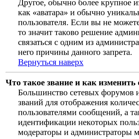
Другое, обычно более крупное и
как «аватара» и обычно уникаль
пользователя. Если вы не можете
то значит таково решение адми
связаться с одним из администр
него причины данного запрета.
Вернуться наверх
Что такое звание и как изменить 
Большинство сетевых форумов 
званий для отображения количе
пользователями сообщений, а та
идентификации некоторых польз
модераторы и администраторы м