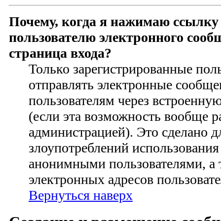
Почему, когда я нажимаю ссылку
пользователю электронного сооб
страница входа?
Только зарегистрированные пол
отправлять электронные сообще
пользователям через встроенну
(если эта возможность вообще 
администрацией). Это сделано 
злоупотреблений использования
анонимными пользователями, а 
электронных адресов пользовате
Вернуться наверх