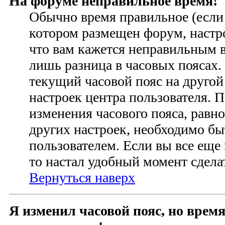
На форуме неправильное время!
Обычно время правильное (если 
котором размещен форум, настро
что вам кажется неправильным 
лишь разница в часовых поясах
текущий часовой пояс на другой
настроек центра пользователя. 
изменения часового пояса, равно
других настроек, необходимо б
пользователем. Если вы все еще
то настал удобный момент сделат
Вернуться наверх
Я изменил часовой пояс, но время