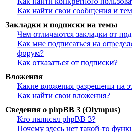
Как найти конкретного пользова
Как найти свои сообщения и те
Закладки и подписки на темы
Чем отличаются закладки от по
Как мне подписаться на опреде
форум?
Как отказаться от подписки?
Вложения
Какие вложения разрешены на э
Как найти свои вложения?
Сведения о phpBB 3 (Olympus)
Кто написал phpBB 3?
Почему здесь нет такой-то функ