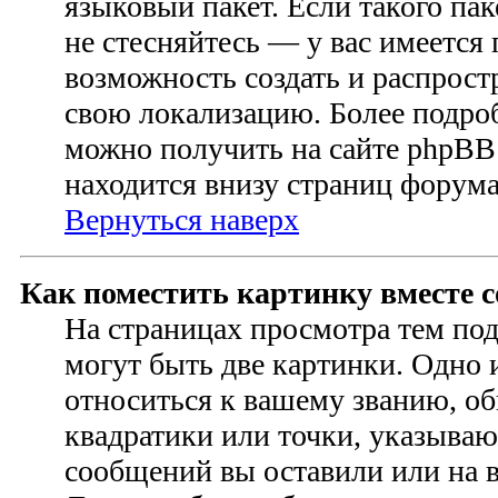
языковый пакет. Если такого пак
не стесняйтесь — у вас имеется
возможность создать и распрост
свою локализацию. Более подр
можно получить на сайте phpBB 
находится внизу страниц форума
Вернуться наверх
Как поместить картинку вместе 
На страницах просмотра тем по
могут быть две картинки. Одно 
относиться к вашему званию, об
квадратики или точки, указываю
сообщений вы оставили или на в