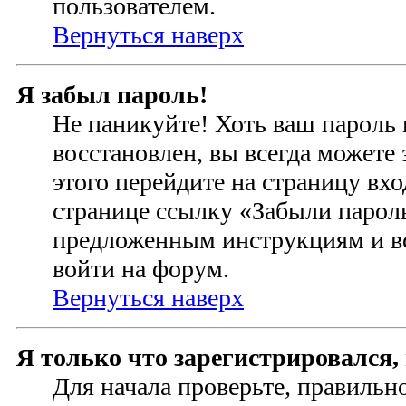
пользователем.
Вернуться наверх
Я забыл пароль!
Не паникуйте! Хоть ваш пароль 
восстановлен, вы всегда можете
этого перейдите на страницу вхо
странице ссылку «Забыли пароль
предложенным инструкциям и вс
войти на форум.
Вернуться наверх
Я только что зарегистрировался, 
Для начала проверьте, правильн