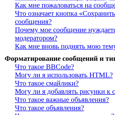
Как мне пожаловаться на сообщ
Что означает кнопка «Сохранить
сообщения?
Почему мое сообщение нуждаетс
модератором?
Как мне вновь поднять мою тем
Форматирование сообщений и ти
Что такое BBCode?
Могу ли я использовать HTML?
Что такое смайлики?
Могу ли я добавлять рисунки к
Что такое важные объявления?
Что такое объявления?