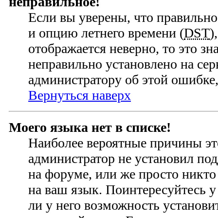
неправильное!
Если вы уверены, что правильно
и опцию летнего времени (
DST
)
отображается неверно, то это зн
неправильно установлено на се
администратору об этой ошибке,
Вернуться наверх
Моего языка нет в списке!
Наиболее вероятные причины это
администратор не установил по
на форуме, или же просто никто
на ваш язык. Поинтересуйтесь у
ли у него возможность установ