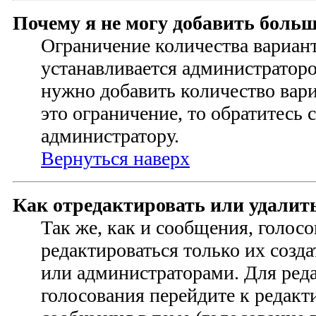
Почему я не могу добавить больш
Ограничение количества вариант
устанавливается администратор
нужно добавить количество ва
это ограничение, то обратитесь 
администратору.
Вернуться наверх
Как отредактировать или удалит
Так же, как и сообщения, голос
редактироваться только их созд
или администраторами. Для ред
голосования перейдите к редак