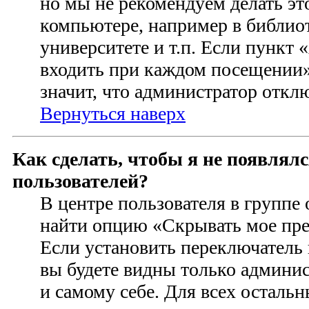
но мы не рекомендуем делать э
компьютере, например в библиот
университете и т.п. Если пункт
входить при каждом посещении» 
значит, что администратор откл
Вернуться наверх
Как сделать, чтобы я не появлял
пользователей?
В центре пользователя в группе
найти опцию «Скрывать мое пре
Если установить переключатель 
вы будете видны только админи
и самому себе. Для всех осталь