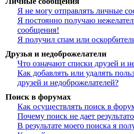
Личные сообщения
Я не могу отправлять личные с
Я постоянно получаю нежелате
сообщения!
Я получил спам или оскорбител
Друзья и недоброжелатели
Что означают списки друзей и н
Как добавлять или удалять поль
друзей и недоброжелателей?
Поиск в форумах
Как осуществлять поиск в фору
Почему поиск не дает результато
В результате моего поиска я по