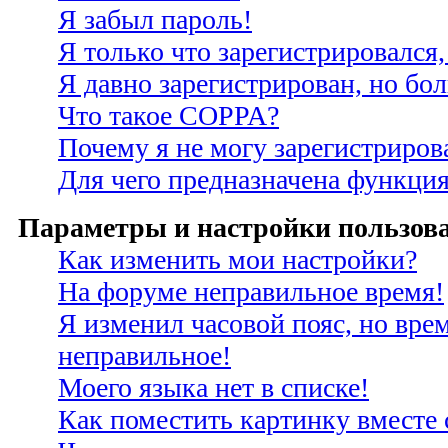
Я забыл пароль!
Я только что зарегистрировался,
Я давно зарегистрирован, но бо
Что такое COPPA?
Почему я не могу зарегистриров
Для чего предназначена функция
Параметры и настройки пользов
Как изменить мои настройки?
На форуме неправильное время!
Я изменил часовой пояс, но врем
неправильное!
Моего языка нет в списке!
Как поместить картинку вместе