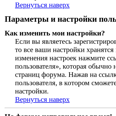
Вернуться наверх
Параметры и настройки поль
Как изменить мои настройки?
Если вы являетесь зарегистриро
то все ваши настройки хранятся 
изменения настроек нажмите сс
пользователя», которая обычно 
страниц форума. Нажав на ссылк
пользователя, в котором сможете
настройки.
Вернуться наверх