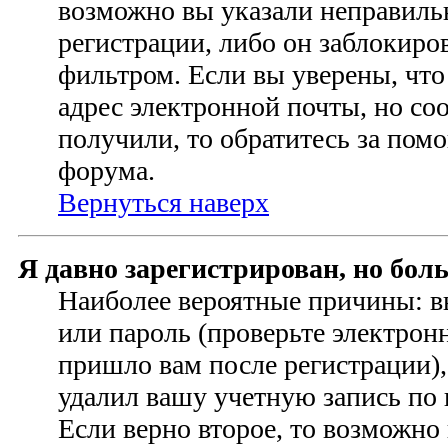
возможно вы указали неправиль
регистрации, либо он заблокиро
фильтром. Если вы уверены, чт
адрес электронной почты, но со
получили, то обратитесь за по
форума.
Вернуться наверх
Я давно зарегистрирован, но бол
Наиболее вероятные причины: в
или пароль (проверьте электрон
пришло вам после регистрации)
удалил вашу учетную запись по
Если верно второе, то возможно