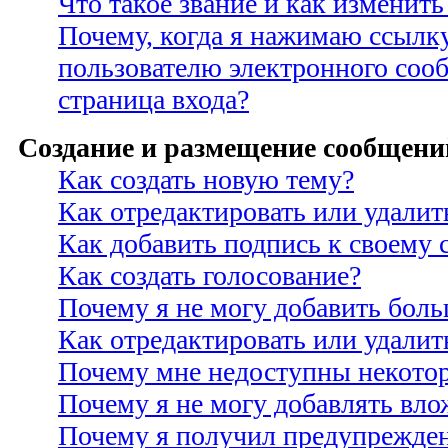
Что такое звание и как изменить
Почему, когда я нажимаю ссылк
пользователю электронного соо
страница входа?
Создание и размещение сообщени
Как создать новую тему?
Как отредактировать или удали
Как добавить подпись к своему
Как создать голосование?
Почему я не могу добавить боль
Как отредактировать или удалит
Почему мне недоступны некото
Почему я не могу добавлять вло
Почему я получил предупрежде