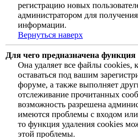
регистрацию новых пользовател
администратором для получения
информации.
Вернуться наверх
Для чего предназначена функция 
Она удаляет все файлы cookies,
оставаться под вашим зарегист
форуме, а также выполняет друг
отслеживание прочитанных сооб
возможность разрешена админис
имеются проблемы с входом или
то функция удаления cookies мо
этой проблемы.