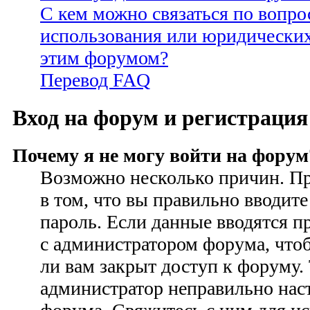
С кем можно связаться по вопро
использования или юридических
этим форумом?
Перевод FAQ
Вход на форум и регистрация
Почему я не могу войти на форум
Возможно несколько причин. Пр
в том, что вы правильно вводите
пароль. Если данные вводятся п
с администратором форума, чтоб
ли вам закрыт доступ к форуму.
администратор неправильно на