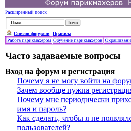
Расширенный поиск
Список форумов
|
Правила
Работа парикмахером
Обучение парикмахеров
Окрашивани
Часто задаваемые вопросы
Вход на форум и регистрация
Почему я не могу войти на фору
Зачем вообще нужна регистраци
Почему мне периодически прихо
имя и пароль?
Как сделать, чтобы я не появлял
пользователей?