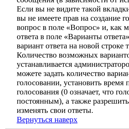
Если вы не видите такой вкладки
вы не имеете прав на создание г
вопрос в поле «Вопрос» и, как 
ответа в поле «Варианты ответа
вариант ответа на новой строке 
Количество возможных варианто
устанавливается администратор
можете задать количество вариа
голосовании, установить время 
голосования (0 означает, что гол
постоянным), а также разрешить
изменять свои ответы.
Вернуться наверх