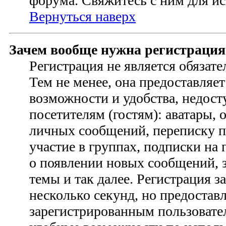
форума. Свяжитесь с ним для ис
Вернуться наверх
Зачем вообще нужна регистрация
Регистрация не является обязат
Тем не менее, она предоставляе
возможности и удобства, недо
посетителям (гостям): аватары, 
личных сообщений, переписку п
участие в группах, подписки на
о появлении новых сообщений, 
темы и так далее. Регистрация з
несколько секунд, но предостав
зарегистрированным пользовате