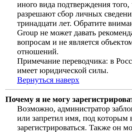
иного вида подтверждения того,
разрешают сбор личных сведени
тринадцати лет. Обратите внима
Group не может давать рекомен
вопросам и не является объект
отношений.
Примечание переводчика: в Росс
имеет юридической силы.
Вернуться наверх
Почему я не могу зарегистрирова
Возможно, администратор забло
или запретил имя, под которым 
зарегистрироваться. Также он м