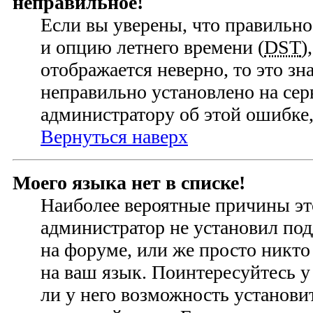
неправильное!
Если вы уверены, что правильно
и опцию летнего времени (
DST
)
отображается неверно, то это зн
неправильно установлено на се
администратору об этой ошибке,
Вернуться наверх
Моего языка нет в списке!
Наиболее вероятные причины это
администратор не установил по
на форуме, или же просто никто
на ваш язык. Поинтересуйтесь у
ли у него возможность установ