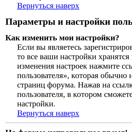
Вернуться наверх
Параметры и настройки поль
Как изменить мои настройки?
Если вы являетесь зарегистриро
то все ваши настройки хранятся 
изменения настроек нажмите сс
пользователя», которая обычно 
страниц форума. Нажав на ссылк
пользователя, в котором сможете
настройки.
Вернуться наверх