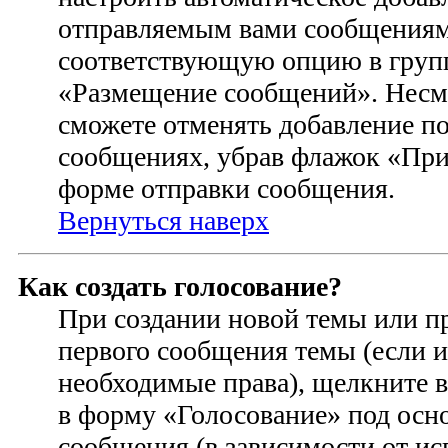
отправляемым вами сообщениям
соответствующую опцию в групп
«Размещение сообщений». Несмо
сможете отменять добавление п
сообщениях, убрав флажок «При
форме отправки сообщения.
Вернуться наверх
Как создать голосование?
При создании новой темы или п
первого сообщения темы (если и
необходимые права), щелкните 
в форму «Голосование» под осн
сообщения (в зависимости от ис