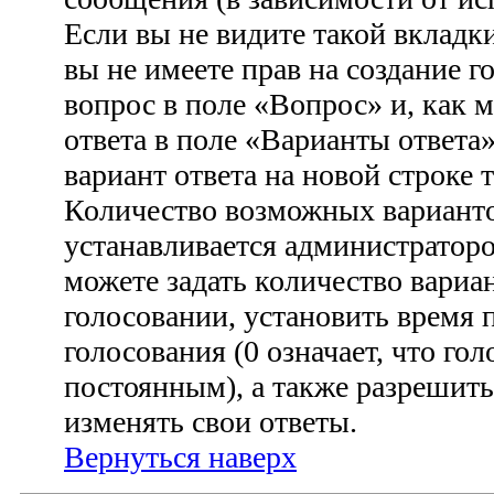
Если вы не видите такой вкладки
вы не имеете прав на создание г
вопрос в поле «Вопрос» и, как 
ответа в поле «Варианты ответа
вариант ответа на новой строке 
Количество возможных варианто
устанавливается администратор
можете задать количество вариа
голосовании, установить время 
голосования (0 означает, что гол
постоянным), а также разрешить
изменять свои ответы.
Вернуться наверх