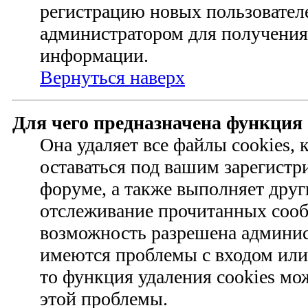
регистрацию новых пользовател
администратором для получения
информации.
Вернуться наверх
Для чего предназначена функция 
Она удаляет все файлы cookies,
оставаться под вашим зарегист
форуме, а также выполняет друг
отслеживание прочитанных сооб
возможность разрешена админис
имеются проблемы с входом или
то функция удаления cookies мо
этой проблемы.