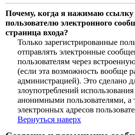
Почему, когда я нажимаю ссылку
пользователю электронного сооб
страница входа?
Только зарегистрированные пол
отправлять электронные сообще
пользователям через встроенну
(если эта возможность вообще 
администрацией). Это сделано 
злоупотреблений использования
анонимными пользователями, а 
электронных адресов пользовате
Вернуться наверх