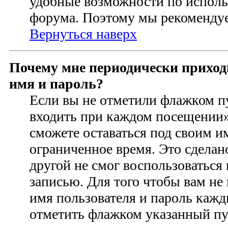
удобные возможности по испол
форума. Поэтому мы рекомендуе
Вернуться наверх
Почему мне периодически приход
имя и пароль?
Если вы не отметили флажком п
входить при каждом посещении» 
сможете оставаться под своим 
ограниченное время. Это сделан
другой не смог воспользоваться
записью. Для того чтобы вам не
имя пользователя и пароль кажд
отметить флажком указанный пун