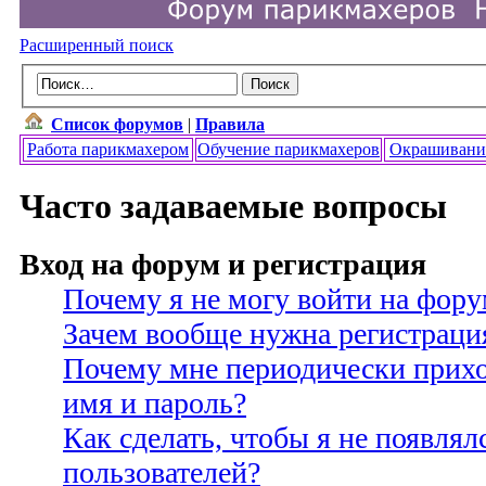
Расширенный поиск
Список форумов
|
Правила
Работа парикмахером
Обучение парикмахеров
Окрашивани
Часто задаваемые вопросы
Вход на форум и регистрация
Почему я не могу войти на фору
Зачем вообще нужна регистраци
Почему мне периодически прихо
имя и пароль?
Как сделать, чтобы я не появлял
пользователей?