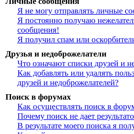
Личные сообщения
Я не могу отправлять личные с
Я постоянно получаю нежелате
сообщения!
Я получил спам или оскорбител
Друзья и недоброжелатели
Что означают списки друзей и н
Как добавлять или удалять поль
друзей и недоброжелателей?
Поиск в форумах
Как осуществлять поиск в фору
Почему поиск не дает результато
В результате моего поиска я по