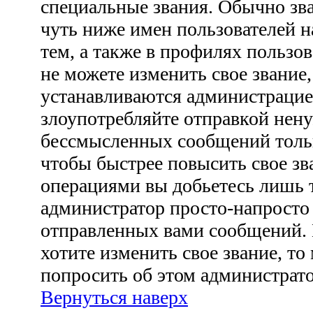
специальные звания. Обычно зв
чуть ниже имен пользователей н
тем, а также в профилях пользо
не можете изменить свое звание
устанавливаются администрацие
злоупотребляйте отправкой нен
бессмысленных сообщений тольк
чтобы быстрее повысить свое з
операциями вы добьетесь лишь т
администратор просто-напросто
отправленных вами сообщений. 
хотите изменить свое звание, то
попросить об этом администрат
Вернуться наверх