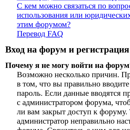
С кем можно связаться по вопро
использования или юридических
этим форумом?
Перевод FAQ
Вход на форум и регистрация
Почему я не могу войти на форум
Возможно несколько причин. Пр
в том, что вы правильно вводите
пароль. Если данные вводятся п
с администратором форума, чтоб
ли вам закрыт доступ к форуму.
администратор неправильно на