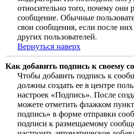
относительно того, почему они 
сообщение. Обычные пользовате
свои сообщения, если после них
других пользователей.
Вернуться наверх
Как добавить подпись к своему 
Чтобы добавить подпись к сооб
должны создать ее в центре поль
настроек «Подпись». После соз
можете отметить флажком пунк
подпись» в форме отправки соо
подписи к размещаемому сообщ
настроить автоматическое добав