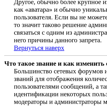
Другое, обычно более крупное и
как «аватара» и обычно уникаль
пользователя. Если вы не можете
то значит таково решение адми
связаться с одним из администр
него причины данного запрета.
Вернуться наверх
Что такое звание и как изменить 
Большинство сетевых форумов 
званий для отображения количе
пользователями сообщений, а та
идентификации некоторых польз
модераторы и администраторы м