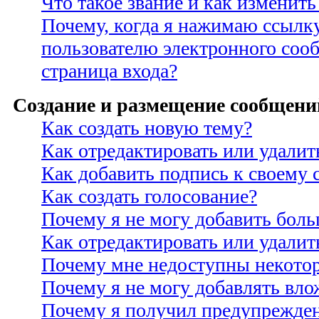
Что такое звание и как изменить
Почему, когда я нажимаю ссылк
пользователю электронного соо
страница входа?
Создание и размещение сообщени
Как создать новую тему?
Как отредактировать или удали
Как добавить подпись к своему
Как создать голосование?
Почему я не могу добавить боль
Как отредактировать или удалит
Почему мне недоступны некото
Почему я не могу добавлять вло
Почему я получил предупрежде