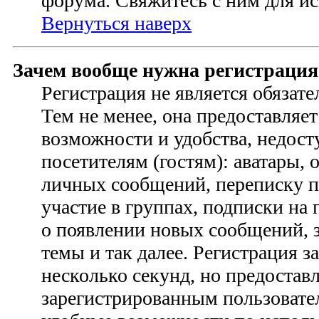
форума. Свяжитесь с ним для ис
Вернуться наверх
Зачем вообще нужна регистрация
Регистрация не является обязат
Тем не менее, она предоставляе
возможности и удобства, недо
посетителям (гостям): аватары, 
личных сообщений, переписку п
участие в группах, подписки на
о появлении новых сообщений, 
темы и так далее. Регистрация з
несколько секунд, но предостав
зарегистрированным пользовате