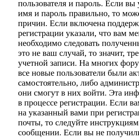
пользователя и пароль. Если вы 
имя и пароль правильно, то мож
причин. Если включена поддерж
регистрации указали, что вам ме
необходимо следовать полученн
это не ваш случай, то значит, тр
учетной записи. На многих фору
все новые пользователи были а
самостоятельно, либо администр
они смогут в них войти. Эта ин
в процессе регистрации. Если 
на указанный вами при регистра
почты, то следуйте инструкциям
сообщении. Если вы не получил