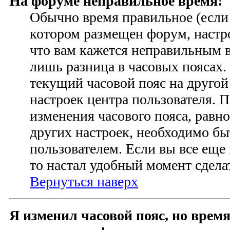
На форуме неправильное время!
Обычно время правильное (если 
котором размещен форум, настро
что вам кажется неправильным 
лишь разница в часовых поясах
текущий часовой пояс на другой
настроек центра пользователя. 
изменения часового пояса, равно
других настроек, необходимо б
пользователем. Если вы все еще
то настал удобный момент сделат
Вернуться наверх
Я изменил часовой пояс, но время