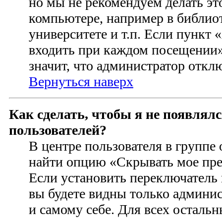
но мы не рекомендуем делать э
компьютере, например в библиот
университете и т.п. Если пункт
входить при каждом посещении» 
значит, что администратор откл
Вернуться наверх
Как сделать, чтобы я не появлял
пользователей?
В центре пользователя в группе
найти опцию «Скрывать мое пре
Если установить переключатель 
вы будете видны только админи
и самому себе. Для всех осталь