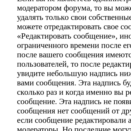
модератором форума, то вы може
удалять только свои собственны
можете отредактировать свое со
«Редактировать сообщение», ино
ограниченного времени после ег
после вашего сообщения имеютс
пользователей, то после редакт
увидите небольшую надпись ни
вами сообщения. Эта надпись бу
сколько раз и когда именно вы 
сообщение. Эта надпись не появ
сообщения нет сообщений от дру
если сообщение редактировали 
модераторы. Но последние могут