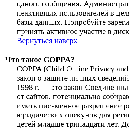
одного сообщения. Администрат
неактивных пользователей в це
базы данных. Попробуйте зареги
принять активное участие в диск
Вернуться наверх
Что такое COPPA?
COPPA (Child Online Privacy and 
закон о защите личных сведений 
1998 г. — это закон Соединенн
от сайтов, потенциально собир
иметь письменное разрешение р
юридических опекунов для регис
детей младше тринадцати лет. 