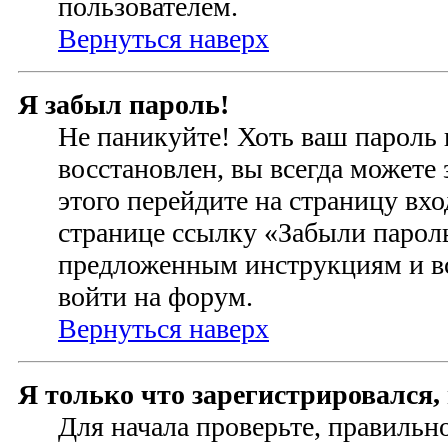
пользователем.
Вернуться наверх
Я забыл пароль!
Не паникуйте! Хоть ваш пароль 
восстановлен, вы всегда можете
этого перейдите на страницу вхо
странице ссылку «Забыли пароль
предложенным инструкциям и вс
войти на форум.
Вернуться наверх
Я только что зарегистрировался, 
Для начала проверьте, правильн