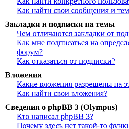
Как найти конкретного пользова
Как найти свои сообщения и те
Закладки и подписки на темы
Чем отличаются закладки от по
Как мне подписаться на опреде
форум?
Как отказаться от подписки?
Вложения
Какие вложения разрешены на э
Как найти свои вложения?
Сведения о phpBB 3 (Olympus)
Кто написал phpBB 3?
Почему здесь нет такой-то функ