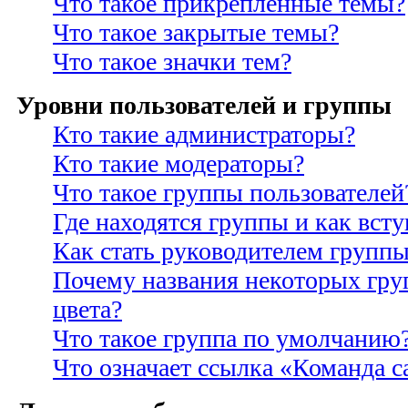
Что такое прикрепленные темы?
Что такое закрытые темы?
Что такое значки тем?
Уровни пользователей и группы
Кто такие администраторы?
Кто такие модераторы?
Что такое группы пользователей
Где находятся группы и как всту
Как стать руководителем групп
Почему названия некоторых гру
цвета?
Что такое группа по умолчанию
Что означает ссылка «Команда с