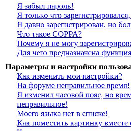
Я забыл пароль!
Я только что зарегистрировался,
Я давно зарегистрирован, но бо
Что такое COPPA?
Почему я не могу зарегистриров
Для чего предназначена функция
Параметры и настройки пользов
Как изменить мои настройки?
На форуме неправильное время!
Я изменил часовой пояс, но врем
неправильное!
Моего языка нет в списке!
Как поместить картинку вместе