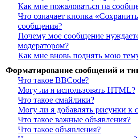
Как мне пожаловаться на сообщ
Что означает кнопка «Сохранить
сообщения?
Почему мое сообщение нуждаетс
модератором?
Как мне вновь поднять мою тем
Форматирование сообщений и ти
Что такое BBCode?
Могу ли я использовать HTML?
Что такое смайлики?
Могу ли я добавлять рисунки к
Что такое важные объявления?
Что такое объявления?