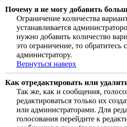
Почему я не могу добавить больш
Ограничение количества вариант
устанавливается администратор
нужно добавить количество ва
это ограничение, то обратитесь 
администратору.
Вернуться наверх
Как отредактировать или удалит
Так же, как и сообщения, голос
редактироваться только их созд
или администраторами. Для ред
голосования перейдите к редак