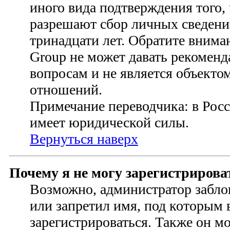
иного вида подтверждения того,
разрешают сбор личных сведени
тринадцати лет. Обратите внима
Group не может давать рекомен
вопросам и не является объект
отношений.
Примечание переводчика: в Росс
имеет юридической силы.
Вернуться наверх
Почему я не могу зарегистрирова
Возможно, администратор забло
или запретил имя, под которым 
зарегистрироваться. Также он м