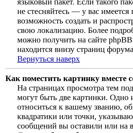
языковый пакет. Если такого пак
не стесняйтесь — у вас имеется
возможность создать и распрост
свою локализацию. Более подр
можно получить на сайте phpBB 
находится внизу страниц форума
Вернуться наверх
Как поместить картинку вместе 
На страницах просмотра тем по
могут быть две картинки. Одно 
относиться к вашему званию, об
квадратики или точки, указываю
сообщений вы оставили или на в