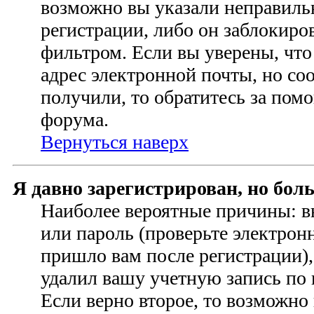
возможно вы указали неправиль
регистрации, либо он заблокиро
фильтром. Если вы уверены, чт
адрес электронной почты, но со
получили, то обратитесь за по
форума.
Вернуться наверх
Я давно зарегистрирован, но бол
Наиболее вероятные причины: в
или пароль (проверьте электрон
пришло вам после регистрации)
удалил вашу учетную запись по
Если верно второе, то возможно