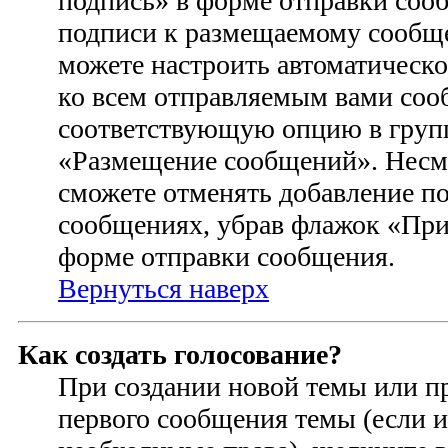
подпись» в форме отправки соо
подписи к размещаемому сообщ
можете настроить автоматическо
ко всем отправляемым вами соо
соответствующую опцию в групп
«Размещение сообщений». Несмо
сможете отменять добавление п
сообщениях, убрав флажок «При
форме отправки сообщения.
Вернуться наверх
Как создать голосование?
При создании новой темы или п
первого сообщения темы (если и