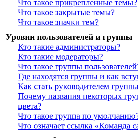
Что такое прикрепленные темы?
Что такое закрытые темы?
Что такое значки тем?
Уровни пользователей и группы
Кто такие администраторы?
Кто такие модераторы?
Что такое группы пользователей
Где находятся группы и как всту
Как стать руководителем групп
Почему названия некоторых гру
цвета?
Что такое группа по умолчанию
Что означает ссылка «Команда с