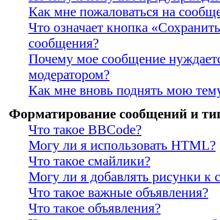
Как мне пожаловаться на сообщ
Что означает кнопка «Сохранить
сообщения?
Почему мое сообщение нуждаетс
модератором?
Как мне вновь поднять мою тем
Форматирование сообщений и ти
Что такое BBCode?
Могу ли я использовать HTML?
Что такое смайлики?
Могу ли я добавлять рисунки к
Что такое важные объявления?
Что такое объявления?