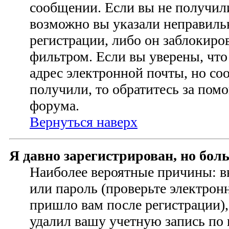
сообщении. Если вы не получил
возможно вы указали неправиль
регистрации, либо он заблокиро
фильтром. Если вы уверены, чт
адрес электронной почты, но со
получили, то обратитесь за по
форума.
Вернуться наверх
Я давно зарегистрирован, но бол
Наиболее вероятные причины: в
или пароль (проверьте электрон
пришло вам после регистрации)
удалил вашу учетную запись по