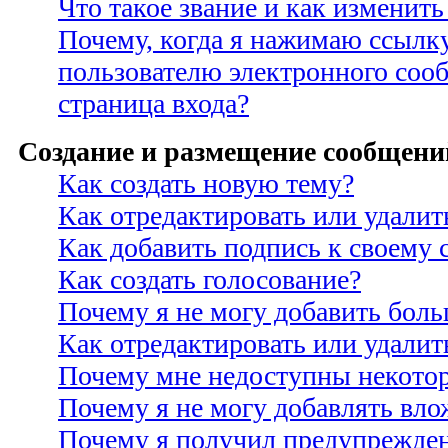
Что такое звание и как изменить
Почему, когда я нажимаю ссылк
пользователю электронного соо
страница входа?
Создание и размещение сообщени
Как создать новую тему?
Как отредактировать или удали
Как добавить подпись к своему
Как создать голосование?
Почему я не могу добавить боль
Как отредактировать или удалит
Почему мне недоступны некото
Почему я не могу добавлять вло
Почему я получил предупрежде