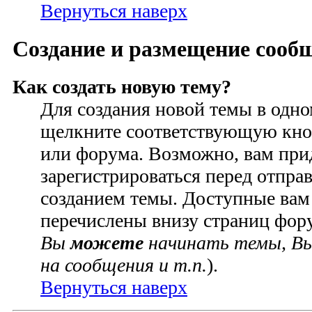
Вернуться наверх
Создание и размещение сооб
Как создать новую тему?
Для создания новой темы в одн
щелкните соответствующую кно
или форума. Возможно, вам при
зарегистрироваться перед отпра
созданием темы. Доступные вам
перечислены внизу страниц фор
Вы
можете
начинать темы, В
на сообщения и т.п.
).
Вернуться наверх