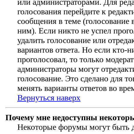
или администраторами. Для ред
голосования перейдите к редак
сообщения в теме (голосование в
ним). Если никто не успел прого
удалить голосование или отреда
вариантов ответа. Но если кто-н
проголосовал, то только модера
администраторы могут отредакт
голосование. Это сделано для то
менять варианты ответов во вре
Вернуться наверх
Почему мне недоступны некотор
Некоторые форумы могут быть 