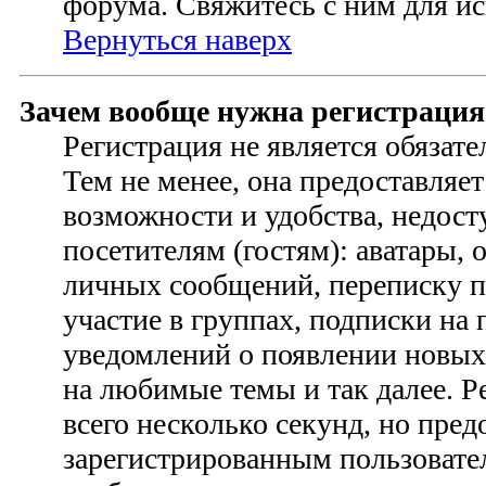
форума. Свяжитесь с ним для ис
Вернуться наверх
Зачем вообще нужна регистрация
Регистрация не является обязат
Тем не менее, она предоставляе
возможности и удобства, недо
посетителям (гостям): аватары, 
личных сообщений, переписку п
участие в группах, подписки на
уведомлений о появлении новых
на любимые темы и так далее. Р
всего несколько секунд, но пред
зарегистрированным пользовате