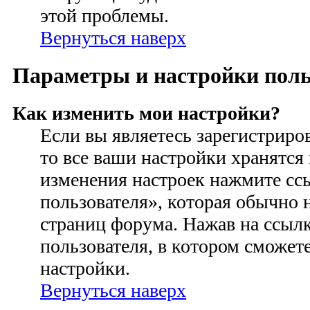
этой проблемы.
Вернуться наверх
Параметры и настройки поль
Как изменить мои настройки?
Если вы являетесь зарегистриро
то все ваши настройки хранятся 
изменения настроек нажмите сс
пользователя», которая обычно 
страниц форума. Нажав на ссылк
пользователя, в котором сможете
настройки.
Вернуться наверх