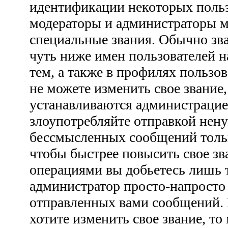
идентификации некоторых польз
модераторы и администраторы м
специальные звания. Обычно зв
чуть ниже имен пользователей н
тем, а также в профилях пользо
не можете изменить свое звание
устанавливаются администрацие
злоупотребляйте отправкой нен
бессмысленных сообщений тольк
чтобы быстрее повысить свое з
операциями вы добьетесь лишь т
администратор просто-напросто
отправленных вами сообщений. 
хотите изменить свое звание, то