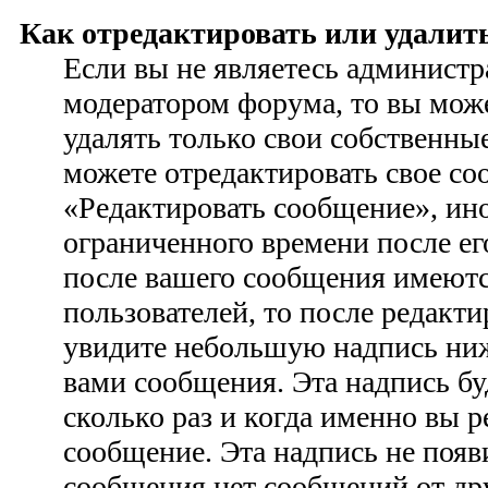
Как отредактировать или удалит
Если вы не являетесь администр
модератором форума, то вы може
удалять только свои собственны
можете отредактировать свое со
«Редактировать сообщение», ино
ограниченного времени после ег
после вашего сообщения имеютс
пользователей, то после редакт
увидите небольшую надпись ни
вами сообщения. Эта надпись бу
сколько раз и когда именно вы 
сообщение. Эта надпись не появ
сообщения нет сообщений от дру