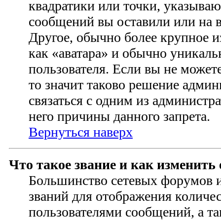
квадратики или точки, указываю
сообщений вы оставили или на в
Другое, обычно более крупное и
как «аватара» и обычно уникаль
пользователя. Если вы не можете
то значит таково решение адми
связаться с одним из администр
него причины данного запрета.
Вернуться наверх
Что такое звание и как изменить 
Большинство сетевых форумов 
званий для отображения количе
пользователями сообщений, а та