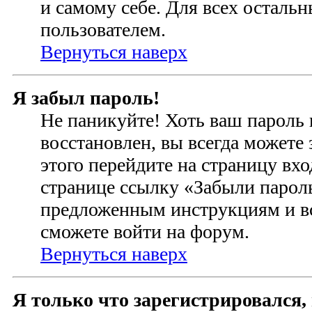
и самому себе. Для всех осталь
пользователем.
Вернуться наверх
Я забыл пароль!
Не паникуйте! Хоть ваш пароль 
восстановлен, вы всегда можете
этого перейдите на страницу вхо
странице ссылку «Забыли пароль
предложенным инструкциям и вс
сможете войти на форум.
Вернуться наверх
Я только что зарегистрировался, 