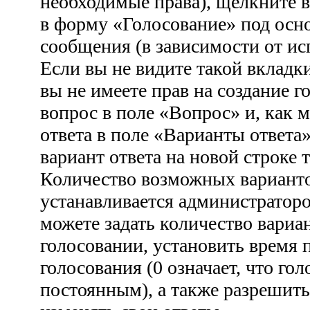
необходимые права), щелкните 
в форму «Голосование» под осн
сообщения (в зависимости от ис
Если вы не видите такой вкладки
вы не имеете прав на создание г
вопрос в поле «Вопрос» и, как 
ответа в поле «Варианты ответа
вариант ответа на новой строке 
Количество возможных варианто
устанавливается администратор
можете задать количество вариа
голосовании, установить время 
голосования (0 означает, что гол
постоянным), а также разрешить