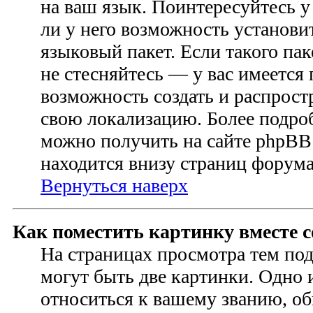
на ваш язык. Поинтересуйтесь у
ли у него возможность установ
языковый пакет. Если такого пак
не стесняйтесь — у вас имеется
возможность создать и распрост
свою локализацию. Более подр
можно получить на сайте phpBB 
находится внизу страниц форума
Вернуться наверх
Как поместить картинку вместе 
На страницах просмотра тем по
могут быть две картинки. Одно 
относиться к вашему званию, об