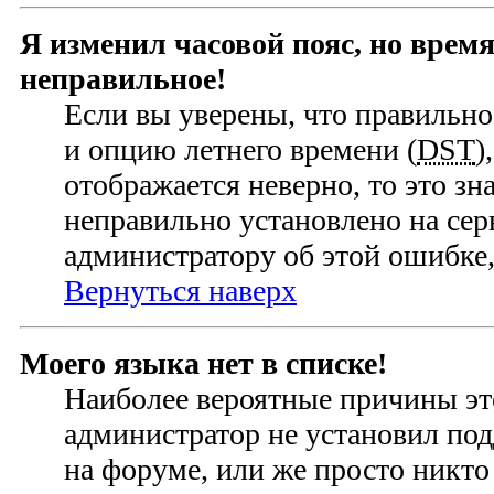
Я изменил часовой пояс, но время
неправильное!
Если вы уверены, что правильно
и опцию летнего времени (
DST
)
отображается неверно, то это зн
неправильно установлено на се
администратору об этой ошибке,
Вернуться наверх
Моего языка нет в списке!
Наиболее вероятные причины это
администратор не установил по
на форуме, или же просто никто