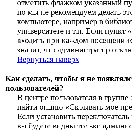
отметить флажком указанный пун
но мы не рекомендуем делать э
компьютере, например в библиот
университете и т.п. Если пункт
входить при каждом посещении» 
значит, что администратор откл
Вернуться наверх
Как сделать, чтобы я не появлял
пользователей?
В центре пользователя в группе
найти опцию «Скрывать мое пре
Если установить переключатель 
вы будете видны только админи