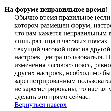
На форуме неправильное время!
Обычно время правильное (если 
котором размещен форум, настро
что вам кажется неправильным 
лишь разница в часовых поясах
текущий часовой пояс на другой
настроек центра пользователя. 
изменения часового пояса, равно
других настроек, необходимо бы
зарегистрированным пользовател
не зарегистрированы, то настал
сделать это прямо сейчас.
Вернуться наверх