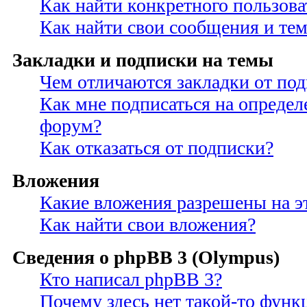
Как найти конкретного пользова
Как найти свои сообщения и те
Закладки и подписки на темы
Чем отличаются закладки от по
Как мне подписаться на опреде
форум?
Как отказаться от подписки?
Вложения
Какие вложения разрешены на э
Как найти свои вложения?
Сведения о phpBB 3 (Olympus)
Кто написал phpBB 3?
Почему здесь нет такой-то функ