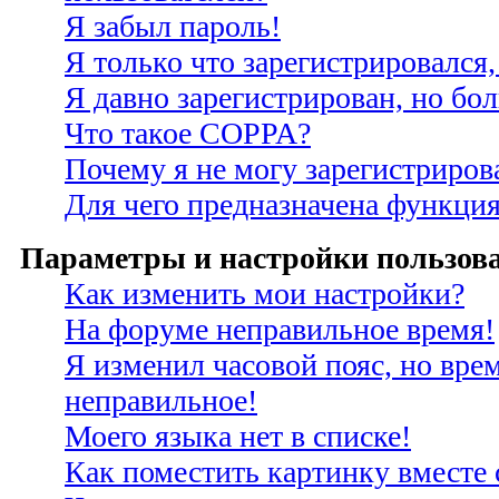
Я забыл пароль!
Я только что зарегистрировался,
Я давно зарегистрирован, но бо
Что такое COPPA?
Почему я не могу зарегистриров
Для чего предназначена функция
Параметры и настройки пользов
Как изменить мои настройки?
На форуме неправильное время!
Я изменил часовой пояс, но врем
неправильное!
Моего языка нет в списке!
Как поместить картинку вместе