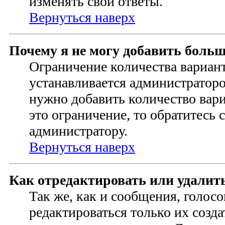
изменять свои ответы.
Вернуться наверх
Почему я не могу добавить больш
Ограничение количества вариант
устанавливается администратор
нужно добавить количество ва
это ограничение, то обратитесь 
администратору.
Вернуться наверх
Как отредактировать или удалит
Так же, как и сообщения, голос
редактироваться только их созд