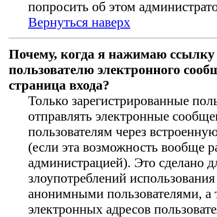
попросить об этом администрат
Вернуться наверх
Почему, когда я нажимаю ссылку
пользователю электронного сооб
страница входа?
Только зарегистрированные пол
отправлять электронные сообще
пользователям через встроенну
(если эта возможность вообще 
администрацией). Это сделано 
злоупотреблений использования
анонимными пользователями, а 
электронных адресов пользовате