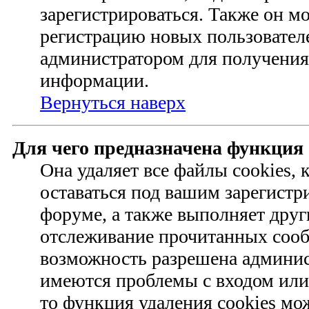
зарегистрироваться. Также он м
регистрацию новых пользовател
администратором для получения
информации.
Вернуться наверх
Для чего предназначена функция 
Она удаляет все файлы cookies,
оставаться под вашим зарегист
форуме, а также выполняет друг
отслеживание прочитанных сооб
возможность разрешена админис
имеются проблемы с входом или
то функция удаления cookies мо