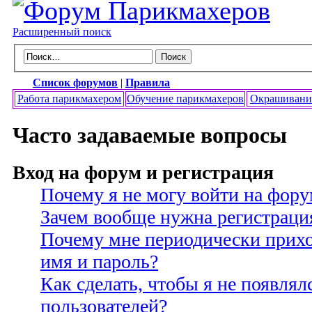
Расширенный поиск
Список форумов
|
Правила
Работа парикмахером
Обучение парикмахеров
Окрашивани
Часто задаваемые вопросы
Вход на форум и регистрация
Почему я не могу войти на фору
Зачем вообще нужна регистраци
Почему мне периодически прихо
имя и пароль?
Как сделать, чтобы я не появлял
пользователей?