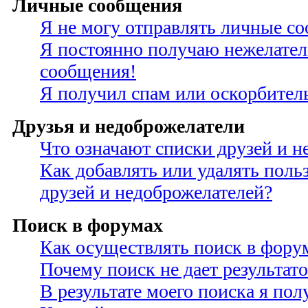
Личные сообщения
Я не могу отправлять личные с
Я постоянно получаю нежелате
сообщения!
Я получил спам или оскорбител
Друзья и недоброжелатели
Что означают списки друзей и н
Как добавлять или удалять поль
друзей и недоброжелателей?
Поиск в форумах
Как осуществлять поиск в фору
Почему поиск не дает результато
В результате моего поиска я по