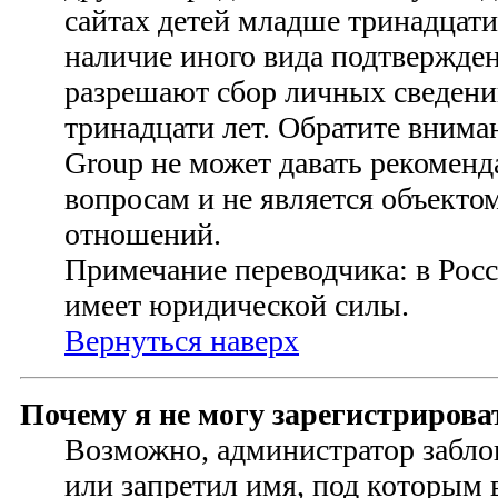
сайтах детей младше тринадцати
наличие иного вида подтвержден
разрешают сбор личных сведени
тринадцати лет. Обратите внима
Group не может давать рекомен
вопросам и не является объект
отношений.
Примечание переводчика: в Росс
имеет юридической силы.
Вернуться наверх
Почему я не могу зарегистрирова
Возможно, администратор забло
или запретил имя, под которым 