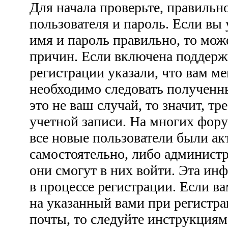
Для начала проверьте, правильн
пользователя и пароль. Если вы 
имя и пароль правильно, то мож
причин. Если включена поддерж
регистрации указали, что вам ме
необходимо следовать полученн
это не ваш случай, то значит, тр
учетной записи. На многих фору
все новые пользователи были а
самостоятельно, либо администр
они смогут в них войти. Эта ин
в процессе регистрации. Если 
на указанный вами при регистра
почты, то следуйте инструкциям