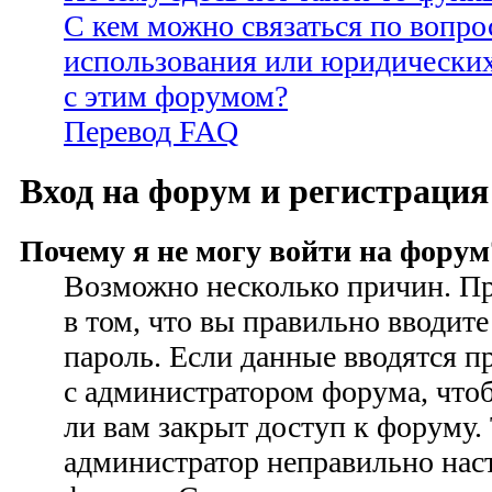
С кем можно связаться по вопро
использования или юридических
с этим форумом?
Перевод FAQ
Вход на форум и регистрация
Почему я не могу войти на форум
Возможно несколько причин. Пр
в том, что вы правильно вводите
пароль. Если данные вводятся п
с администратором форума, чтоб
ли вам закрыт доступ к форуму.
администратор неправильно на