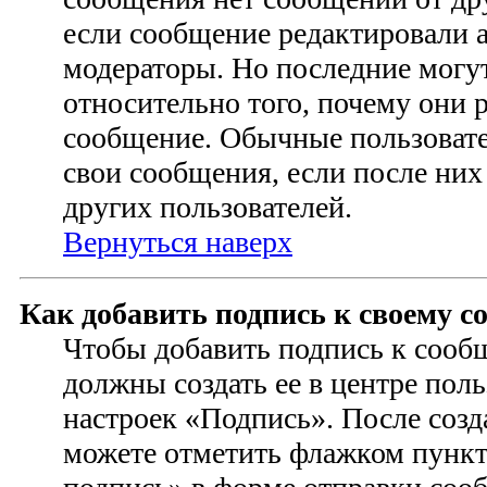
если сообщение редактировали 
модераторы. Но последние могут
относительно того, почему они 
сообщение. Обычные пользовате
свои сообщения, если после них
других пользователей.
Вернуться наверх
Как добавить подпись к своему 
Чтобы добавить подпись к сооб
должны создать ее в центре поль
настроек «Подпись». После соз
можете отметить флажком пунк