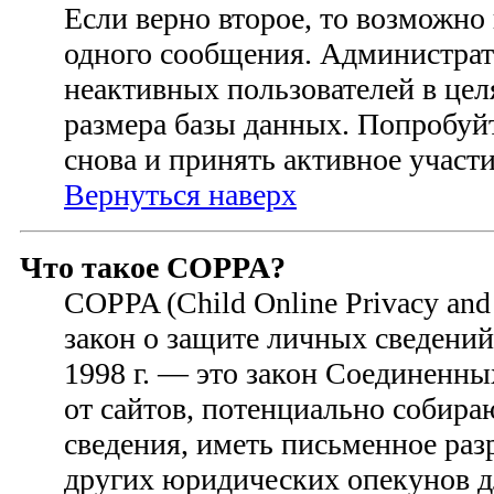
Если верно второе, то возможно
одного сообщения. Администрат
неактивных пользователей в це
размера базы данных. Попробуйт
снова и принять активное участи
Вернуться наверх
Что такое COPPA?
COPPA (Child Online Privacy and 
закон о защите личных сведений 
1998 г. — это закон Соединенн
от сайтов, потенциально собир
сведения, иметь письменное раз
других юридических опекунов д