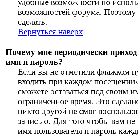
удобные возможности по испол
возможностей форума. Поэтому
сделать.
Вернуться наверх
Почему мне периодически приход
имя и пароль?
Если вы не отметили флажком п
входить при каждом посещении» 
сможете оставаться под своим 
ограниченное время. Это сделано
никто другой не смог воспользо
записью. Для того чтобы вам не
имя пользователя и пароль кажд