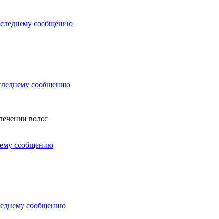
 лечении волос