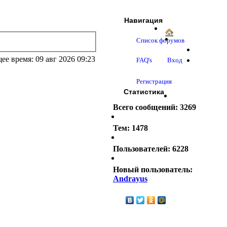
Навигация
Список форумов
ее время: 09 авг 2026 09:23
FAQ's
Вход
Регистрация
Статистика
Всего сообщений:
3269
Тем:
1478
Пользователей:
6228
Новый пользователь:
Andrayus