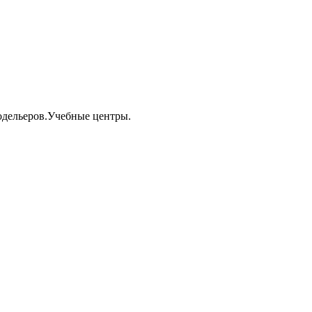
одельеров.Учебные центры.