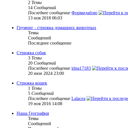
2
Темы
14
Сообщений
Последнее сообщение
Формидаблю
13 ноя 2018 06:03
Груминг - стрижка домашних животных
Темы
Сообщений
Последнее сообщение
Стрижка собак
3
Темы
20
Сообщений
Последнее сообщение
irina17183
20 июн 2024 23:00
Стрижка кошек
1
Темы
5
Сообщений
Последнее сообщение
Lalacea
19 ноя 2016 14:08
Наша География
Темы
Сообщений