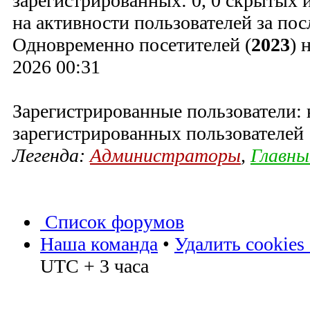
зарегистрированных: 0, 0 скрытых и
на активности пользователей за пос
Одновременно посетителей (
2023
) 
2026 00:31
Зарегистрированные пользователи: 
зарегистрированных пользователей
Легенда:
Администраторы
,
Главны
Список форумов
Наша команда
•
Удалить cookies
UTC + 3 часа