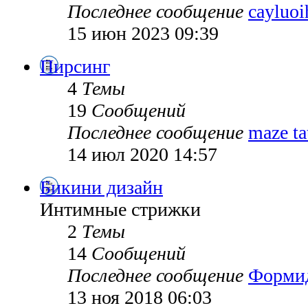
Последнее сообщение
cayluoi
15 июн 2023 09:39
Пирсинг
4
Темы
19
Сообщений
Последнее сообщение
maze ta
14 июл 2020 14:57
Бикини дизайн
Интимные стрижки
2
Темы
14
Сообщений
Последнее сообщение
Форми
13 ноя 2018 06:03