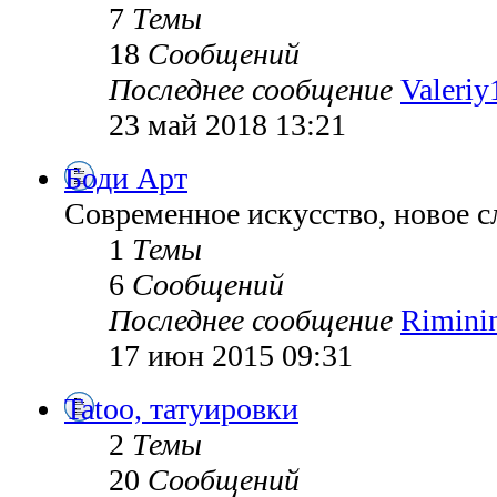
7
Темы
18
Сообщений
Последнее сообщение
Valeriy
23 май 2018 13:21
Боди Арт
Современное искусство, новое с
1
Темы
6
Сообщений
Последнее сообщение
Rimini
17 июн 2015 09:31
Tatoo, татуировки
2
Темы
20
Сообщений