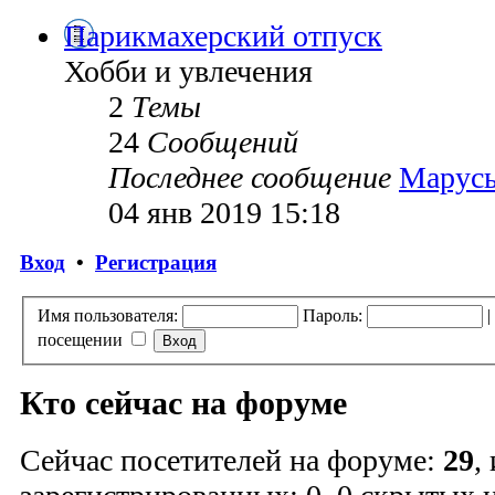
Парикмахерский отпуск
Хобби и увлечения
2
Темы
24
Сообщений
Последнее сообщение
Марусь
04 янв 2019 15:18
Вход
•
Регистрация
Имя пользователя:
Пароль:
|
посещении
Кто сейчас на форуме
Сейчас посетителей на форуме:
29
,