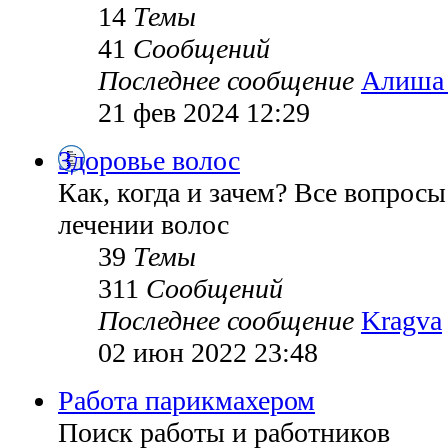
14
Темы
41
Сообщений
Последнее сообщение
Алиша
21 фев 2024 12:29
Здоровье волос
Как, когда и зачем? Все вопросы
лечении волос
39
Темы
311
Сообщений
Последнее сообщение
Kragva
02 июн 2022 23:48
Работа парикмахером
Поиск работы и работников