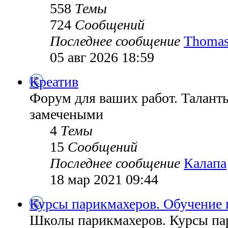
558
Темы
724
Сообщений
Последнее сообщение
Thomas
05 авг 2026 18:59
Креатив
Форум для ваших работ. Таланты
замечеными
4
Темы
15
Сообщений
Последнее сообщение
Калапа
18 мар 2021 09:44
Курсы парикмахеров. Обучение 
Школы парикмахеров. Курсы па