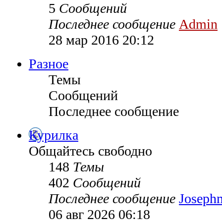
5
Сообщений
Последнее сообщение
Admin
28 мар 2016 20:12
Разное
Темы
Сообщений
Последнее сообщение
Курилка
Общайтесь свободно
148
Темы
402
Сообщений
Последнее сообщение
Joseph
06 авг 2026 06:18