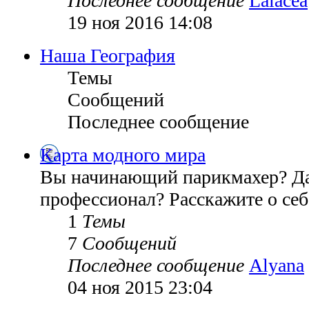
Последнее сообщение
Lalacea
19 ноя 2016 14:08
Наша География
Темы
Сообщений
Последнее сообщение
Карта модного мира
Вы начинающий парикмахер? Д
профессионал? Расскажите о себ
1
Темы
7
Сообщений
Последнее сообщение
Alyana
04 ноя 2015 23:04