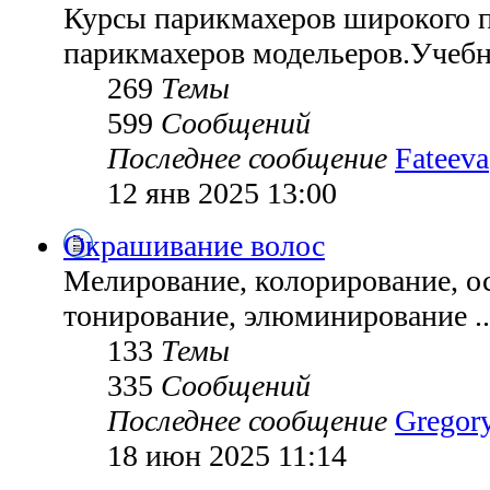
Курсы парикмахеров широкого 
парикмахеров модельеров.Учебн
269
Темы
599
Сообщений
Последнее сообщение
Fateeva
12 янв 2025 13:00
Окрашивание волос
Мелирование, колорирование, ос
тонирование, элюминирование ..
133
Темы
335
Сообщений
Последнее сообщение
Gregor
18 июн 2025 11:14