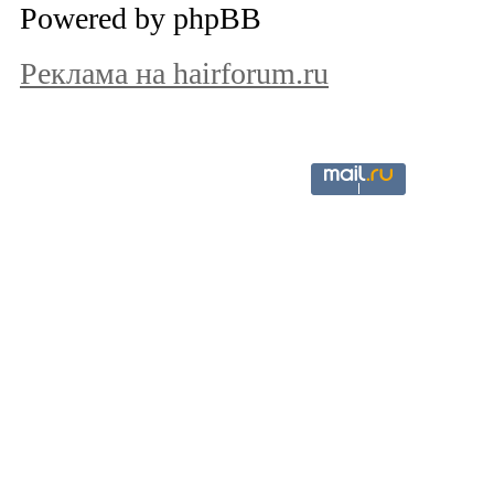
Powered by phpBB
Реклама на hairforum.ru