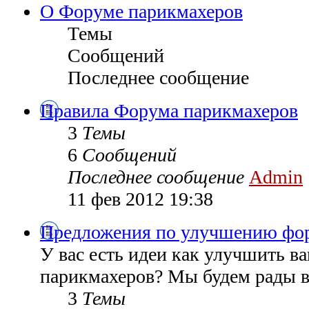
О Форуме парикмахеров
Темы
Сообщений
Последнее сообщение
Правила Форума парикмахеров
3
Темы
6
Сообщений
Последнее сообщение
Admin
11 фев 2012 19:38
Предложения по улучшению фо
У вас есть идеи как улучшить 
парикмахеров? Мы будем рады в
3
Темы