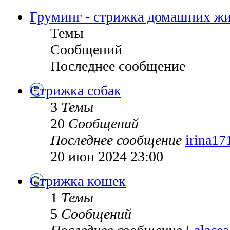
Груминг - стрижка домашних ж
Темы
Сообщений
Последнее сообщение
Стрижка собак
3
Темы
20
Сообщений
Последнее сообщение
irina17
20 июн 2024 23:00
Стрижка кошек
1
Темы
5
Сообщений