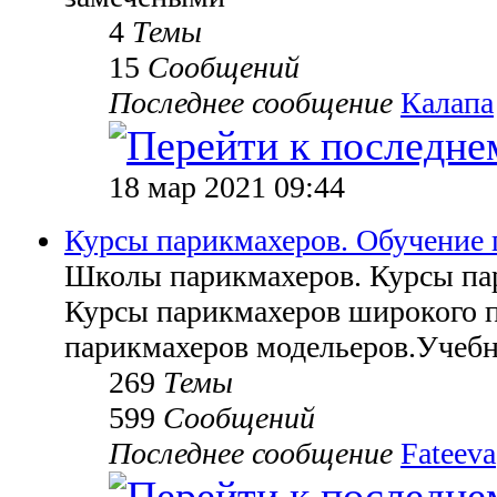
4
Темы
15
Сообщений
Последнее сообщение
Калапа
18 мар 2021 09:44
Курсы парикмахеров. Обучение 
Школы парикмахеров. Курсы па
Курсы парикмахеров широкого 
парикмахеров модельеров.Учебн
269
Темы
599
Сообщений
Последнее сообщение
Fateeva