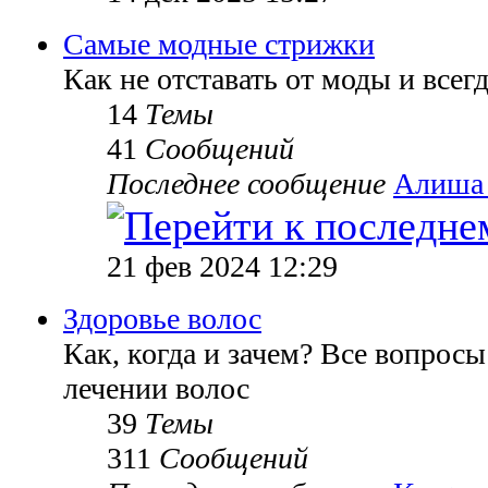
Самые модные стрижки
Как не отставать от моды и всег
14
Темы
41
Сообщений
Последнее сообщение
Алиша
21 фев 2024 12:29
Здоровье волос
Как, когда и зачем? Все вопросы
лечении волос
39
Темы
311
Сообщений