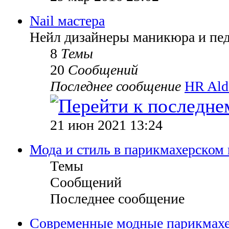
Nail мастера
Нейл дизайнеры маникюра и пе
8
Темы
20
Сообщений
Последнее сообщение
HR Ald
21 июн 2021 13:24
Мода и стиль в парикмахерском 
Темы
Сообщений
Последнее сообщение
Современные модные парикмах