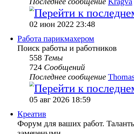
Последнее сообщение
Kragva
02 июн 2022 23:48
Работа парикмахером
Поиск работы и работников
558
Темы
724
Сообщений
Последнее сообщение
Thomas
05 авг 2026 18:59
Креатив
Форум для ваших работ. Таланты
замечеными