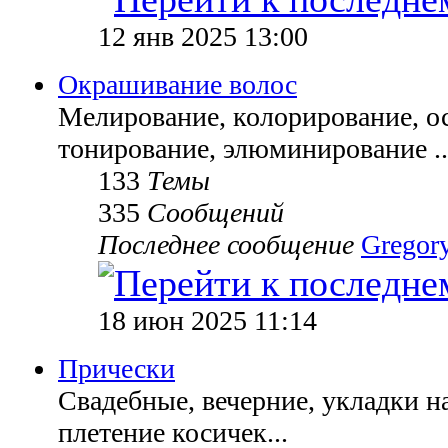
12 янв 2025 13:00
Окрашивание волос
Мелирование, колорирование, ос
тонирование, элюминирование ..
133
Темы
335
Сообщений
Последнее сообщение
Gregor
18 июн 2025 11:14
Прически
Свадебные, вечерние, укладки н
плетение косичек...