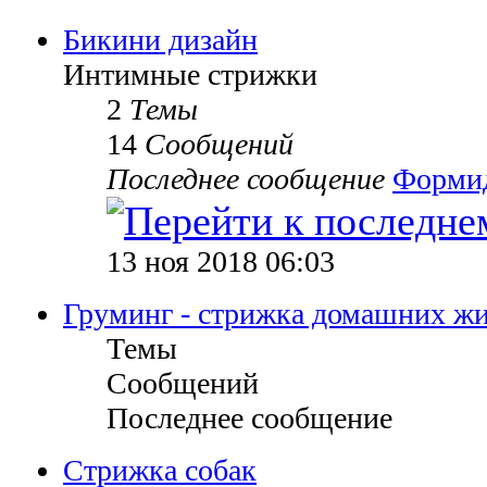
Бикини дизайн
Интимные стрижки
2
Темы
14
Сообщений
Последнее сообщение
Форми
13 ноя 2018 06:03
Груминг - стрижка домашних ж
Темы
Сообщений
Последнее сообщение
Стрижка собак