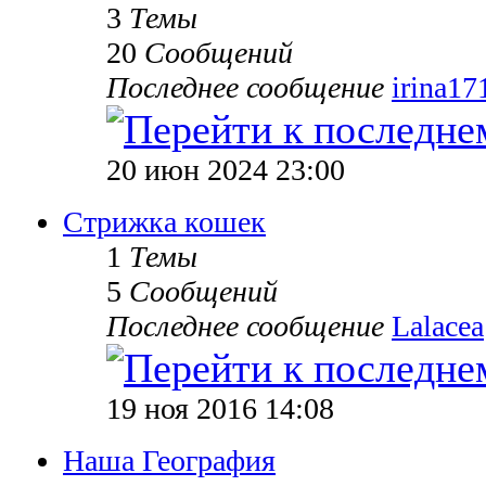
3
Темы
20
Сообщений
Последнее сообщение
irina17
20 июн 2024 23:00
Стрижка кошек
1
Темы
5
Сообщений
Последнее сообщение
Lalacea
19 ноя 2016 14:08
Наша География