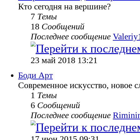
Кто сегодня на вершине?
7
Темы
18
Сообщений
Последнее сообщение
Valeriy
23 май 2018 13:21
Боди Арт
Современное искусство, новое с
1
Темы
6
Сообщений
Последнее сообщение
Rimini
17 июн 2015 09:31