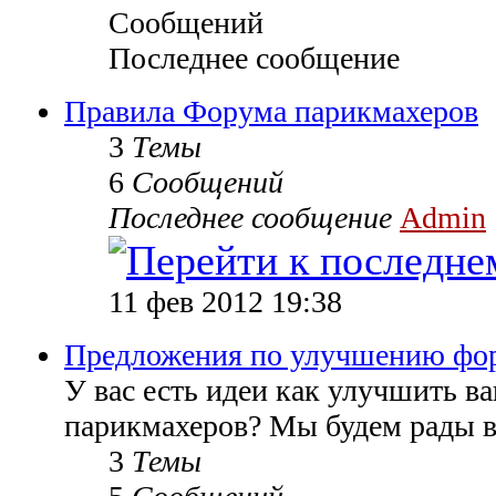
Сообщений
Последнее сообщение
Правила Форума парикмахеров
3
Темы
6
Сообщений
Последнее сообщение
Admin
11 фев 2012 19:38
Предложения по улучшению фо
У вас есть идеи как улучшить 
парикмахеров? Мы будем рады в
3
Темы