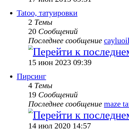
Tatoo, татуировки
2
Темы
20
Сообщений
Последнее сообщение
cayluoi
15 июн 2023 09:39
Пирсинг
4
Темы
19
Сообщений
Последнее сообщение
maze ta
14 июл 2020 14:57