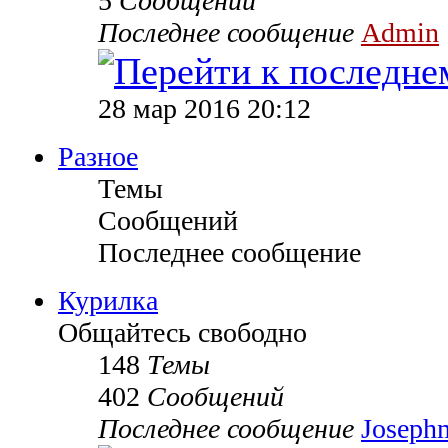
5
Сообщений
Последнее сообщение
Admin
28 мар 2016 20:12
Разное
Темы
Сообщений
Последнее сообщение
Курилка
Общайтесь свободно
148
Темы
402
Сообщений
Последнее сообщение
Joseph