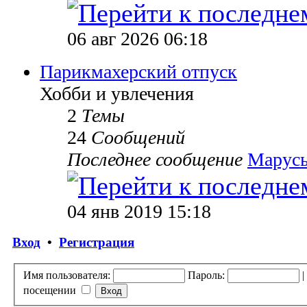
06 авг 2026 06:18
Парикмахерский отпуск
Хобби и увлечения
2
Темы
24
Сообщений
Последнее сообщение
Марусь
04 янв 2019 15:18
Вход
•
Регистрация
Имя пользователя:
Пароль:
|
посещении