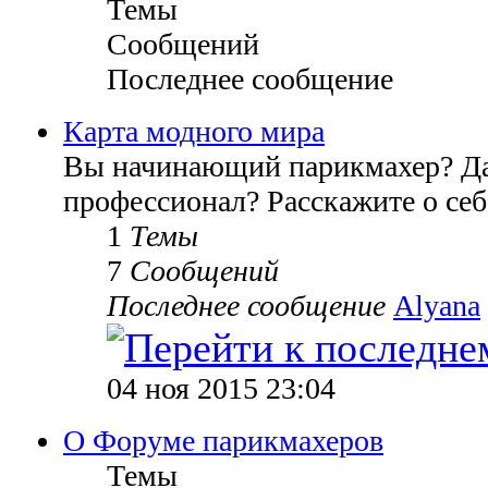
Темы
Сообщений
Последнее сообщение
Карта модного мира
Вы начинающий парикмахер? Д
профессионал? Расскажите о себ
1
Темы
7
Сообщений
Последнее сообщение
Alyana
04 ноя 2015 23:04
О Форуме парикмахеров
Темы