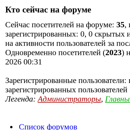
Кто сейчас на форуме
Сейчас посетителей на форуме:
35
,
зарегистрированных: 0, 0 скрытых и
на активности пользователей за пос
Одновременно посетителей (
2023
) 
2026 00:31
Зарегистрированные пользователи: 
зарегистрированных пользователей
Легенда:
Администраторы
,
Главны
Список форумов