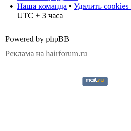
Наша команда
•
Удалить cookies
UTC + 3 часа
Powered by phpBB
Реклама на hairforum.ru