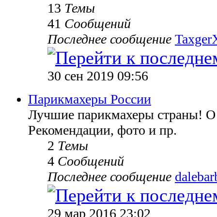
13
Темы
41
Сообщений
Последнее сообщение
TaxgerX
30 сен 2019 09:56
Парикмахеры России
Лучшие парикмахеры страны! О 
Рекомендации, фото и пр.
2
Темы
4
Сообщений
Последнее сообщение
dalebar
29 мар 2016 23:02