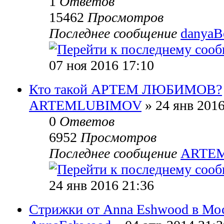
1
Ответов
15462
Просмотров
Последнее сообщение
danyaB
07 ноя 2016 17:10
Кто такой АРТЕМ ЛЮБИМОВ?
ARTEMLUBIMOV
» 24 янв 2016
0
Ответов
6952
Просмотров
Последнее сообщение
ARTE
24 янв 2016 21:36
Стрижки от Anna Eshwood в Мо