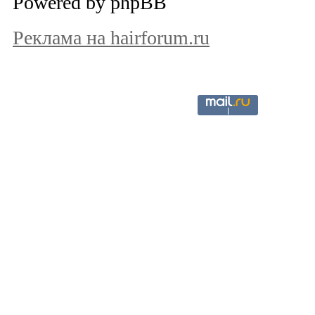
Powered by phpBB
Реклама на hairforum.ru