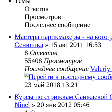
Темы
Ответов
Просмотров
Последнее сообщение
Мастера парикмахеры - на кого 
Сенюшка
» 15 авг 2011 16:53
8
Ответов
55408
Просмотров
Последнее сообщение
Valeriy
23 май 2018 13:21
Курсы по стрижкам Санжаевой 
Ninel
» 20 янв 2012 05:46