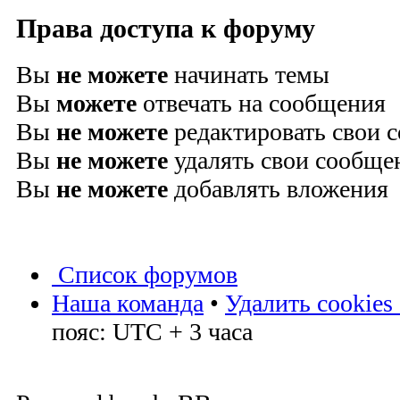
Права доступа к форуму
Вы
не можете
начинать темы
Вы
можете
отвечать на сообщения
Вы
не можете
редактировать свои 
Вы
не можете
удалять свои сообще
Вы
не можете
добавлять вложения
Список форумов
Наша команда
•
Удалить cookies
пояс: UTC + 3 часа