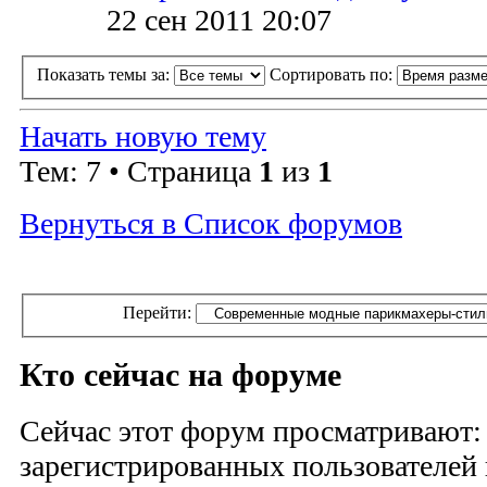
22 сен 2011 20:07
Показать темы за:
Сортировать по:
Начать новую тему
Тем: 7 • Страница
1
из
1
Вернуться в Список форумов
Перейти:
Кто сейчас на форуме
Сейчас этот форум просматривают:
зарегистрированных пользователей и