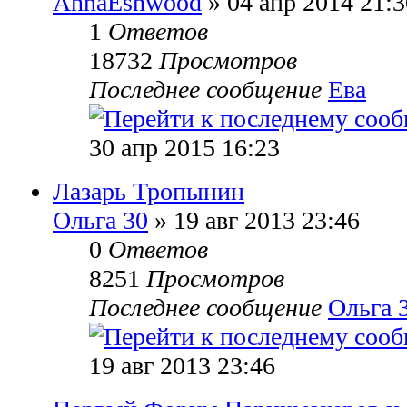
AnnaEshwood
» 04 апр 2014 21:3
1
Ответов
18732
Просмотров
Последнее сообщение
Ева
30 апр 2015 16:23
Лазарь Тропынин
Ольга 30
» 19 авг 2013 23:46
0
Ответов
8251
Просмотров
Последнее сообщение
Ольга 
19 авг 2013 23:46