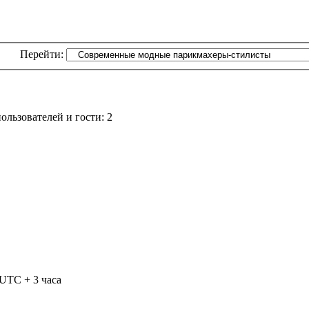
Перейти:
льзователей и гости: 2
 UTC + 3 часа