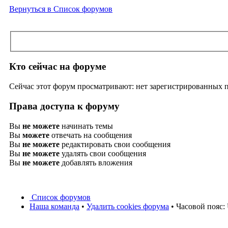
Вернуться в Список форумов
Кто сейчас на форуме
Сейчас этот форум просматривают: нет зарегистрированных по
Права доступа к форуму
Вы
не можете
начинать темы
Вы
можете
отвечать на сообщения
Вы
не можете
редактировать свои сообщения
Вы
не можете
удалять свои сообщения
Вы
не можете
добавлять вложения
Список форумов
Наша команда
•
Удалить cookies форума
• Часовой пояс: