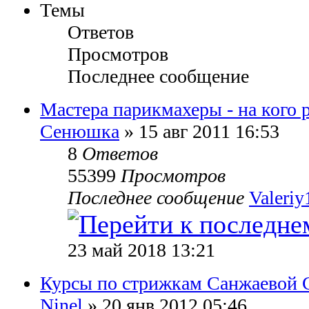
Темы
Ответов
Просмотров
Последнее сообщение
Мастера парикмахеры - на кого 
Сенюшка
» 15 авг 2011 16:53
8
Ответов
55399
Просмотров
Последнее сообщение
Valeriy
23 май 2018 13:21
Курсы по стрижкам Санжаевой 
Ninel
» 20 янв 2012 05:46