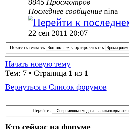
8845
Просмотров
Последнее сообщение
nina
22 сен 2011 20:07
Показать темы за:
Сортировать по:
Начать новую тему
Тем: 7 • Страница
1
из
1
Вернуться в Список форумов
Перейти:
Кто сейчас на форуме