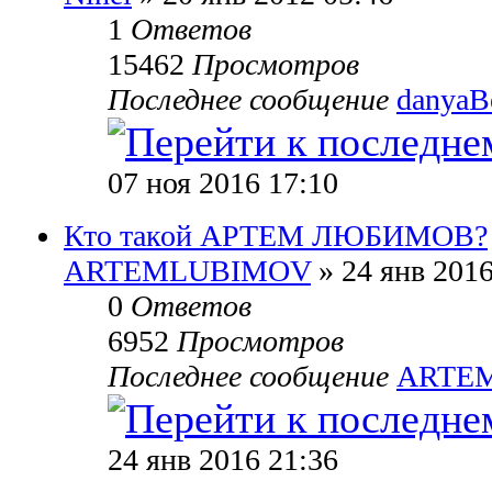
1
Ответов
15462
Просмотров
Последнее сообщение
danyaB
07 ноя 2016 17:10
Кто такой АРТЕМ ЛЮБИМОВ?
ARTEMLUBIMOV
» 24 янв 2016
0
Ответов
6952
Просмотров
Последнее сообщение
ARTE
24 янв 2016 21:36