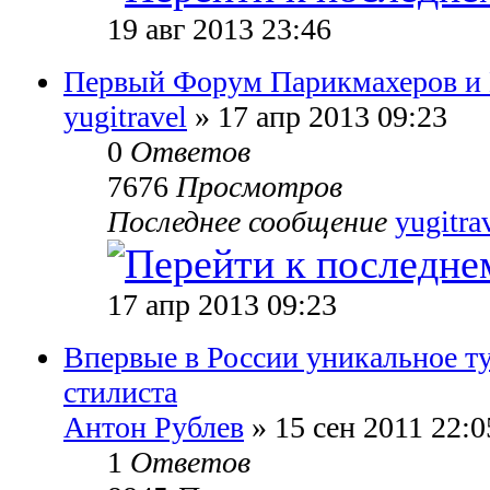
19 авг 2013 23:46
Первый Форум Парикмахеров и 
yugitravel
» 17 апр 2013 09:23
0
Ответов
7676
Просмотров
Последнее сообщение
yugitra
17 апр 2013 09:23
Впервые в России уникальное ту
стилиста
Антон Рублев
» 15 сен 2011 22:0
1
Ответов