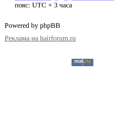
пояс: UTC + 3 часа
Powered by phpBB
Реклама на hairforum.ru