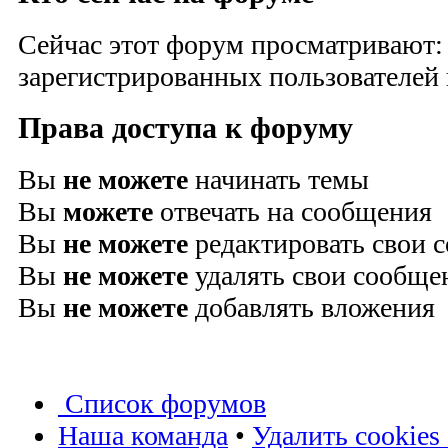
Сейчас этот форум просматривают:
зарегистрированных пользователей и
Права доступа к форуму
Вы
не можете
начинать темы
Вы
можете
отвечать на сообщения
Вы
не можете
редактировать свои 
Вы
не можете
удалять свои сообще
Вы
не можете
добавлять вложения
Список форумов
Наша команда
•
Удалить cookies