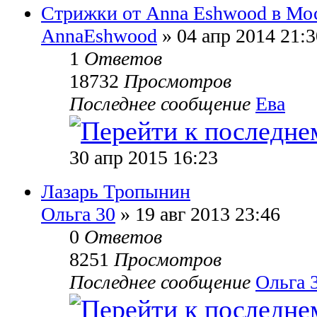
Стрижки от Anna Eshwood в Мо
AnnaEshwood
» 04 апр 2014 21:3
1
Ответов
18732
Просмотров
Последнее сообщение
Ева
30 апр 2015 16:23
Лазарь Тропынин
Ольга 30
» 19 авг 2013 23:46
0
Ответов
8251
Просмотров
Последнее сообщение
Ольга 