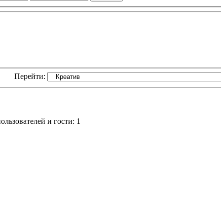
Перейти:
льзователей и гости: 1