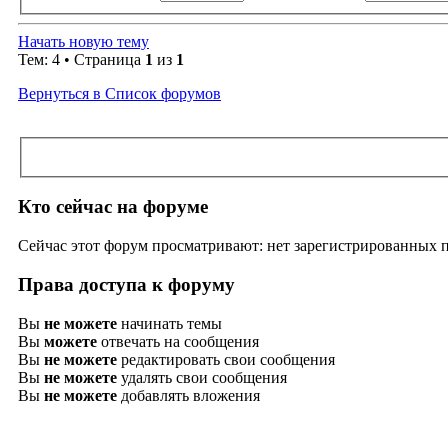
Начать новую тему
Тем: 4 • Страница
1
из
1
Вернуться в Список форумов
Кто сейчас на форуме
Сейчас этот форум просматривают: нет зарегистрированных по
Права доступа к форуму
Вы
не можете
начинать темы
Вы
можете
отвечать на сообщения
Вы
не можете
редактировать свои сообщения
Вы
не можете
удалять свои сообщения
Вы
не можете
добавлять вложения