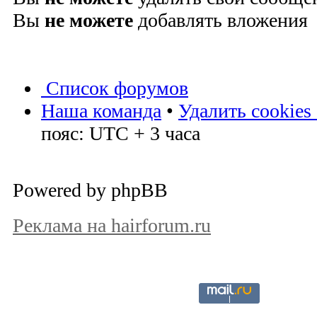
Вы
не можете
добавлять вложения
Список форумов
Наша команда
•
Удалить cookies
пояс: UTC + 3 часа
Powered by phpBB
Реклама на hairforum.ru