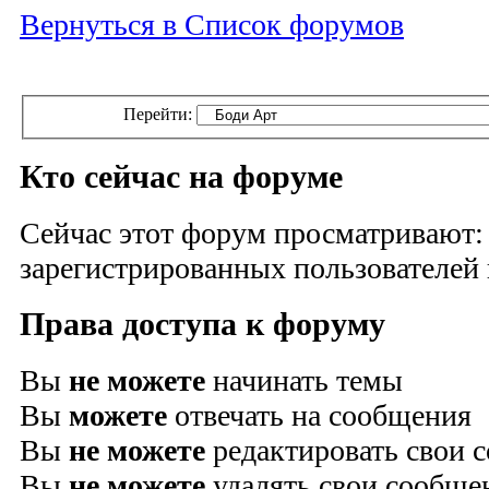
Вернуться в Список форумов
Перейти:
Кто сейчас на форуме
Сейчас этот форум просматривают:
зарегистрированных пользователей и
Права доступа к форуму
Вы
не можете
начинать темы
Вы
можете
отвечать на сообщения
Вы
не можете
редактировать свои 
Вы
не можете
удалять свои сообще