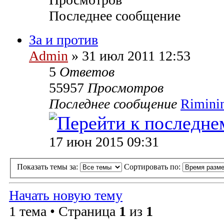
Последнее сообщение
За и против
Admin
» 31 июл 2011 12:53
5
Ответов
55957
Просмотров
Последнее сообщение
Rimini
17 июн 2015 09:31
Показать темы за:
Сортировать по:
Начать новую тему
1 тема • Страница
1
из
1