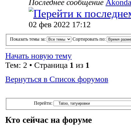
Последнее сообщение
Akonda
02 фев 2022 17:12
Показать темы за:
Сортировать по:
Начать новую тему
Тем: 2 • Страница
1
из
1
Вернуться в Список форумов
Перейти:
Кто сейчас на форуме