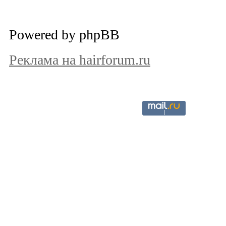
Powered by phpBB
Реклама на hairforum.ru