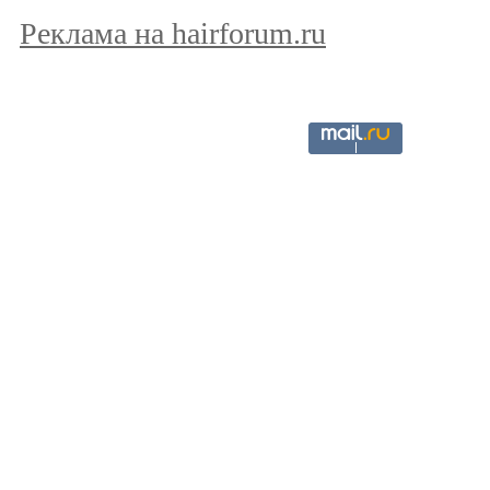
Реклама на hairforum.ru