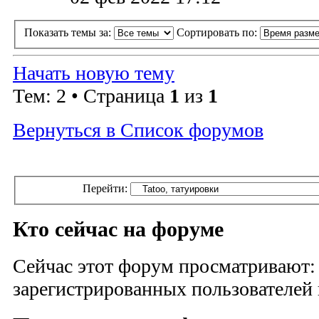
Показать темы за:
Сортировать по:
Начать новую тему
Тем: 2 • Страница
1
из
1
Вернуться в Список форумов
Перейти:
Кто сейчас на форуме
Сейчас этот форум просматривают:
зарегистрированных пользователей и