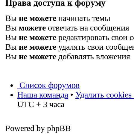
Права доступа к форуму
Вы
не можете
начинать темы
Вы
можете
отвечать на сообщения
Вы
не можете
редактировать свои 
Вы
не можете
удалять свои сообще
Вы
не можете
добавлять вложения
Список форумов
Наша команда
•
Удалить cookies
UTC + 3 часа
Powered by phpBB