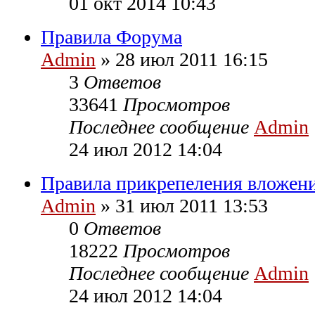
01 окт 2014 10:43
Правила Форума
Admin
» 28 июл 2011 16:15
3
Ответов
33641
Просмотров
Последнее сообщение
Admin
24 июл 2012 14:04
Правила прикрепеления вложен
Admin
» 31 июл 2011 13:53
0
Ответов
18222
Просмотров
Последнее сообщение
Admin
24 июл 2012 14:04