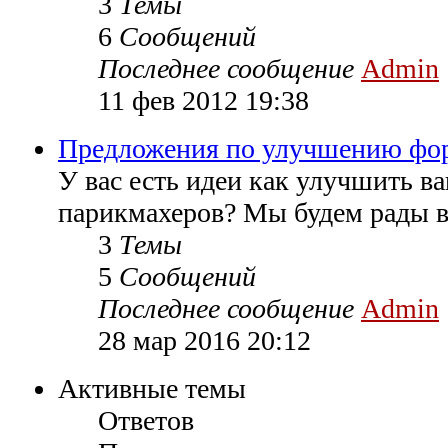
3
Темы
6
Сообщений
Последнее сообщение
Admin
11 фев 2012 19:38
Предложения по улучшению фо
У вас есть идеи как улучшить 
парикмахеров? Мы будем рады в
3
Темы
5
Сообщений
Последнее сообщение
Admin
28 мар 2016 20:12
Активные темы
Ответов