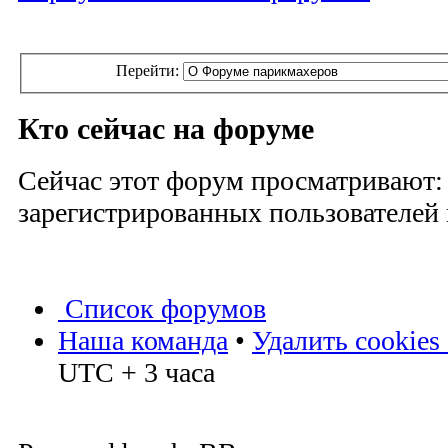
Перейти:
Кто сейчас на форуме
Сейчас этот форум просматривают:
зарегистрированных пользователей и
Список форумов
Наша команда
•
Удалить cookies
UTC + 3 часа