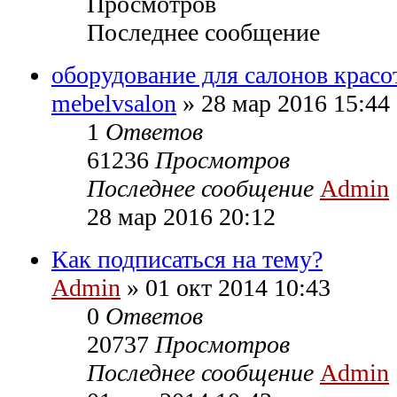
Просмотров
Последнее сообщение
оборудование для салонов красо
mebelvsalon
» 28 мар 2016 15:44
1
Ответов
61236
Просмотров
Последнее сообщение
Admin
28 мар 2016 20:12
Как подписаться на тему?
Admin
» 01 окт 2014 10:43
0
Ответов
20737
Просмотров
Последнее сообщение
Admin