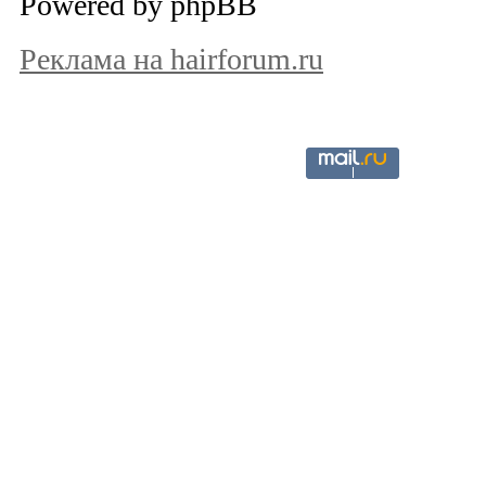
Powered by phpBB
Реклама на hairforum.ru