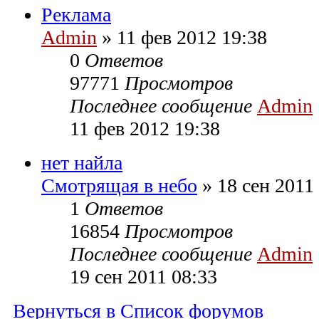
Реклама
Admin
» 11 фев 2012 19:38
0
Ответов
97771
Просмотров
Последнее сообщение
Admin
11 фев 2012 19:38
нет найла
Смотрящая в небо
» 18 сен 2011
1
Ответов
16854
Просмотров
Последнее сообщение
Admin
19 сен 2011 08:33
Вернуться в Список форумов