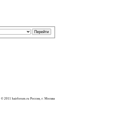
© 2011 hairforum.ru Россия, г. Москва