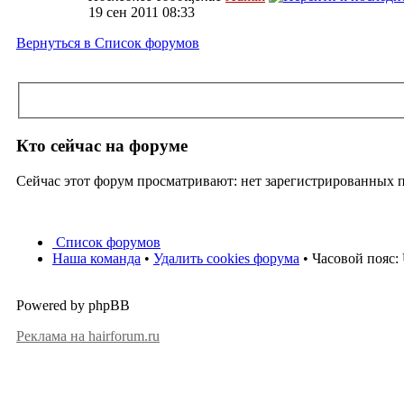
19 сен 2011 08:33
Вернуться в Список форумов
Кто сейчас на форуме
Сейчас этот форум просматривают: нет зарегистрированных по
Список форумов
Наша команда
•
Удалить cookies форума
• Часовой пояс:
Powered by phpBB
Реклама на hairforum.ru