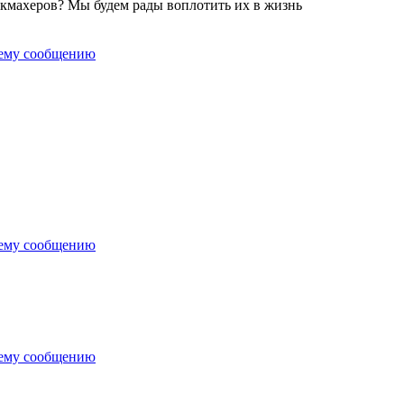
кмахеров? Мы будем рады воплотить их в жизнь