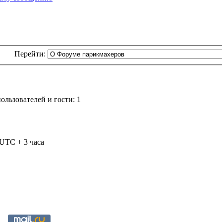
Перейти:
льзователей и гости: 1
 UTC + 3 часа