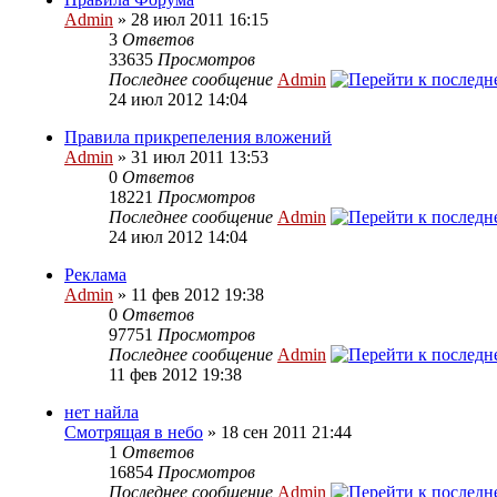
Admin
» 28 июл 2011 16:15
3
Ответов
33635
Просмотров
Последнее сообщение
Admin
24 июл 2012 14:04
Правила прикрепеления вложений
Admin
» 31 июл 2011 13:53
0
Ответов
18221
Просмотров
Последнее сообщение
Admin
24 июл 2012 14:04
Реклама
Admin
» 11 фев 2012 19:38
0
Ответов
97751
Просмотров
Последнее сообщение
Admin
11 фев 2012 19:38
нет найла
Смотрящая в небо
» 18 сен 2011 21:44
1
Ответов
16854
Просмотров
Последнее сообщение
Admin