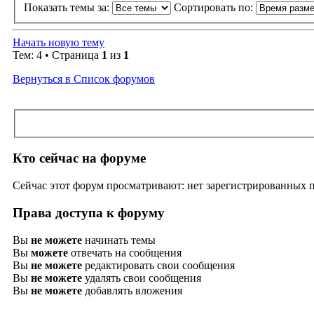
Показать темы за:
Сортировать по:
Начать новую тему
Тем: 4 • Страница
1
из
1
Вернуться в Список форумов
Кто сейчас на форуме
Сейчас этот форум просматривают: нет зарегистрированных по
Права доступа к форуму
Вы
не можете
начинать темы
Вы
можете
отвечать на сообщения
Вы
не можете
редактировать свои сообщения
Вы
не можете
удалять свои сообщения
Вы
не можете
добавлять вложения