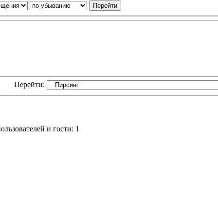
Перейти:
льзователей и гости: 1