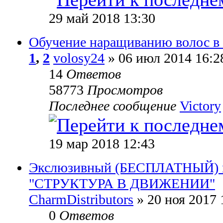
29 май 2018 13:30
Обучение наращиванию волос
1
,
2
volosy24
» 06 июл 2014 16:2
14
Ответов
58773
Просмотров
Последнее сообщение
Victory
19 мар 2018 12:43
Экслюзивный (БЕСПЛАТНЫЙ) м
"СТРУКТУРА В ДВИЖЕНИИ"
CharmDistributors
» 20 ноя 2017 
0
Ответов