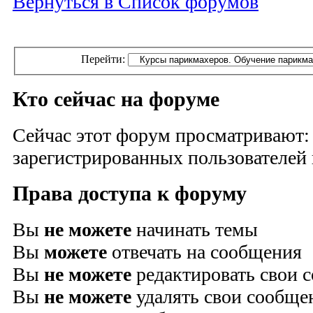
Вернуться в Список форумов
Перейти:
Кто сейчас на форуме
Сейчас этот форум просматривают:
зарегистрированных пользователей и
Права доступа к форуму
Вы
не можете
начинать темы
Вы
можете
отвечать на сообщения
Вы
не можете
редактировать свои 
Вы
не можете
удалять свои сообще