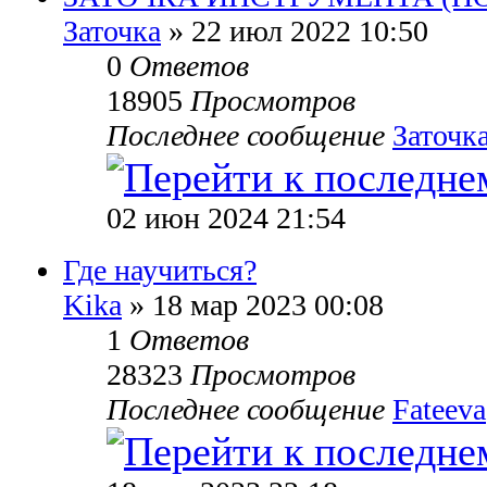
Заточка
» 22 июл 2022 10:50
0
Ответов
18905
Просмотров
Последнее сообщение
Заточк
02 июн 2024 21:54
Где научиться?
Kika
» 18 мар 2023 00:08
1
Ответов
28323
Просмотров
Последнее сообщение
Fateeva