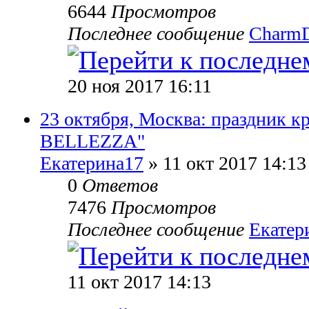
6644
Просмотров
Последнее сообщение
CharmDi
20 ноя 2017 16:11
23 октября, Москва: праздник к
BELLEZZA"
Екатерина17
» 11 окт 2017 14:13
0
Ответов
7476
Просмотров
Последнее сообщение
Екатер
11 окт 2017 14:13