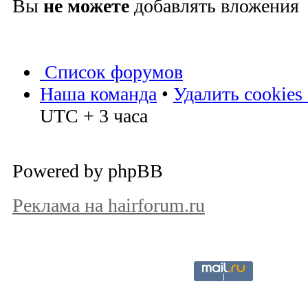
Вы
не можете
добавлять вложения
Список форумов
Наша команда
•
Удалить cookies
UTC + 3 часа
Powered by phpBB
Реклама на hairforum.ru