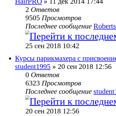
HairPRO
» 11 дек 2014 17:44
2
Ответов
9505
Просмотров
Последнее сообщение
Roberts
25 сен 2018 10:42
Курсы парикмахера с присвоение
student1995
» 20 сен 2018 12:56
0
Ответов
6323
Просмотров
Последнее сообщение
studen
20 сен 2018 12:56