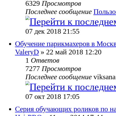
6329
Просмотров
Последнее сообщение
Пользо
07 дек 2018 21:55
Обучение парикмахеров в Моск
ValeryD
» 22 май 2018 12:20
1
Ответов
7277
Просмотров
Последнее сообщение
viksana
07 окт 2018 17:05
Серия обучающих роликов по н