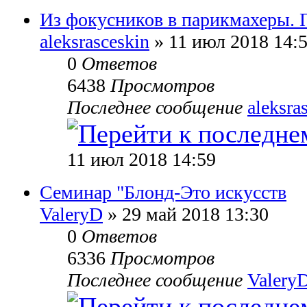
Из фокусников в парикмахеры. 
aleksrasceskin
» 11 июл 2018 14:
0
Ответов
6438
Просмотров
Последнее сообщение
aleksra
11 июл 2018 14:59
Семинар "Блонд-Это искусств
ValeryD
» 29 май 2018 13:30
0
Ответов
6336
Просмотров
Последнее сообщение
Valery