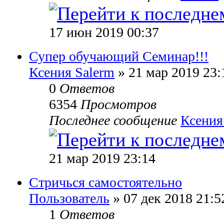
17 июн 2019 00:37
Супер обучающий Семинар!!!
Ксения Salerm
» 21 мар 2019 23:
0
Ответов
6354
Просмотров
Последнее сообщение
Ксения
21 мар 2019 23:14
Стричься самостоятельно
Пользователь
» 07 дек 2018 21:5
1
Ответов