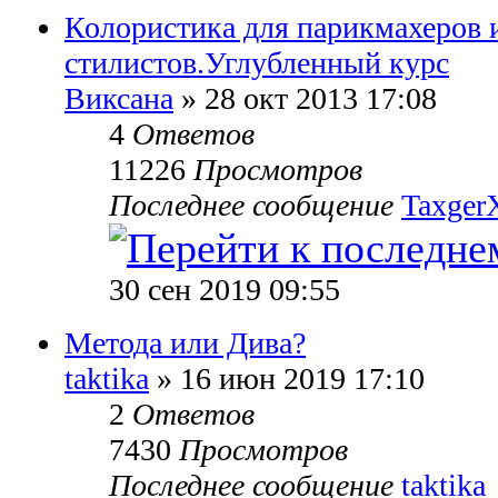
Колористика для парикмахеров 
стилистов.Углубленный курс
Виксана
» 28 окт 2013 17:08
4
Ответов
11226
Просмотров
Последнее сообщение
TaxgerX
30 сен 2019 09:55
Метода или Дива?
taktika
» 16 июн 2019 17:10
2
Ответов
7430
Просмотров
Последнее сообщение
taktika