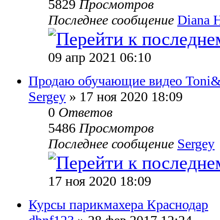
5829
Просмотров
Последнее сообщение
Diana 
09 апр 2021 06:10
Продаю обучающие видео Toni&G
Sergey
» 17 ноя 2020 18:09
0
Ответов
5486
Просмотров
Последнее сообщение
Sergey
17 ноя 2020 18:09
Курсы парикмахера Краснодар