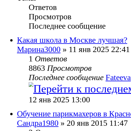
Ответов
Просмотров
Последнее сообщение
Какая школа в Москве лучшая?
Марина3000
» 11 янв 2025 22:41
1
Ответов
8863
Просмотров
Последнее сообщение
Fateeva
12 янв 2025 13:00
Обучение парикмахеров в Красно
Сандра1980
» 20 янв 2015 11:47