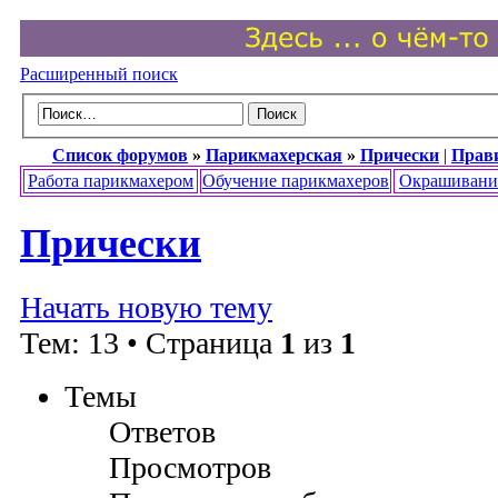
Расширенный поиск
Список форумов
»
Парикмахерская
»
Прически
|
Прав
Работа парикмахером
Обучение парикмахеров
Окрашивани
Прически
Начать новую тему
Тем: 13 • Страница
1
из
1
Темы
Ответов
Просмотров