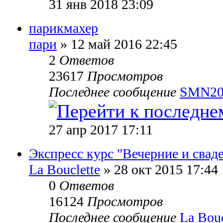
31 янв 2018 23:09
парикмахер
пари
» 12 май 2016 22:45
2
Ответов
23617
Просмотров
Последнее сообщение
SMN20
27 апр 2017 17:11
Экспресс курс "Вечерние и свад
La Bouclette
» 28 окт 2015 17:44
0
Ответов
16124
Просмотров
Последнее сообщение
La Bouc