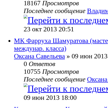
18167
Просмотров
Последнее сообщение
Влади
23 окт 2013 20:51
МК Фарруха Шамуратова (масте
междунар. класса)
Оксана Савельева
» 09 июн 2013
0
Ответов
10755
Просмотров
Последнее сообщение
Оксана
09 июн 2013 18:00