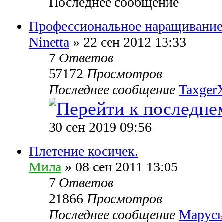
Последнее сообщение
Профессиональное наращивание
Ninetta
» 22 сен 2012 13:33
7
Ответов
57172
Просмотров
Последнее сообщение
TaxgerX
30 сен 2019 09:56
Плетение косичек.
Мила
» 08 сен 2011 13:05
7
Ответов
21866
Просмотров
Последнее сообщение
Марусь