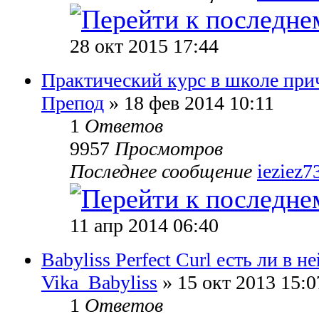
28 окт 2015 17:44
Практический курс в школе при
Препод
» 18 фев 2014 10:11
1
Ответов
9957
Просмотров
Последнее сообщение
ieziez7
11 апр 2014 06:40
Babyliss Perfect Curl есть ли в 
Vika_Babyliss
» 15 окт 2013 15:0
1
Ответов