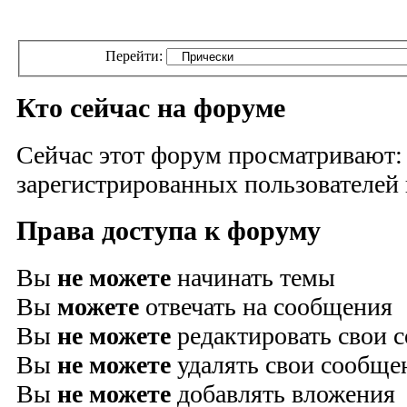
Перейти:
Кто сейчас на форуме
Сейчас этот форум просматривают:
зарегистрированных пользователей и
Права доступа к форуму
Вы
не можете
начинать темы
Вы
можете
отвечать на сообщения
Вы
не можете
редактировать свои 
Вы
не можете
удалять свои сообще
Вы
не можете
добавлять вложения