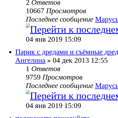
2
Ответов
10667
Просмотров
Последнее сообщение
Марусь
04 янв 2019 15:09
Парик с дредами и съёмные дре
Ангелина
» 04 дек 2013 12:55
1
Ответов
9759
Просмотров
Последнее сообщение
Марусь
04 янв 2019 15:09