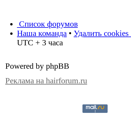
Список форумов
Наша команда
•
Удалить cookies
UTC + 3 часа
Powered by phpBB
Реклама на hairforum.ru