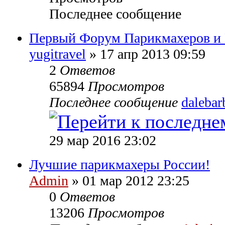
Последнее сообщение
Первый Форум Парикмахеров и 
yugitravel
» 17 апр 2013 09:59
2
Ответов
65894
Просмотров
Последнее сообщение
dalebar
29 мар 2016 23:02
Лучшие парикмахеры России!
Admin
» 01 мар 2012 23:25
0
Ответов
13206
Просмотров