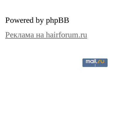
Powered by phpBB
Реклама на hairforum.ru