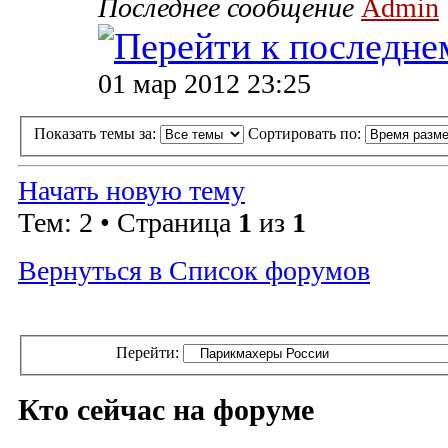
Последнее сообщение
Admin
01 мар 2012 23:25
Показать темы за:
Сортировать по:
Начать новую тему
Тем: 2 • Страница
1
из
1
Вернуться в Список форумов
Перейти:
Кто сейчас на форуме