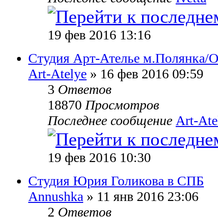
19 фев 2016 13:16
Студия Арт-Ателье м.Полянка/О
Art-Atelye
» 16 фев 2016 09:59
3
Ответов
18870
Просмотров
Последнее сообщение
Art-Ate
19 фев 2016 10:30
Студия Юрия Голикова в СПБ
Annushka
» 11 янв 2016 23:06
2
Ответов