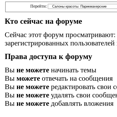
Перейти:
Кто сейчас на форуме
Сейчас этот форум просматривают:
зарегистрированных пользователей и
Права доступа к форуму
Вы
не можете
начинать темы
Вы
можете
отвечать на сообщения
Вы
не можете
редактировать свои 
Вы
не можете
удалять свои сообще
Вы
не можете
добавлять вложения