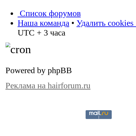
Список форумов
Наша команда
•
Удалить cookies
UTC + 3 часа
Powered by phpBB
Реклама на hairforum.ru