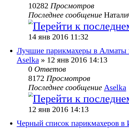
10282
Просмотров
Последнее сообщение
Натали
14 янв 2016 11:32
Лучшие парикмахеры в Алматы 
Aselka
» 12 янв 2016 14:13
0
Ответов
8172
Просмотров
Последнее сообщение
Aselka
12 янв 2016 14:13
Черный список парикмахеров в 