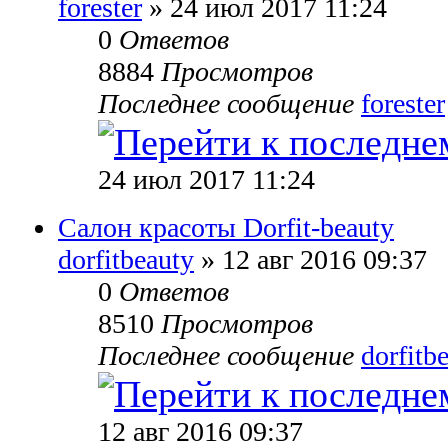
forester
» 24 июл 2017 11:24
0
Ответов
8884
Просмотров
Последнее сообщение
forester
24 июл 2017 11:24
Салон красоты Dorfit-beauty
dorfitbeauty
» 12 авг 2016 09:37
0
Ответов
8510
Просмотров
Последнее сообщение
dorfitb
12 авг 2016 09:37