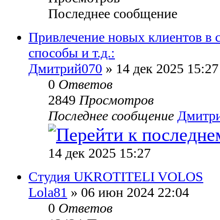
Последнее сообщение
Привлечение новых клиентов в 
способы и т.д.:
Дмитрий070
» 14 дек 2025 15:27
0
Ответов
2849
Просмотров
Последнее сообщение
Дмитр
14 дек 2025 15:27
Студия UKROTITELI VOLOS
Lola81
» 06 июн 2024 22:04
0
Ответов