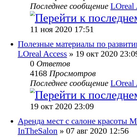
Последнее сообщение
LOreal 
11 ноя 2020 17:51
Полезные материалы по развити
LOreal Access
» 19 окт 2020 23:0
0
Ответов
4168
Просмотров
Последнее сообщение
LOreal 
19 окт 2020 23:09
Аренда мест с салоне красоты М
InTheSalon
» 07 авг 2020 12:56