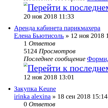
20 ноя 2018 11:33
Аренда кабинета парикмахера
Елена Бьютисоль
» 12 ноя 2018 
1
Ответов
5124
Просмотров
Последнее сообщение
Форми
12 ноя 2018 13:01
Закупка Keune
irinka alexina
» 18 сен 2018 15:14
0
Ответов