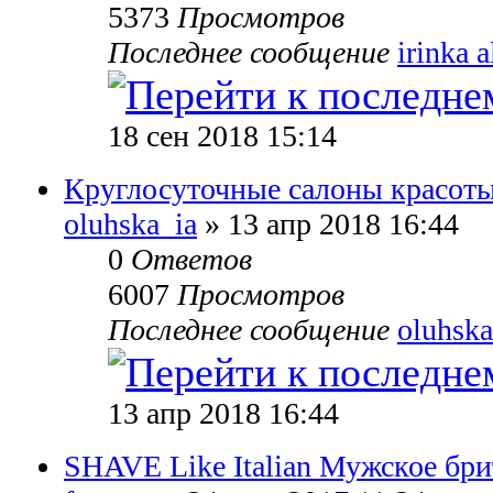
5373
Просмотров
Последнее сообщение
irinka a
18 сен 2018 15:14
Круглосуточные салоны красоты
oluhska_ia
» 13 апр 2018 16:44
0
Ответов
6007
Просмотров
Последнее сообщение
oluhska
13 апр 2018 16:44
SHAVE Like Italian Мужское бри