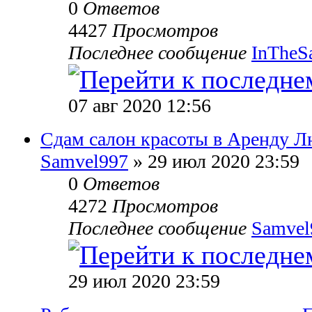
0
Ответов
4427
Просмотров
Последнее сообщение
InTheS
07 авг 2020 12:56
Сдам салон красоты в Аренду 
Samvel997
» 29 июл 2020 23:59
0
Ответов
4272
Просмотров
Последнее сообщение
Samvel
29 июл 2020 23:59