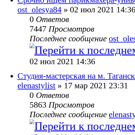
ost_olesya84
» 02 июл 2021 14:3
0
Ответов
7447
Просмотров
Последнее сообщение
ost_ole
02 июл 2021 14:36
Студия-мастерская на м. Таганск
elenastylist
» 17 мар 2021 23:31
0
Ответов
5863
Просмотров
Последнее сообщение
elenasty