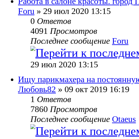
Работа в салоне красоты. город 
Foru
» 29 июл 2020 13:15
0
Ответов
4091
Просмотров
Последнее сообщение
Foru
29 июл 2020 13:15
Ищу парикмахера на постоянную
Любовь82
» 09 окт 2019 16:19
1
Ответов
7860
Просмотров
Последнее сообщение
Otaeus