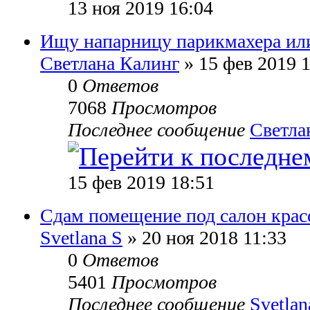
13 ноя 2019 16:04
Ищу напарницу парикмахера ил
Светлана Калинг
» 15 фев 2019 
0
Ответов
7068
Просмотров
Последнее сообщение
Светла
15 фев 2019 18:51
Сдам помещение под салон кра
Svetlana S
» 20 ноя 2018 11:33
0
Ответов
5401
Просмотров
Последнее сообщение
Svetlan