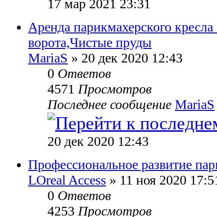
17 мар 2021 23:31
Аренда парикмахерского кресла
ворота,Чистые пруды
MariaS
» 20 дек 2020 12:43
0
Ответов
4571
Просмотров
Последнее сообщение
MariaS
20 дек 2020 12:43
Профессиональное развитие пар
LOreal Access
» 11 ноя 2020 17:5
0
Ответов
4253
Просмотров