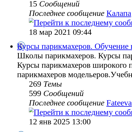
15
Сообщений
Последнее сообщение
Калапа
18 мар 2021 09:44
Курсы парикмахеров. Обучение 
Школы парикмахеров. Курсы па
Курсы парикмахеров широкого 
парикмахеров модельеров.Учебн
269
Темы
599
Сообщений
Последнее сообщение
Fateeva
12 янв 2025 13:00