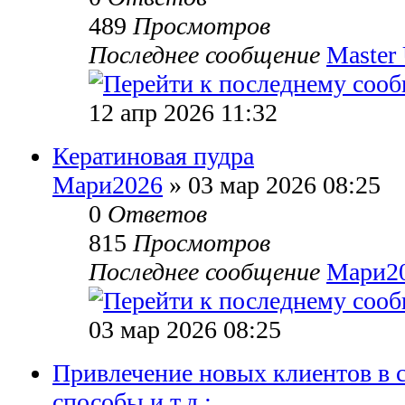
489
Просмотров
Последнее сообщение
Master 
12 апр 2026 11:32
Кератиновая пудра
Мари2026
» 03 мар 2026 08:25
0
Ответов
815
Просмотров
Последнее сообщение
Мари2
03 мар 2026 08:25
Привлечение новых клиентов в 
способы и т.д.: