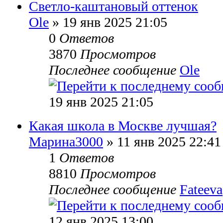
Светло-каштановый оттенок
Ole
» 19 янв 2025 21:05
0
Ответов
3870
Просмотров
Последнее сообщение
Ole
19 янв 2025 21:05
Какая школа в Москве лучшая?
Марина3000
» 11 янв 2025 22:41
1
Ответов
8810
Просмотров
Последнее сообщение
Fateeva
12 янв 2025 13:00