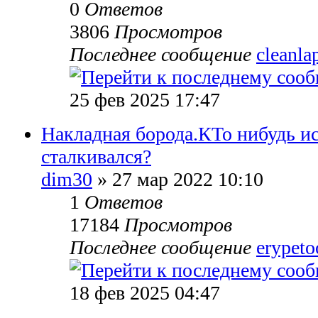
0
Ответов
3806
Просмотров
Последнее сообщение
cleanla
25 фев 2025 17:47
Накладная борода.КТо нибудь и
сталкивался?
dim30
» 27 мар 2022 10:10
1
Ответов
17184
Просмотров
Последнее сообщение
erypet
18 фев 2025 04:47