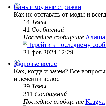
Самые модные стрижки
Как не отставать от моды и всег
14
Темы
41
Сообщений
Последнее сообщение
Алиша
21 фев 2024 12:29
Здоровье волос
Как, когда и зачем? Все вопросы
и лечении волос
39
Темы
311
Сообщений
Последнее сообщение
Kragva