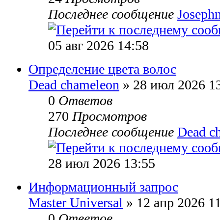
Последнее сообщение
Joseph
05 авг 2026 14:58
Определение цвета волос
Dead chameleon
» 28 июл 2026 1
0
Ответов
270
Просмотров
Последнее сообщение
Dead c
28 июл 2026 13:55
Информационный запрос
Master Universal
» 12 апр 2026 1
0
Ответов