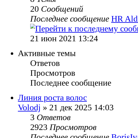
20
Сообщений
Последнее сообщение
HR Ald
21 июн 2021 13:24
Активные темы
Ответов
Просмотров
Последнее сообщение
Линия роста волос
Volodj
» 21 дек 2025 14:03
3
Ответов
2923
Просмотров
Последнее сообщение
BorisI