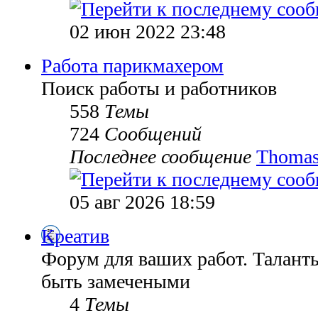
02 июн 2022 23:48
Работа парикмахером
Поиск работы и работников
558
Темы
724
Сообщений
Последнее сообщение
Thomas
05 авг 2026 18:59
Креатив
Форум для ваших работ. Таланты
быть замечеными
4
Темы