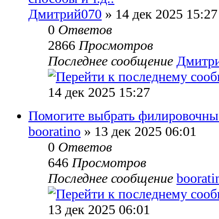
Дмитрий070
» 14 дек 2025 15:27
0
Ответов
2866
Просмотров
Последнее сообщение
Дмитр
14 дек 2025 15:27
Помогите выбрать филировочн
booratino
» 13 дек 2025 06:01
0
Ответов
646
Просмотров
Последнее сообщение
boorati
13 дек 2025 06:01