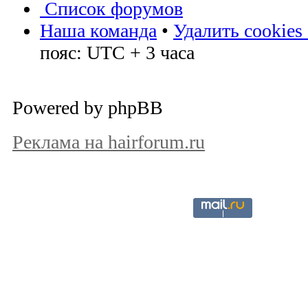
Список форумов
Наша команда
•
Удалить cookies
пояс: UTC + 3 часа
Powered by phpBB
Реклама на hairforum.ru