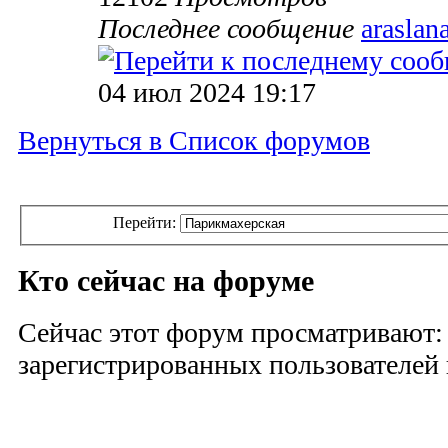
Последнее сообщение
araslan
04 июл 2024 19:17
Вернуться в Список форумов
Перейти:
Кто сейчас на форуме
Сейчас этот форум просматривают:
зарегистрированных пользователей и