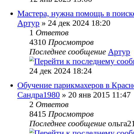
Мастера, нужна помощь в поиске
Артур
» 24 дек 2024 18:20
1
Ответов
4310
Просмотров
Последнее сообщение
Артур
24 дек 2024 18:24
Обучение парикмахеров в Красно
Сандра1980
» 20 янв 2015 11:47
2
Ответов
8415
Просмотров
Последнее сообщение
ольга2