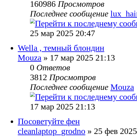
160986
Просмотров
Последнее сообщение
lux_hai
25 мар 2025 20:47
Wella , темный блондин
Mouza
» 17 мар 2025 21:13
0
Ответов
3812
Просмотров
Последнее сообщение
Mouza
17 мар 2025 21:13
Посоветуйте фен
cleanlaptop_grodno
» 25 фев 2025