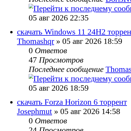
05 авг 2026 22:35
скачать Windows 11 24H2 торрен
Thomashqr
» 05 авг 2026 18:59
0
Ответов
47
Просмотров
Последнее сообщение
Thomas
05 авг 2026 18:59
скачать Forza Horizon 6 торрент
Josephmut
» 05 авг 2026 14:58
0
Ответов
24
Просмотров