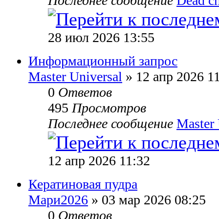
Последнее сообщение
Dead c
28 июл 2026 13:55
Информационный запрос
Master Universal
» 12 апр 2026 1
0
Ответов
495
Просмотров
Последнее сообщение
Master 
12 апр 2026 11:32
Кератиновая пудра
Мари2026
» 03 мар 2026 08:25
0
Ответов