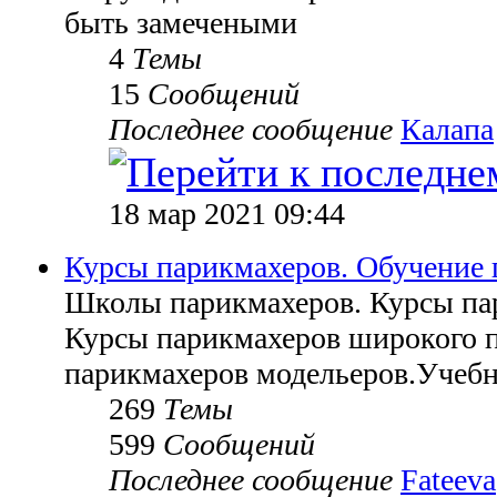
быть замечеными
4
Темы
15
Сообщений
Последнее сообщение
Калапа
18 мар 2021 09:44
Курсы парикмахеров. Обучение 
Школы парикмахеров. Курсы па
Курсы парикмахеров широкого 
парикмахеров модельеров.Учебн
269
Темы
599
Сообщений
Последнее сообщение
Fateeva