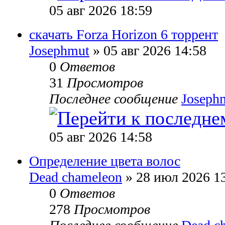
05 авг 2026 18:59
скачать Forza Horizon 6 торрент
Josephmut
» 05 авг 2026 14:58
0
Ответов
31
Просмотров
Последнее сообщение
Joseph
05 авг 2026 14:58
Определение цвета волос
Dead chameleon
» 28 июл 2026 1
0
Ответов
278
Просмотров