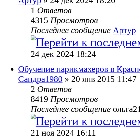
Артур
» 24 дек 2024 18:20
1
Ответов
4315
Просмотров
Последнее сообщение
Артур
24 дек 2024 18:24
Обучение парикмахеров в Красно
Сандра1980
» 20 янв 2015 11:47
2
Ответов
8419
Просмотров
Последнее сообщение
ольга2
21 ноя 2024 16:11