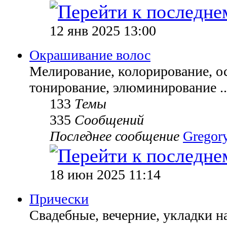
12 янв 2025 13:00
Окрашивание волос
Мелирование, колорирование, ос
тонирование, элюминирование ..
133
Темы
335
Сообщений
Последнее сообщение
Gregor
18 июн 2025 11:14
Прически
Свадебные, вечерние, укладки н