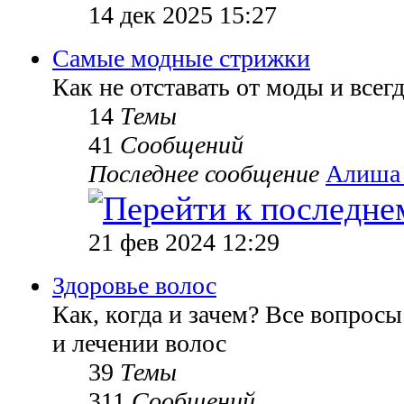
14 дек 2025 15:27
Самые модные стрижки
Как не отставать от моды и всег
14
Темы
41
Сообщений
Последнее сообщение
Алиша
21 фев 2024 12:29
Здоровье волос
Как, когда и зачем? Все вопросы
и лечении волос
39
Темы
311
Сообщений