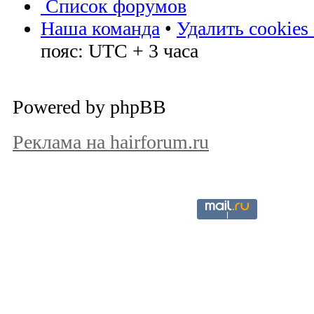
Список форумов
Наша команда
•
Удалить cookies
пояс: UTC + 3 часа
Powered by phpBB
Реклама на hairforum.ru