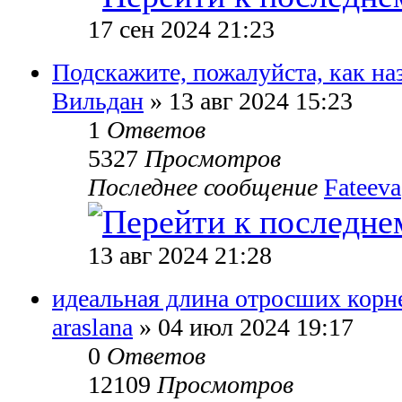
17 сен 2024 21:23
Подскажите, пожалуйста, как на
Вильдан
» 13 авг 2024 15:23
1
Ответов
5327
Просмотров
Последнее сообщение
Fateeva
13 авг 2024 21:28
идеальная длина отросших корн
araslana
» 04 июл 2024 19:17
0
Ответов
12109
Просмотров