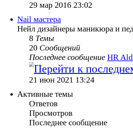
29 мар 2016 23:02
Nail мастера
Нейл дизайнеры маникюра и пе
8
Темы
20
Сообщений
Последнее сообщение
HR Ald
21 июн 2021 13:24
Активные темы
Ответов
Просмотров
Последнее сообщение