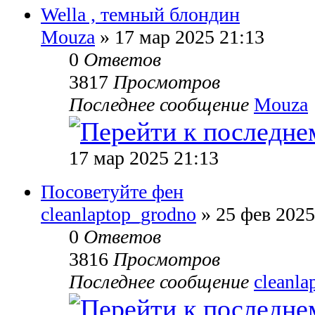
Wella , темный блондин
Mouza
» 17 мар 2025 21:13
0
Ответов
3817
Просмотров
Последнее сообщение
Mouza
17 мар 2025 21:13
Посоветуйте фен
cleanlaptop_grodno
» 25 фев 2025
0
Ответов
3816
Просмотров
Последнее сообщение
cleanla