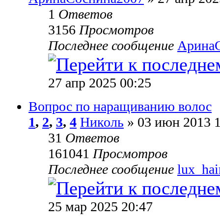
1
Ответов
3156
Просмотров
Последнее сообщение
Арина
27 апр 2025 00:25
Вопрос по наращиванию волос
1
,
2
,
3
,
4
Николь
» 03 июн 2013 1
31
Ответов
161041
Просмотров
Последнее сообщение
lux_hai
25 мар 2025 20:47