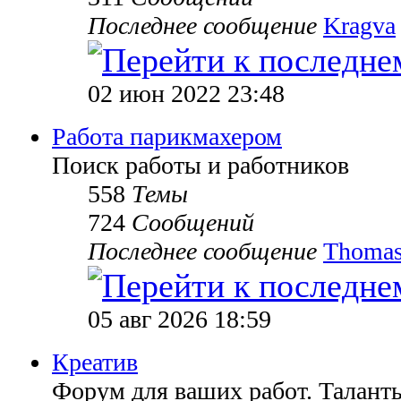
Последнее сообщение
Kragva
02 июн 2022 23:48
Работа парикмахером
Поиск работы и работников
558
Темы
724
Сообщений
Последнее сообщение
Thomas
05 авг 2026 18:59
Креатив
Форум для ваших работ. Таланты