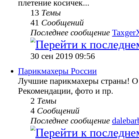
плетение косичек...
13
Темы
41
Сообщений
Последнее сообщение
TaxgerX
30 сен 2019 09:56
Парикмахеры России
Лучшие парикмахеры страны! О 
Рекомендации, фото и пр.
2
Темы
4
Сообщений
Последнее сообщение
dalebar