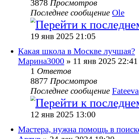
3878
Просмотров
Последнее сообщение
Ole
19 янв 2025 21:05
Какая школа в Москве лучшая?
Марина3000
» 11 янв 2025 22:41
1
Ответов
8877
Просмотров
Последнее сообщение
Fateeva
12 янв 2025 13:00
Мастера, нужна помощь в поиске