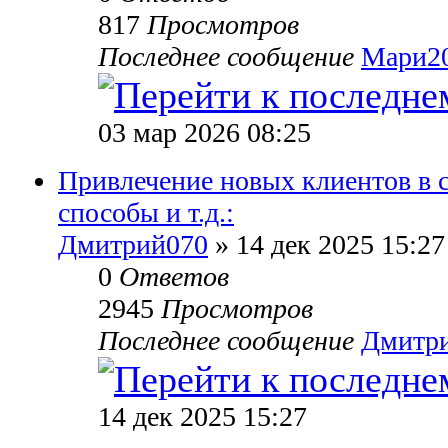
817
Просмотров
Последнее сообщение
Мари2
03 мар 2026 08:25
Привлечение новых клиентов в 
способы и т.д.:
Дмитрий070
» 14 дек 2025 15:27
0
Ответов
2945
Просмотров
Последнее сообщение
Дмитр
14 дек 2025 15:27