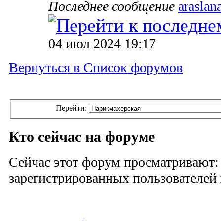
Последнее сообщение
araslan
04 июл 2024 19:17
Вернуться в Список форумов
Перейти:
Кто сейчас на форуме
Сейчас этот форум просматривают:
зарегистрированных пользователей и