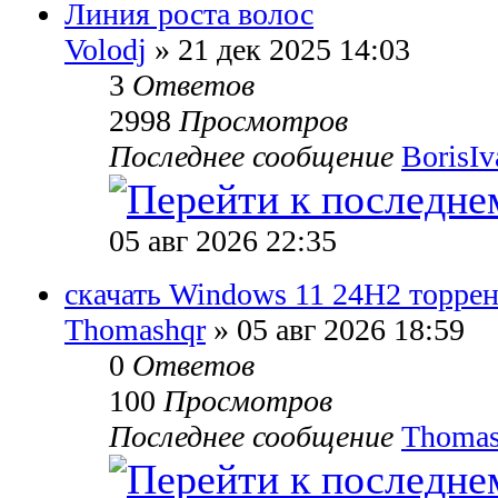
Линия роста волос
Volodj
» 21 дек 2025 14:03
3
Ответов
2998
Просмотров
Последнее сообщение
BorisI
05 авг 2026 22:35
скачать Windows 11 24H2 торрен
Thomashqr
» 05 авг 2026 18:59
0
Ответов
100
Просмотров
Последнее сообщение
Thomas