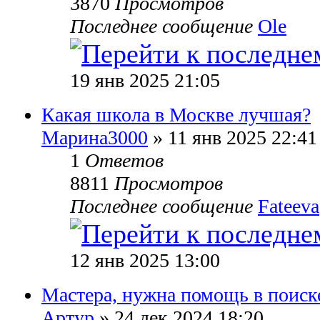
3870
Просмотров
Последнее сообщение
Ole
19 янв 2025 21:05
Какая школа в Москве лучшая?
Марина3000
» 11 янв 2025 22:41
1
Ответов
8811
Просмотров
Последнее сообщение
Fateeva
12 янв 2025 13:00
Мастера, нужна помощь в поиске
Артур
» 24 дек 2024 18:20