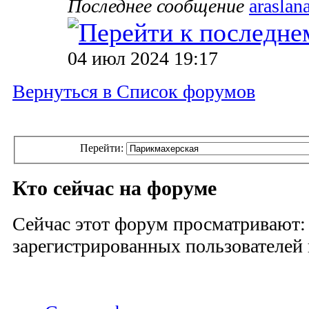
Последнее сообщение
araslan
04 июл 2024 19:17
Вернуться в Список форумов
Перейти:
Кто сейчас на форуме
Сейчас этот форум просматривают:
зарегистрированных пользователей и