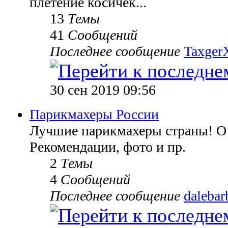
плетение косичек...
13
Темы
41
Сообщений
Последнее сообщение
TaxgerX
30 сен 2019 09:56
Парикмахеры России
Лучшие парикмахеры страны! О 
Рекомендации, фото и пр.
2
Темы
4
Сообщений
Последнее сообщение
dalebar