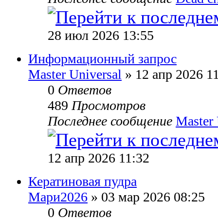
28 июл 2026 13:55
Информационный запрос
Master Universal
» 12 апр 2026 1
0
Ответов
489
Просмотров
Последнее сообщение
Master 
12 апр 2026 11:32
Кератиновая пудра
Мари2026
» 03 мар 2026 08:25
0
Ответов