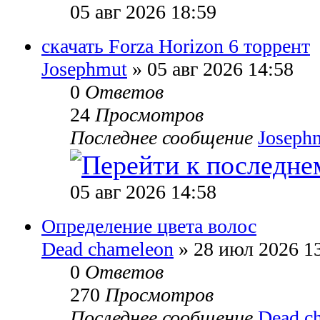
05 авг 2026 18:59
скачать Forza Horizon 6 торрент
Josephmut
» 05 авг 2026 14:58
0
Ответов
24
Просмотров
Последнее сообщение
Joseph
05 авг 2026 14:58
Определение цвета волос
Dead chameleon
» 28 июл 2026 1
0
Ответов
270
Просмотров
Последнее сообщение
Dead c