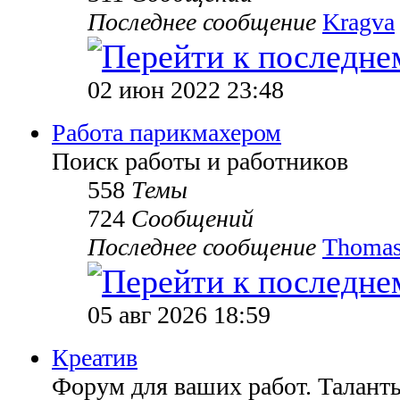
Последнее сообщение
Kragva
02 июн 2022 23:48
Работа парикмахером
Поиск работы и работников
558
Темы
724
Сообщений
Последнее сообщение
Thomas
05 авг 2026 18:59
Креатив
Форум для ваших работ. Таланты