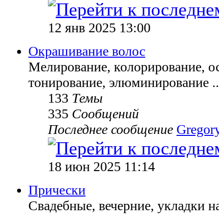
12 янв 2025 13:00
Окрашивание волос
Мелирование, колорирование, ос
тонирование, элюминирование ..
133
Темы
335
Сообщений
Последнее сообщение
Gregor
18 июн 2025 11:14
Прически
Свадебные, вечерние, укладки н