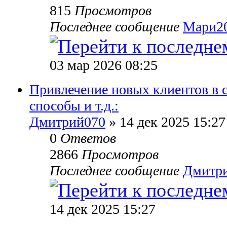
815
Просмотров
Последнее сообщение
Мари2
03 мар 2026 08:25
Привлечение новых клиентов в 
способы и т.д.:
Дмитрий070
» 14 дек 2025 15:27
0
Ответов
2866
Просмотров
Последнее сообщение
Дмитр
14 дек 2025 15:27