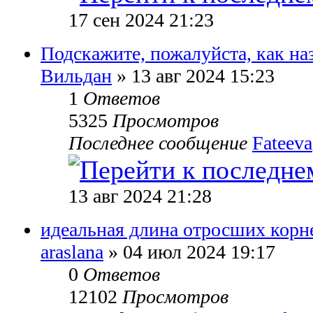
17 сен 2024 21:23
Подскажите, пожалуйста, как на
Вильдан
» 13 авг 2024 15:23
1
Ответов
5325
Просмотров
Последнее сообщение
Fateeva
13 авг 2024 21:28
идеальная длина отросших корн
araslana
» 04 июл 2024 19:17
0
Ответов
12102
Просмотров