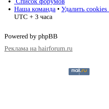
Список форумов
Наша команда
•
Удалить cookies
UTC + 3 часа
Powered by phpBB
Реклама на hairforum.ru