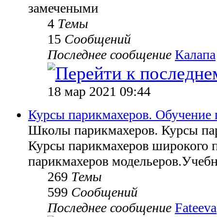
замечеными
4
Темы
15
Сообщений
Последнее сообщение
Калапа
18 мар 2021 09:44
Курсы парикмахеров. Обучение 
Школы парикмахеров. Курсы па
Курсы парикмахеров широкого 
парикмахеров модельеров.Учебн
269
Темы
599
Сообщений
Последнее сообщение
Fateeva