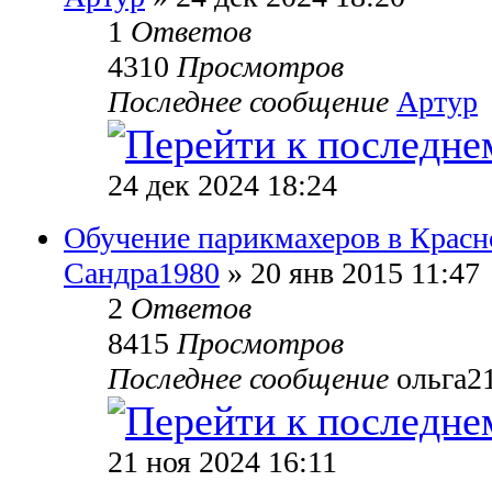
1
Ответов
4310
Просмотров
Последнее сообщение
Артур
24 дек 2024 18:24
Обучение парикмахеров в Красно
Сандра1980
» 20 янв 2015 11:47
2
Ответов
8415
Просмотров
Последнее сообщение
ольга2
21 ноя 2024 16:11