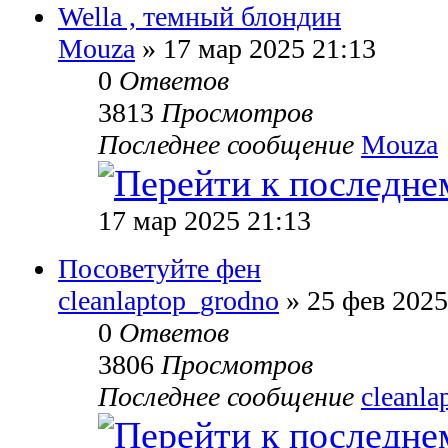
Wella , темный блондин
Mouza
» 17 мар 2025 21:13
0
Ответов
3813
Просмотров
Последнее сообщение
Mouza
17 мар 2025 21:13
Посоветуйте фен
cleanlaptop_grodno
» 25 фев 2025
0
Ответов
3806
Просмотров
Последнее сообщение
cleanla