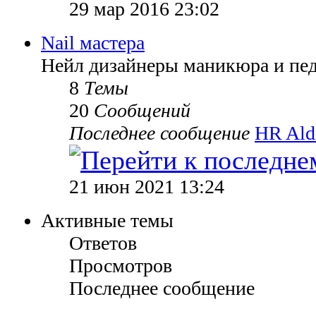
29 мар 2016 23:02
Nail мастера
Нейл дизайнеры маникюра и пе
8
Темы
20
Сообщений
Последнее сообщение
HR Ald
21 июн 2021 13:24
Активные темы
Ответов
Просмотров
Последнее сообщение