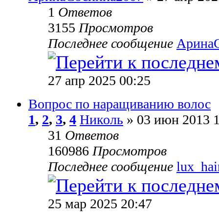
1
Ответов
3155
Просмотров
Последнее сообщение
Арина
27 апр 2025 00:25
Вопрос по наращиванию волос
1
,
2
,
3
,
4
Николь
» 03 июн 2013 1
31
Ответов
160986
Просмотров
Последнее сообщение
lux_hai
25 мар 2025 20:47