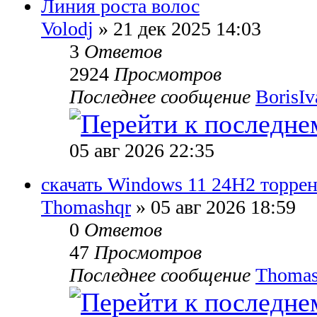
Линия роста волос
Volodj
» 21 дек 2025 14:03
3
Ответов
2924
Просмотров
Последнее сообщение
BorisI
05 авг 2026 22:35
скачать Windows 11 24H2 торрен
Thomashqr
» 05 авг 2026 18:59
0
Ответов
47
Просмотров
Последнее сообщение
Thomas