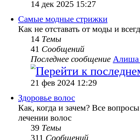
14 дек 2025 15:27
Самые модные стрижки
Как не отставать от моды и всег
14
Темы
41
Сообщений
Последнее сообщение
Алиша
21 фев 2024 12:29
Здоровье волос
Как, когда и зачем? Все вопросы
лечении волос
39
Темы
311
Сообщений