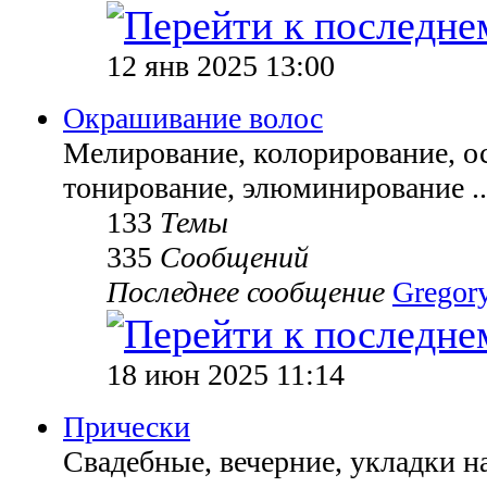
12 янв 2025 13:00
Окрашивание волос
Мелирование, колорирование, ос
тонирование, элюминирование ..
133
Темы
335
Сообщений
Последнее сообщение
Gregor
18 июн 2025 11:14
Прически
Свадебные, вечерние, укладки н