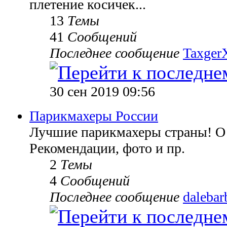
плетение косичек...
13
Темы
41
Сообщений
Последнее сообщение
TaxgerX
30 сен 2019 09:56
Парикмахеры России
Лучшие парикмахеры страны! О 
Рекомендации, фото и пр.
2
Темы
4
Сообщений
Последнее сообщение
dalebar