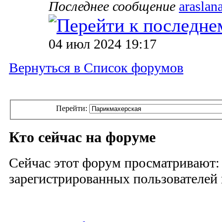
Последнее сообщение
araslan
04 июл 2024 19:17
Вернуться в Список форумов
Перейти:
Кто сейчас на форуме
Сейчас этот форум просматривают:
зарегистрированных пользователей и