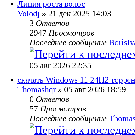
Линия роста волос
Volodj
» 21 дек 2025 14:03
3
Ответов
2947
Просмотров
Последнее сообщение
BorisI
05 авг 2026 22:35
скачать Windows 11 24H2 торрен
Thomashqr
» 05 авг 2026 18:59
0
Ответов
57
Просмотров
Последнее сообщение
Thomas