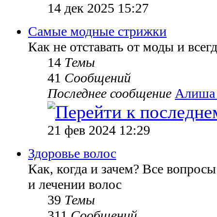
14 дек 2025 15:27
Самые модные стрижки
Как не отставать от моды и всег
14
Темы
41
Сообщений
Последнее сообщение
Алиша
21 фев 2024 12:29
Здоровье волос
Как, когда и зачем? Все вопросы
и лечении волос
39
Темы
311
Сообщений