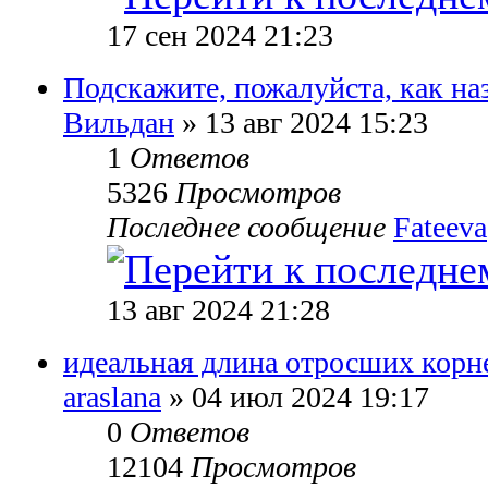
17 сен 2024 21:23
Подскажите, пожалуйста, как на
Вильдан
» 13 авг 2024 15:23
1
Ответов
5326
Просмотров
Последнее сообщение
Fateeva
13 авг 2024 21:28
идеальная длина отросших корн
araslana
» 04 июл 2024 19:17
0
Ответов
12104
Просмотров