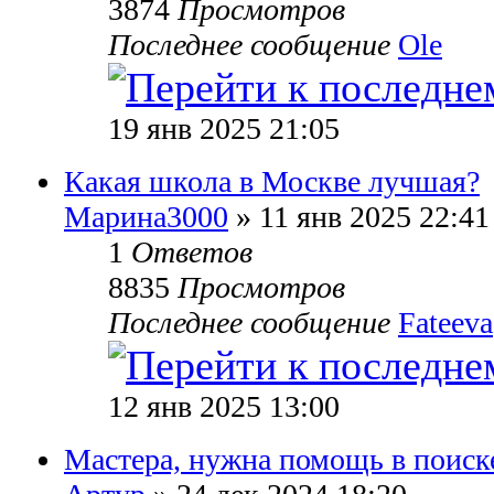
3874
Просмотров
Последнее сообщение
Ole
19 янв 2025 21:05
Какая школа в Москве лучшая?
Марина3000
» 11 янв 2025 22:41
1
Ответов
8835
Просмотров
Последнее сообщение
Fateeva
12 янв 2025 13:00
Мастера, нужна помощь в поиске