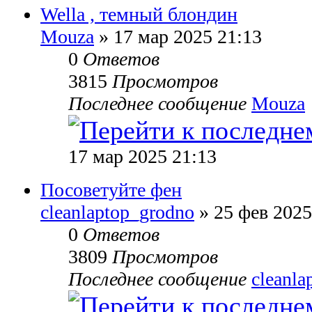
Wella , темный блондин
Mouza
» 17 мар 2025 21:13
0
Ответов
3815
Просмотров
Последнее сообщение
Mouza
17 мар 2025 21:13
Посоветуйте фен
cleanlaptop_grodno
» 25 фев 2025
0
Ответов
3809
Просмотров
Последнее сообщение
cleanla