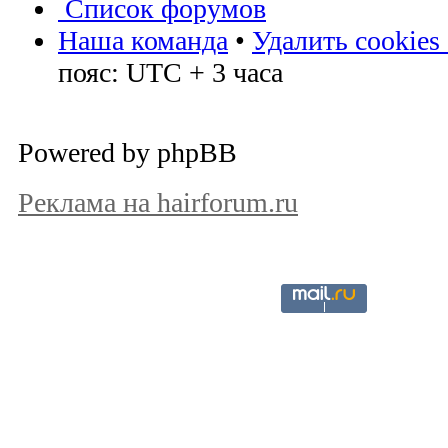
Список форумов
Наша команда
•
Удалить cookies
пояс: UTC + 3 часа
Powered by phpBB
Реклама на hairforum.ru