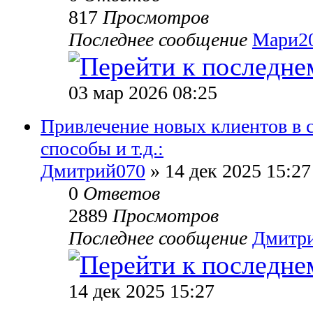
817
Просмотров
Последнее сообщение
Мари2
03 мар 2026 08:25
Привлечение новых клиентов в 
способы и т.д.:
Дмитрий070
» 14 дек 2025 15:27
0
Ответов
2889
Просмотров
Последнее сообщение
Дмитр
14 дек 2025 15:27