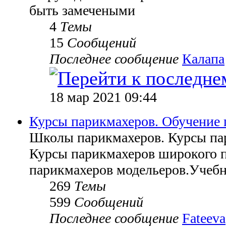
быть замечеными
4
Темы
15
Сообщений
Последнее сообщение
Калапа
18 мар 2021 09:44
Курсы парикмахеров. Обучение 
Школы парикмахеров. Курсы па
Курсы парикмахеров широкого 
парикмахеров модельеров.Учебн
269
Темы
599
Сообщений
Последнее сообщение
Fateeva