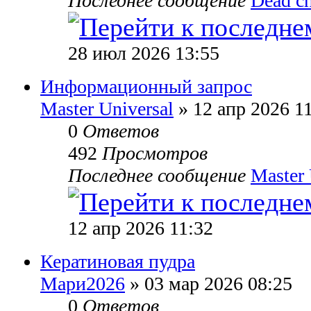
Последнее сообщение
Dead c
28 июл 2026 13:55
Информационный запрос
Master Universal
» 12 апр 2026 1
0
Ответов
492
Просмотров
Последнее сообщение
Master 
12 апр 2026 11:32
Кератиновая пудра
Мари2026
» 03 мар 2026 08:25
0
Ответов