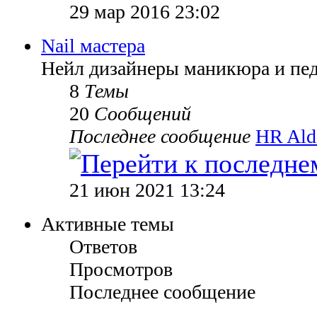
29 мар 2016 23:02
Nail мастера
Нейл дизайнеры маникюра и пе
8
Темы
20
Сообщений
Последнее сообщение
HR Ald
21 июн 2021 13:24
Активные темы
Ответов
Просмотров
Последнее сообщение