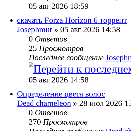
05 авг 2026 18:59
скачать Forza Horizon 6 торрент
Josephmut
» 05 авг 2026 14:58
0
Ответов
25
Просмотров
Последнее сообщение
Joseph
05 авг 2026 14:58
Определение цвета волос
Dead chameleon
» 28 июл 2026 1
0
Ответов
270
Просмотров