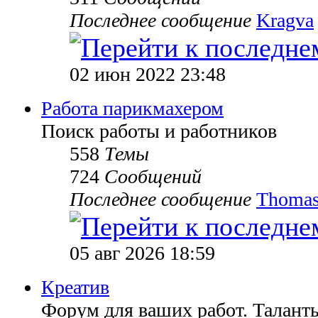
Последнее сообщение
Kragva
02 июн 2022 23:48
Работа парикмахером
Поиск работы и работников
558
Темы
724
Сообщений
Последнее сообщение
Thomas
05 авг 2026 18:59
Креатив
Форум для ваших работ. Таланты