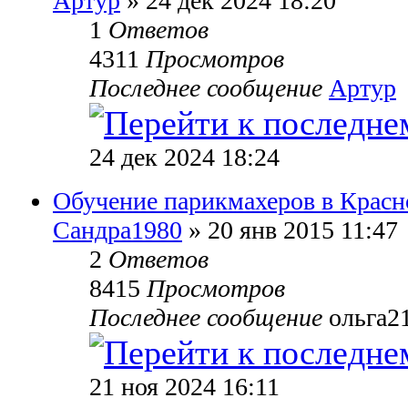
Артур
» 24 дек 2024 18:20
1
Ответов
4311
Просмотров
Последнее сообщение
Артур
24 дек 2024 18:24
Обучение парикмахеров в Красно
Сандра1980
» 20 янв 2015 11:47
2
Ответов
8415
Просмотров
Последнее сообщение
ольга2
21 ноя 2024 16:11