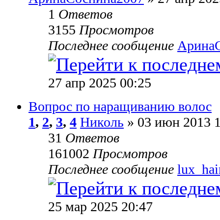
1
Ответов
3155
Просмотров
Последнее сообщение
Арина
27 апр 2025 00:25
Вопрос по наращиванию волос
1
,
2
,
3
,
4
Николь
» 03 июн 2013 1
31
Ответов
161002
Просмотров
Последнее сообщение
lux_hai
25 мар 2025 20:47