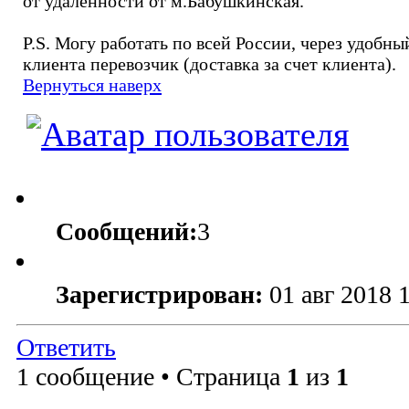
от удаленности от м.Бабушкинская.
P.S. Могу работать по всей России, через удобны
клиента перевозчик (доставка за счет клиента).
Вернуться наверх
Сообщений:
3
Зарегистрирован:
01 авг 2018 
Ответить
1 сообщение • Страница
1
из
1