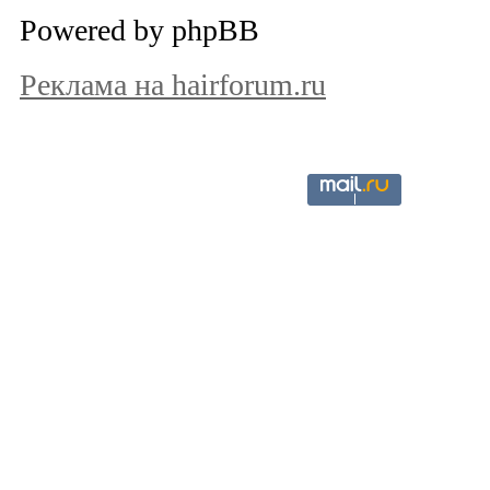
Powered by phpBB
Реклама на hairforum.ru