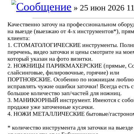
» 25 июн 2026 11
Качественно заточу на профессиональном обору
на выезде (выезжаю от 4-х инструментов*), прям
клиента:
1. СТОМАТОЛОГИЧЕСКИЕ инструменты. Полн
перечень, видео заточки и цены смотрите на мое
который указан на фото визитки.
2. НОЖНИЦЫ ПАРИКМАХЕРСКИЕ (прямые, Co
слайсинговые, филировочные, горячие) или
ПОРТНОВСКИЕ. Особенно по ножницам люблю
исправлять чужие ошибки заточки! Всегда есть с
большое количество зап/частей для ножниц.
3. МАНИКЮРНЫЙ инструмент. Имеются с собо
продаже уже заточенные кусачки.
4. НОЖИ МЕТАЛЛИЧЕСКИЕ бытовые/гастроном
* количество инструмента для заточки на выезде