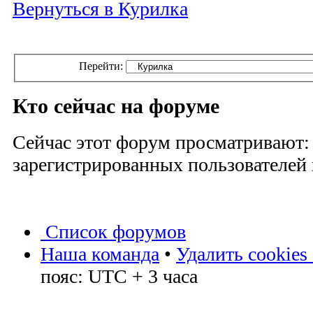
Вернуться в Курилка
Перейти:
Кто сейчас на форуме
Сейчас этот форум просматривают:
зарегистрированных пользователей и
Список форумов
Наша команда
•
Удалить cookies
пояс: UTC + 3 часа