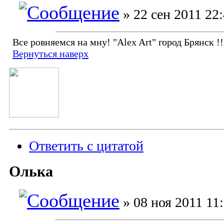
» 22 сен 2011 22
Все ровняемся на мну! "Alex Art" город Брянск !!!
Вернуться наверх
Ответить с цитатой
Олька
» 08 ноя 2011 11