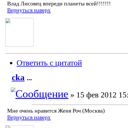
Влад Лисовец впереди планеты всей!!!!!!!
Вернуться наверх
Ответить с цитатой
cka
...
» 15 фев 2012 15
Мне очень нравится Женя Роч (Москва)
Вернуться наверх