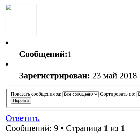
Сообщений:
1
Зарегистрирован:
23 май 2018 
Показать сообщения за:
Сортировать по:
Ответить
Сообщений: 9 • Страница
1
из
1