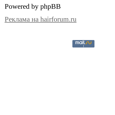
Powered by phpBB
Реклама на hairforum.ru