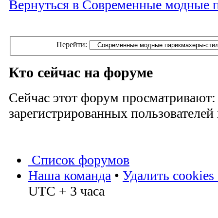
Вернуться в Современные модные 
Перейти:
Кто сейчас на форуме
Сейчас этот форум просматривают:
зарегистрированных пользователей и
Список форумов
Наша команда
•
Удалить cookies
UTC + 3 часа