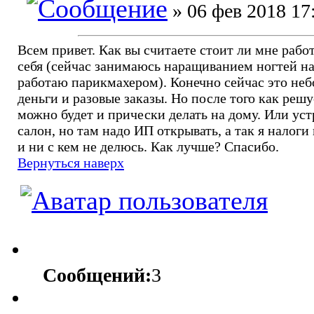
» 06 фев 2018 17
Всем привет. Как вы считаете стоит ли мне работ
себя (сейчас занимаюсь наращиванием ногтей на
работаю парикмахером). Конечно сейчас это не
деньги и разовые заказы. Но после того как реш
можно будет и прически делать на дому. Или уст
салон, но там надо ИП открывать, а так я налоги
и ни с кем не делюсь. Как лучше? Спасибо.
Вернуться наверх
Сообщений:
3