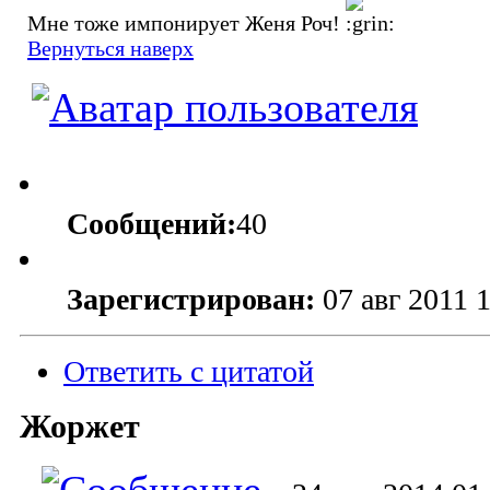
Мне тоже импонирует Женя Роч!
Вернуться наверх
Сообщений:
40
Зарегистрирован:
07 авг 2011 
Ответить с цитатой
Жоржет