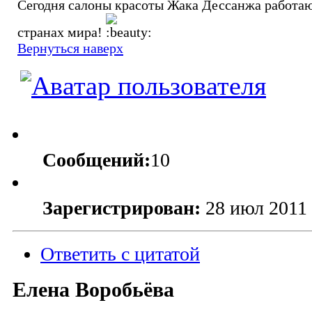
Сегодня салоны красоты Жака Дессанжа работаю
странах мира!
Вернуться наверх
Сообщений:
10
Зарегистрирован:
28 июл 2011 
Ответить с цитатой
Елена Воробьёва