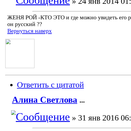
» 24 янв 2014 01
ЖЕНЯ РОЙ -КТО ЭТО и где можно увидеть его р
он русский ??
Вернуться наверх
Ответить с цитатой
Алина Светлова
...
» 31 янв 2016 06