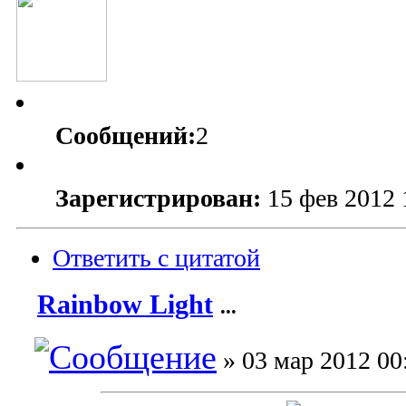
Сообщений:
2
Зарегистрирован:
15 фев 2012 
Ответить с цитатой
Rainbow Light
...
» 03 мар 2012 00