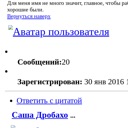
Для меня имя не много значит, главное, чтобы р
хорошие были.
Вернуться наверх
Сообщений:
20
Зарегистрирован:
30 янв 2016 
Ответить с цитатой
Саша Дробахо
...