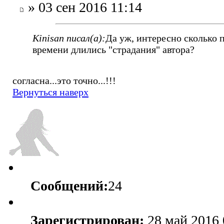
» 03 сен 2016 11:14
Kinisan писал(а):
Да уж, интересно сколько 
времени длились "страдания" автора?
согласна...это точно...!!!
Вернуться наверх
Сообщений:
24
Зарегистрирован:
28 май 2016 