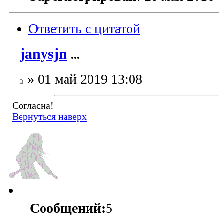
Ответить с цитатой
janysjn
...
» 01 май 2019 13:08
Согласна!
Вернуться наверх
Сообщений:
5