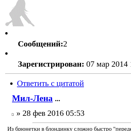
Сообщений:
2
Зарегистрирован:
07 мар 2014 
Ответить с цитатой
Мил-Лена
...
» 28 фев 2016 05:53
Из брюнетки в блондинку сложно быстро "перед