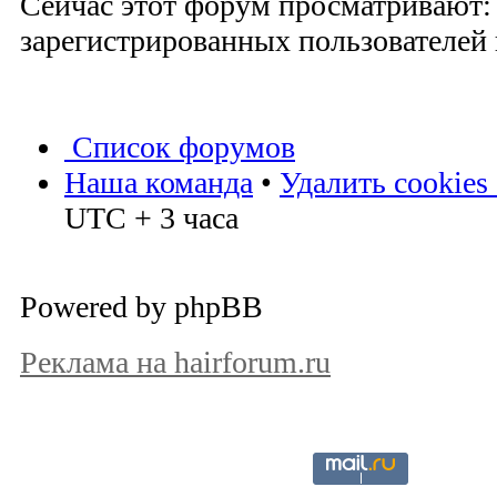
Сейчас этот форум просматривают:
зарегистрированных пользователей и
Список форумов
Наша команда
•
Удалить cookies
UTC + 3 часа
Powered by phpBB
Реклама на hairforum.ru