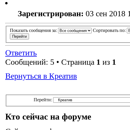
Зарегистрирован:
03 сен 2018 
Показать сообщения за:
Сортировать по:
Ответить
Сообщений: 5 • Страница
1
из
1
Вернуться в Креатив
Перейти:
Кто сейчас на форуме