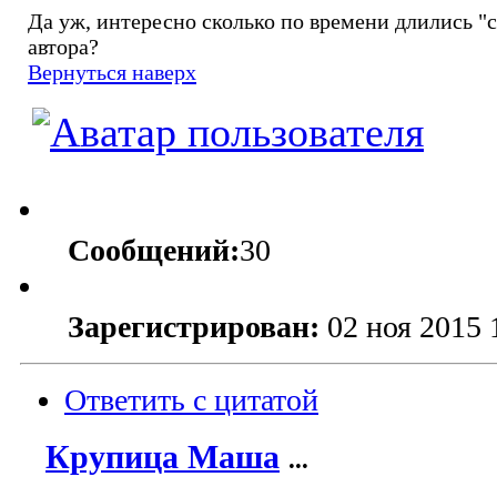
Да уж, интересно сколько по времени длились "
автора?
Вернуться наверх
Сообщений:
30
Зарегистрирован:
02 ноя 2015 
Ответить с цитатой
Крупица Маша
...