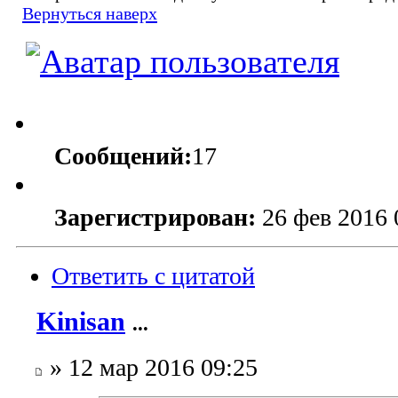
Вернуться наверх
Сообщений:
17
Зарегистрирован:
26 фев 2016 
Ответить с цитатой
Kinisan
...
» 12 мар 2016 09:25