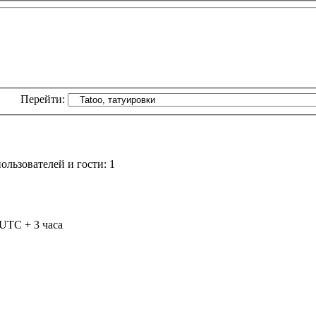
Перейти:
льзователей и гости: 1
 UTC + 3 часа