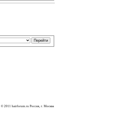
© 2011 hairforum.ru Россия, г. Москва