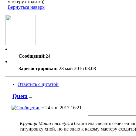
мастеру сходить))
Вернуться наверх
Сообщений:
24
Зарегистрирован:
28 май 2016 03:08
Ответить с цитатой
Queta
...
» 24 янв 2017 16:21
Крупица Маша писал(а):
я бы хотела сделать себе сейчас
татуировку хной, но не знаю к какому мастеру сходить)