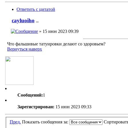
Ответить с цитатой
cayluoiho
...
» 15 июн 2023 09:39
Что фальшивые татуировки делают со здоровьем?
Вернуться наверх
Сообщений:
1
Зарегистрирован:
15 июн 2023 09:33
Пред.
Показать сообщения за:
Сортироват