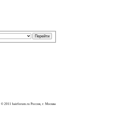
© 2011 hairforum.ru Россия, г. Москва