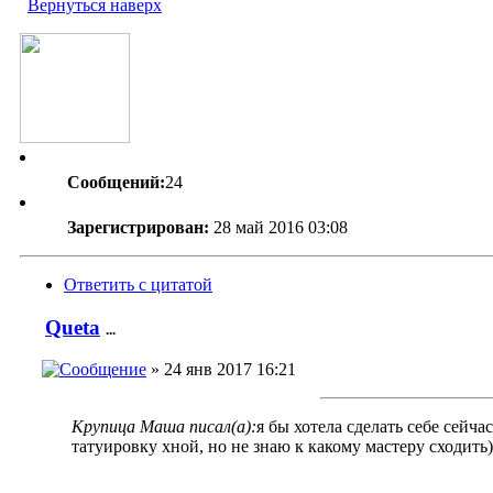
Вернуться наверх
Сообщений:
24
Зарегистрирован:
28 май 2016 03:08
Ответить с цитатой
Queta
...
» 24 янв 2017 16:21
Крупица Маша писал(а):
я бы хотела сделать себе сейчас
татуировку хной, но не знаю к какому мастеру сходить)