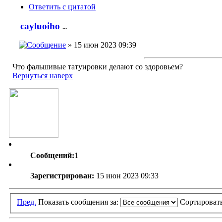
Ответить с цитатой
cayluoiho
...
» 15 июн 2023 09:39
Что фальшивые татуировки делают со здоровьем?
Вернуться наверх
Сообщений:
1
Зарегистрирован:
15 июн 2023 09:33
Пред.
Показать сообщения за:
Сортироват