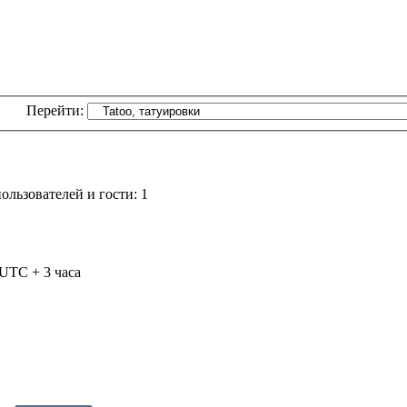
Перейти:
льзователей и гости: 1
 UTC + 3 часа