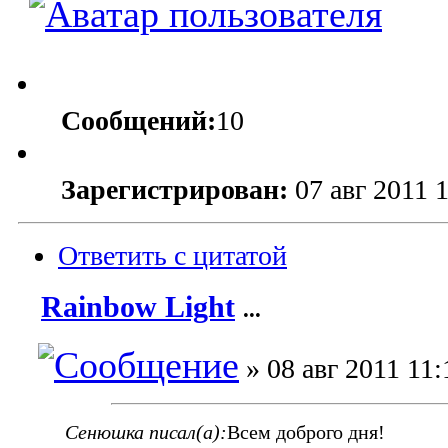
Сообщений:
10
Зарегистрирован:
07 авг 2011 
Ответить с цитатой
Rainbow Light
...
» 08 авг 2011 11:
Сенюшка писал(а):
Всем доброго дня!