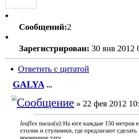
Сообщений:
2
Зарегистрирован:
30 янв 2012 
Ответить с цитатой
GALYA
...
» 22 фев 2012 10
leaflex писал(а):
На юге каждые 150 метров е
столик и стульчики, где предлагают сделать
временное тату.