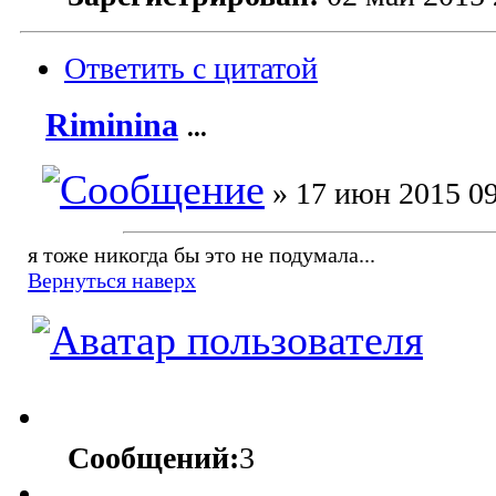
Ответить с цитатой
Riminina
...
» 17 июн 2015 09
я тоже никогда бы это не подумала...
Вернуться наверх
Сообщений:
3