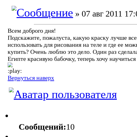
» 07 авг 2011 17:
Всем доброго дня!
Подскажите, пожалуста, какую краску лучше все
использовать для рисования на теле и где ее мож
купить? Очень люблю это дело. Один раз сделала
Египте красивую бабочку, теперь хочу научиться
Вернуться наверх
Сообщений:
10