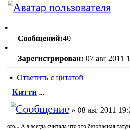
Сообщений:
40
Зарегистрирован:
07 авг 2011 
Ответить с цитатой
Китти
...
» 08 авг 2011 19:
ого... А я всегда считала что это безопасная татуи