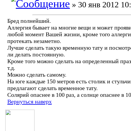
» 30 янв 2012 10
Бред полнейший.
Аллергия бывает на многие вещи и может прояви
любой момент Вашей жизни, кроме того аллерг
протекать незаметно.
Лучше сделать такую временную тату и посмотр
ли делать постоянную.
Кроме того можно сделать на определенный пра
т.д.
Можно сделать самому.
На юге каждые 150 метров есть столик и стульчи
предлагают сделать временное тату.
Солярий опаснее в 100 раз, а солнце опаснее в 10
Вернуться наверх