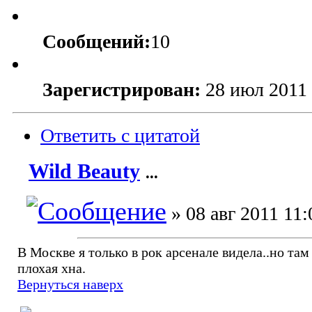
Сообщений:
10
Зарегистрирован:
28 июл 2011 
Ответить с цитатой
Wild Beauty
...
» 08 авг 2011 11:
В Москве я только в рок арсенале видела..но там
плохая хна.
Вернуться наверх