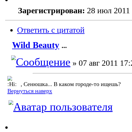
Зарегистрирован:
28 июл 2011 
Ответить с цитатой
Wild Beauty
...
» 07 авг 2011 17:
, Сенюшка... В каком городе-то ищешь?
Вернуться наверх