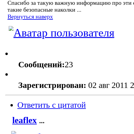
Спасибо за такую важную информацию про эти 
такие безопасные наколки ...
Вернуться наверх
Сообщений:
23
Зарегистрирован:
02 авг 2011 
Ответить с цитатой
leaflex
...