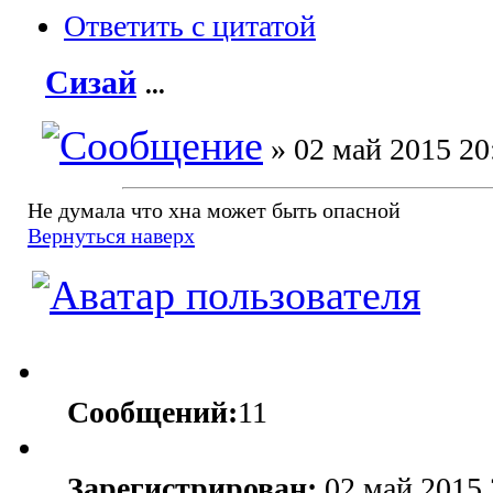
Ответить с цитатой
Сизай
...
» 02 май 2015 20
Не думала что хна может быть опасной
Вернуться наверх
Сообщений:
11
Зарегистрирован:
02 май 2015 