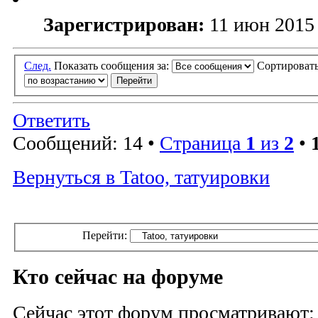
Зарегистрирован:
11 июн 2015 
След.
Показать сообщения за:
Сортировать
Ответить
Сообщений: 14 •
Страница
1
из
2
•
Вернуться в Tatoo, татуировки
Перейти:
Кто сейчас на форуме
Сейчас этот форум просматривают: