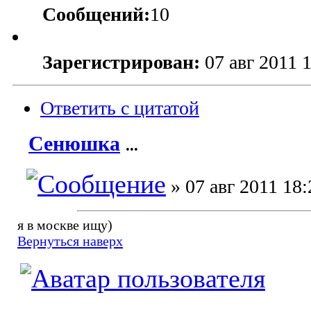
Сообщений:
10
Зарегистрирован:
07 авг 2011 
Ответить с цитатой
Сенюшка
...
» 07 авг 2011 18:
я в москве ищу)
Вернуться наверх