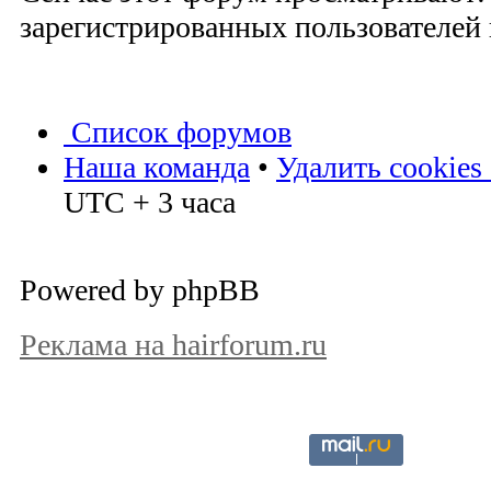
зарегистрированных пользователей и
Список форумов
Наша команда
•
Удалить cookies
UTC + 3 часа
Powered by phpBB
Реклама на hairforum.ru