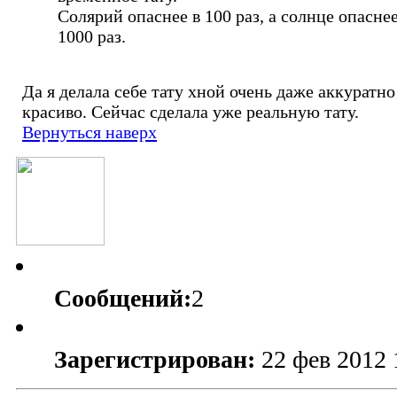
Солярий опаснее в 100 раз, а солнце опаснее
1000 раз.
Да я делала себе тату хной очень даже аккуратно
красиво. Сейчас сделала уже реальную тату.
Вернуться наверх
Сообщений:
2
Зарегистрирован:
22 фев 2012 