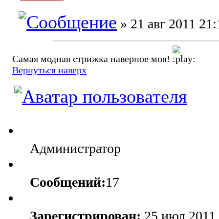
» 21 авг 2011 21:
Самая модная стрижка наверное моя!
Вернуться наверх
Администратор
Сообщений:
17
Зарегистрирован:
25 июл 2011 