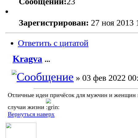
Сообщений:
23
Зарегистрирован:
27 ноя 2013 
Ответить с цитатой
Kragva
...
» 03 фев 2022 00
Отличные идеи причёсок для мужчин и женщин 
случаи жизни
Вернуться наверх