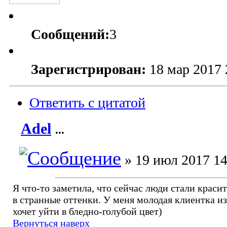
Сообщений:
3
Зарегистрирован:
18 мар 2017 
Ответить с цитатой
Adel
...
» 19 июл 2017 14
Я что-то заметила, что сейчас люди стали краси
в странные оттенки. У меня молодая клиентка из
хочет уйти в бледно-голубой цвет)
Вернуться наверх