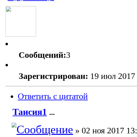
Сообщений:
3
Зарегистрирован:
19 июл 2017 
Ответить с цитатой
Таисия1
...
» 02 ноя 2017 13