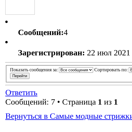
Сообщений:
4
Зарегистрирован:
22 июл 2021 
Показать сообщения за:
Сортировать по:
Ответить
Сообщений: 7 • Страница
1
из
1
Вернуться в Самые модные стрижк