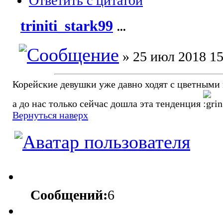
Ответить с цитатой
triniti_stark99
...
» 25 июл 2018 15
Корейские девушки уже давно ходят с цветными
а до нас только сейчас дошла эта тенденция
Вернуться наверх
Сообщений:
6