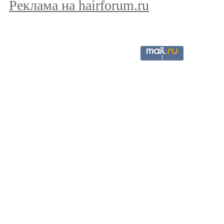
Реклама на hairforum.ru