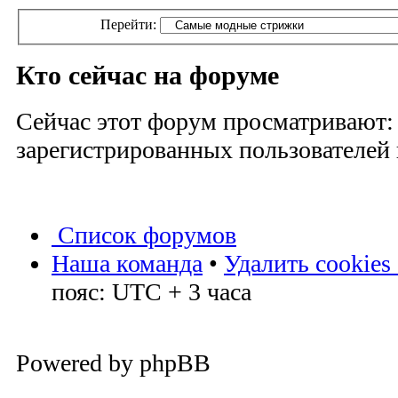
Перейти:
Кто сейчас на форуме
Сейчас этот форум просматривают:
зарегистрированных пользователей и
Список форумов
Наша команда
•
Удалить cookies
пояс: UTC + 3 часа
Powered by phpBB