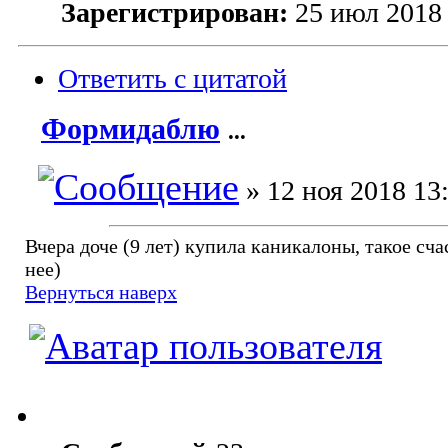
Зарегистрирован:
25 июл 2018 
Ответить с цитатой
Формидаблю
...
» 12 ноя 2018 13
Вчера доче (9 лет) купила каникалоны, такое сча
нее)
Вернуться наверх