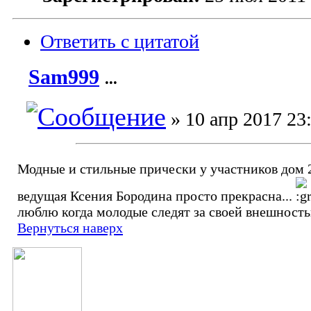
Ответить с цитатой
Sam999
...
» 10 апр 2017 23
Модные и стильные прически у участников дом
ведущая Ксения Бородина просто прекрасна...
люблю когда молодые следят за своей внешность
Вернуться наверх