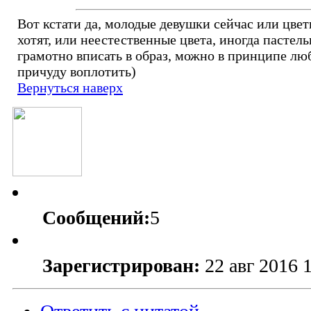
Вот кстати да, молодые девушки сейчас или цве
хотят, или неестественные цвета, иногда пастел
грамотно вписать в образ, можно в принципе л
причуду воплотить)
Вернуться наверх
Сообщений:
5
Зарегистрирован:
22 авг 2016 