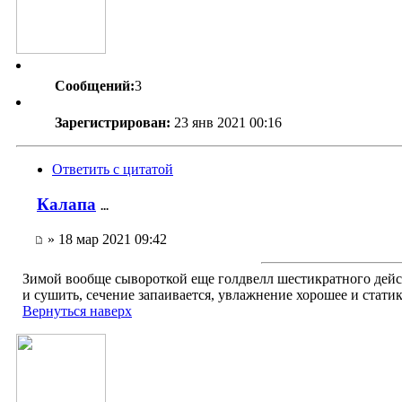
Сообщений:
3
Зарегистрирован:
23 янв 2021 00:16
Ответить с цитатой
Калапа
...
» 18 мар 2021 09:42
Зимой вообще сывороткой еще голдвелл шестикратного дейс
и сушить, сечение запаивается, увлажнение хорошее и статик
Вернуться наверх