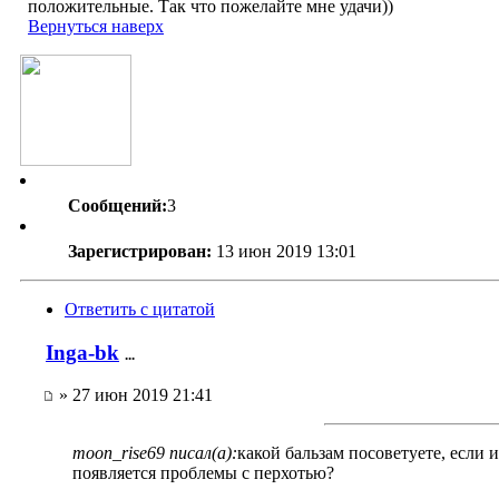
положительные. Так что пожелайте мне удачи))
Вернуться наверх
Сообщений:
3
Зарегистрирован:
13 июн 2019 13:01
Ответить с цитатой
Inga-bk
...
» 27 июн 2019 21:41
moon_rise69 писал(а):
какой бальзам посоветуете, если 
появляется проблемы с перхотью?