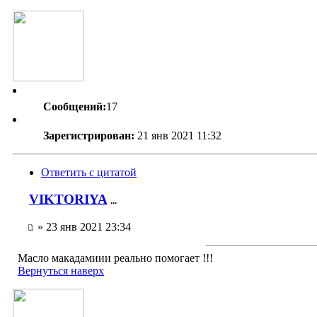
Сообщений:
17
Зарегистрирован:
21 янв 2021 11:32
Ответить с цитатой
VIKTORIYA
...
» 23 янв 2021 23:34
Масло макадамиии реально помогает !!!
Вернуться наверх