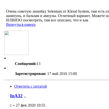
Очень советую линейку Selenium от Kleral System, там есть о
шампунь, и бальзам и ампулы. Отличный вариант. Можете на
ИЛВИЗО посмотреть, там все описано, что и как
Вернуться наверх
Сообщений:
13
Зарегистрирован:
17 май 2016 15:00
Ответить с цитатой
InA32
...
» 27 фев 2020 10:55