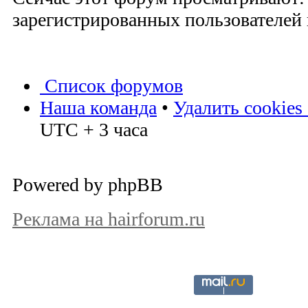
зарегистрированных пользователей и
Список форумов
Наша команда
•
Удалить cookies
UTC + 3 часа
Powered by phpBB
Реклама на hairforum.ru