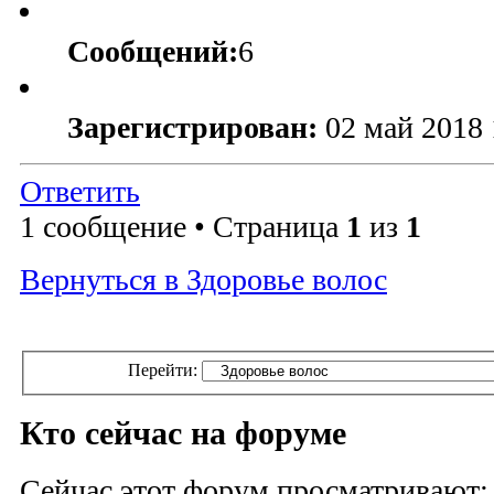
Сообщений:
6
Зарегистрирован:
02 май 2018 
Ответить
1 сообщение • Страница
1
из
1
Вернуться в Здоровье волос
Перейти:
Кто сейчас на форуме
Сейчас этот форум просматривают: