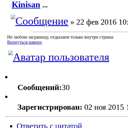
Kinisan
...
» 22 фев 2016 10
Не люблю заграницу, отдыхаем только внутри страны
Вернуться наверх
Сообщений:
30
Зарегистрирован:
02 ноя 2015 
Ответить с цитатой