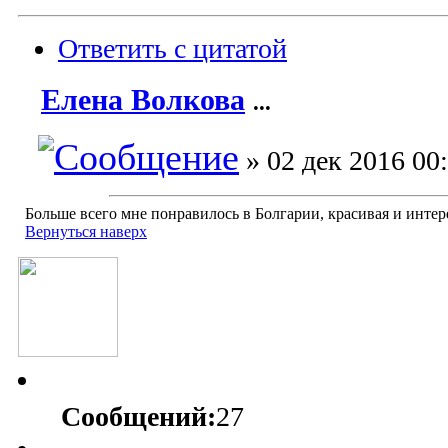
Ответить с цитатой
Елена Волкова
...
» 02 дек 2016 00
Больше всего мне понравилось в Болгарии, красивая и интер
Вернуться наверх
Сообщений:
27