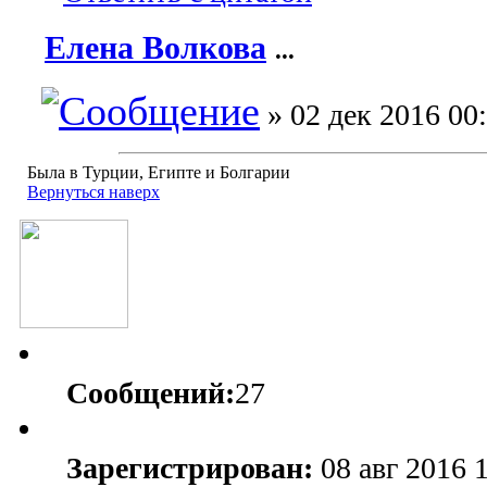
Елена Волкова
...
» 02 дек 2016 00
Была в Турции, Египте и Болгарии
Вернуться наверх
Сообщений:
27
Зарегистрирован:
08 авг 2016 