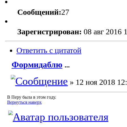
Сообщений:
27
Зарегистрирован:
08 авг 2016 
Ответить с цитатой
Формидаблю
...
» 12 ноя 2018 12
В Перу была в этом году.
Вернуться наверх