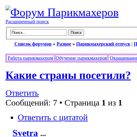
Расширенный поиск
Список форумов
»
Разное
»
Парикмахерский отпуск
|
П
Работа парикмахером
Обучение парикмахеров
Окрашивани
Какие страны посетили?
Ответить
Сообщений: 7 • Страница
1
из
1
Ответить с цитатой
Svetra
...