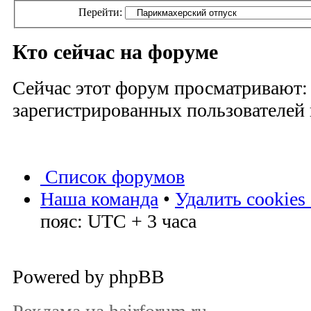
Перейти:
Кто сейчас на форуме
Сейчас этот форум просматривают:
зарегистрированных пользователей и
Список форумов
Наша команда
•
Удалить cookies
пояс: UTC + 3 часа
Powered by phpBB