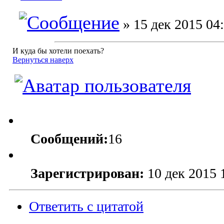
» 15 дек 2015 04
И куда бы хотели поехать?
Вернуться наверх
Сообщений:
16
Зарегистрирован:
10 дек 2015 
Ответить с цитатой