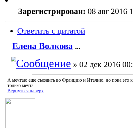
Зарегистрирован:
08 авг 2016 
Ответить с цитатой
Елена Волкова
...
» 02 дек 2016 00
А мечтаю еще съездить во Францию и Италию, но пока это 
только мечта
Вернуться наверх