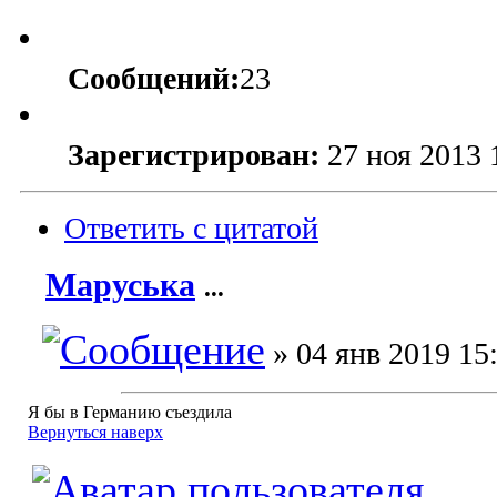
Сообщений:
23
Зарегистрирован:
27 ноя 2013 
Ответить с цитатой
Маруська
...
» 04 янв 2019 15
Я бы в Германию съездила
Вернуться наверх