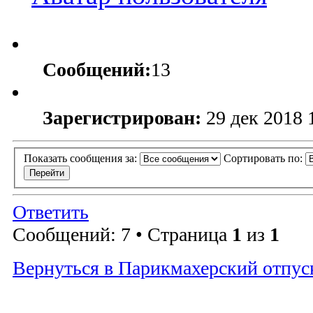
Сообщений:
13
Зарегистрирован:
29 дек 2018 
Показать сообщения за:
Сортировать по:
Ответить
Сообщений: 7 • Страница
1
из
1
Вернуться в Парикмахерский отпус