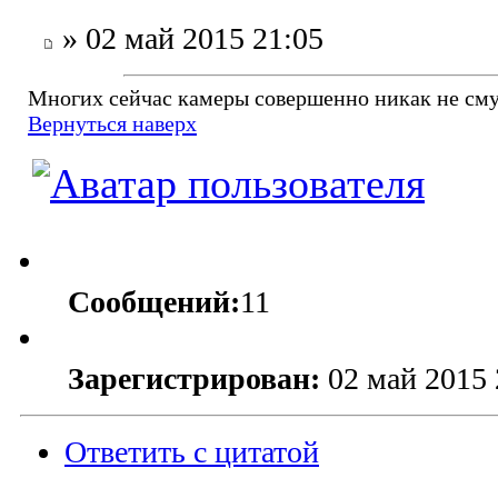
» 02 май 2015 21:05
Многих сейчас камеры совершенно никак не см
Вернуться наверх
Сообщений:
11
Зарегистрирован:
02 май 2015 
Ответить с цитатой