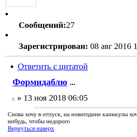
Сообщений:
27
Зарегистрирован:
08 авг 2016 
Ответить с цитатой
Формидаблю
...
» 13 ноя 2018 06:05
Снова хочу в отпуск, на новогодние каникулы хоч
нибудь, чтобы недорого
Вернуться наверх