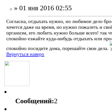
» 01 янв 2016 02:55
Согласна, отдыхать нужно, но любимое дело бро
хочется даже на время, но нужно пожалеть и сво
организм, его любить нужно больше всего! так ч
спокойно езжайте куда-нибудь отдыхать или про
спокойно посидите дома, порешайте свои дела.
Вернуться наверх
Сообщений:
2