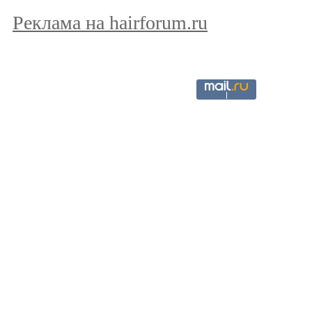
Реклама на hairforum.ru