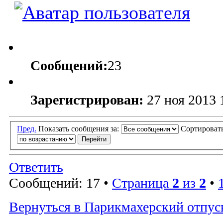
Сообщений:
23
Зарегистрирован:
27 ноя 2013 
Пред.
Показать сообщения за:
Сортироват
Ответить
Сообщений: 17 •
Страница
2
из
2
•
Вернуться в Парикмахерский отпус