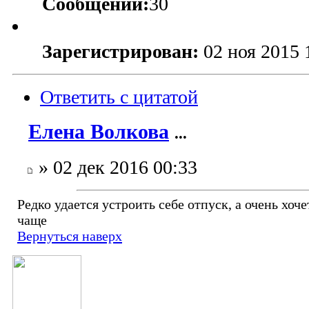
Сообщений:
30
Зарегистрирован:
02 ноя 2015 
Ответить с цитатой
Елена Волкова
...
» 02 дек 2016 00:33
Редко удается устроить себе отпуск, а очень хоче
чаще
Вернуться наверх