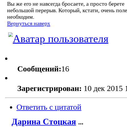
Вы же его не навсегда бросаете, а просто берете
небольшой перерыв. Который, кстати, очень поле
необходим.
Вернуться наверх
Сообщений:
16
Зарегистрирован:
10 дек 2015 
Ответить с цитатой
Дарина Стоцкая
...