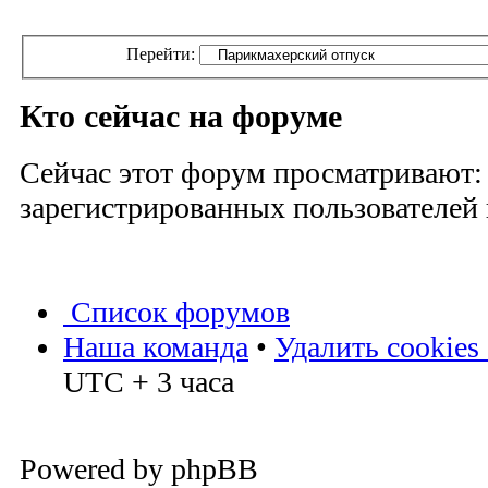
Перейти:
Кто сейчас на форуме
Сейчас этот форум просматривают:
зарегистрированных пользователей и
Список форумов
Наша команда
•
Удалить cookies
UTC + 3 часа
Powered by phpBB