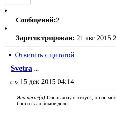
Сообщений:
2
Зарегистрирован:
21 авг 2015 
Ответить с цитатой
Svetra
...
» 15 дек 2015 04:14
Яна писал(а):
Очень хочу в отпуск, но не мо
бросить любимое дело.