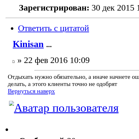
Зарегистрирован:
30 дек 2015 
Ответить с цитатой
Kinisan
...
» 22 фев 2016 10:09
Отдыхать нужно обязательно, а иначе начнете о
делать, а этого клиенты точно не одобрят
Вернуться наверх