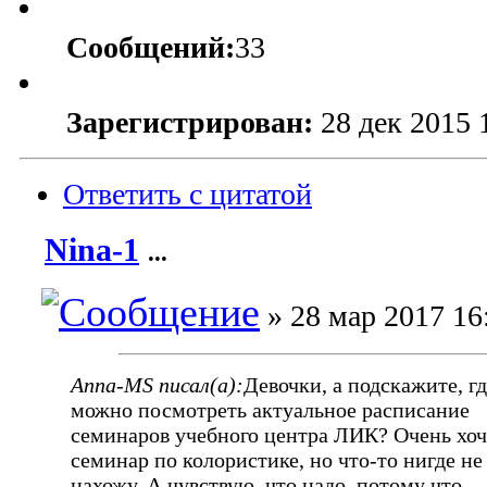
Сообщений:
33
Зарегистрирован:
28 дек 2015 
Ответить с цитатой
Nina-1
...
» 28 мар 2017 16
Anna-MS писал(а):
Девочки, а подскажите, г
можно посмотреть актуальное расписание
семинаров учебного центра ЛИК? Очень хоч
семинар по колористике, но что-то нигде не
нахожу. А чувствую, что надо, потому что