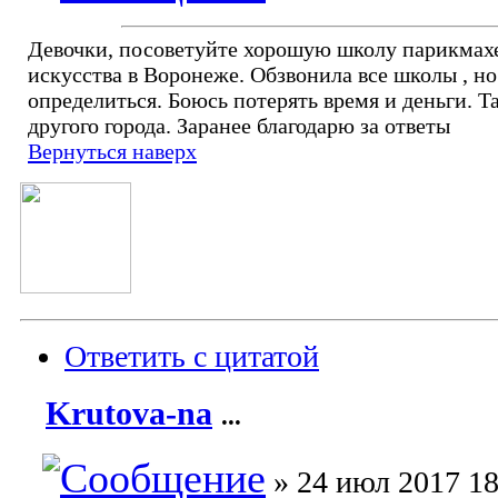
Девочки, посоветуйте хорошую школу парикмах
искусства в Воронеже. Обзвонила все школы , но
определиться. Боюсь потерять время и деньги. Та
другого города. Заранее благодарю за ответы
Вернуться наверх
Ответить с цитатой
Krutova-na
...
» 24 июл 2017 18