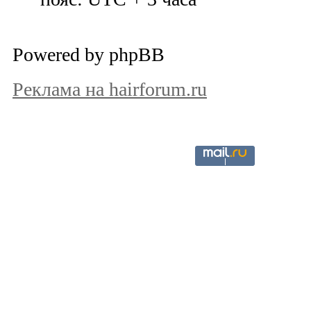
Powered by phpBB
Реклама на hairforum.ru