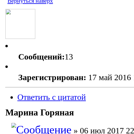
Вернуться наверх
Сообщений:
13
Зарегистрирован:
17 май 2016 
Ответить с цитатой
Марина Горяная
» 06 июл 2017 22