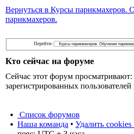
Вернуться в Курсы парикмахеров. 
парикмахеров.
Перейти:
Кто сейчас на форуме
Сейчас этот форум просматривают:
зарегистрированных пользователей и
Список форумов
Наша команда
•
Удалить cookies
пояс: UTC + 3 часа