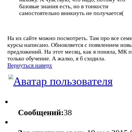
базовые знания есть, но в тонкости
самостоятельно вникнуть не получается(
На их сайте можно посмотреть. Там про все сем
курсы написано. Обновляется с появлением нов
предложений. На этот месяц, как я поняла, МК п
только обучение. А жалко, я б сходила.
Вернуться наверх
Сообщений:
38