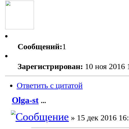
Сообщений:
1
Зарегистрирован:
10 ноя 2016 
Ответить с цитатой
Olga-st
...
» 15 дек 2016 16