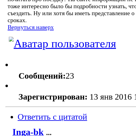
тоже интересно было бы подробности узнать, чт
съездить. Ну или хотя бы иметь представление о
сроках.
Вернуться наверх
Сообщений:
23
Зарегистрирован:
13 янв 2016 
Ответить с цитатой
Inga-bk
...