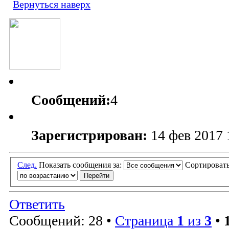
Вернуться наверх
Сообщений:
4
Зарегистрирован:
14 фев 2017 
След.
Показать сообщения за:
Сортировать
Ответить
Сообщений: 28 •
Страница
1
из
3
•