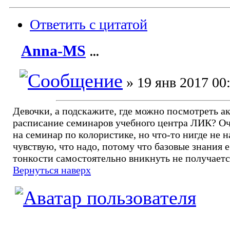
Ответить с цитатой
Anna-MS
...
» 19 янв 2017 00
Девочки, а подскажите, где можно посмотреть а
расписание семинаров учебного центра ЛИК? Оч
на семинар по колористике, но что-то нигде не н
чувствую, что надо, потому что базовые знания е
тонкости самостоятельно вникнуть не получаетс
Вернуться наверх