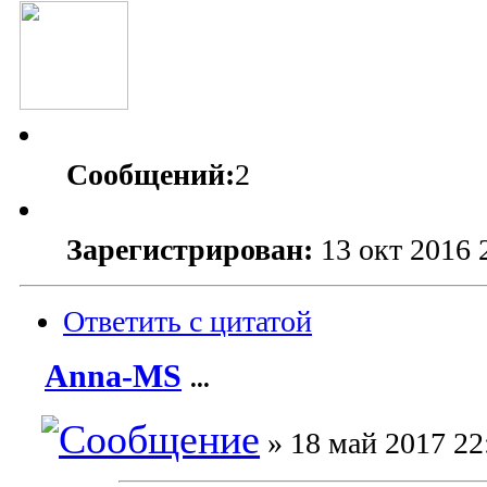
Сообщений:
2
Зарегистрирован:
13 окт 2016 
Ответить с цитатой
Anna-MS
...
» 18 май 2017 22