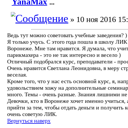
YanaMax
...
» 10 ноя 2016 15
Ведь тут можно советовать учебные заведения? )
Я только учусь. С этого года пошла в школу ЛИК 
Воронеже. Мне там нравится. Я думала, что учит
парикмахера - это не так интересно и весело )
Отличный подобрался курс, преподаватели - про
Очень нравится Светлана Леонидовна, в меру стр
веселая.
Кроме того, что у нас есть основной курс, я, нап
удовольствием хожу на дополнительные семинар
много. Темы - очень разные. Знания лишними не 
Девочки, кто в Воронеже хочет именно учиться, 
прийти за тем, чтобы отдать деньги и получить к
очень советую ЛИК.
Вернуться наверх