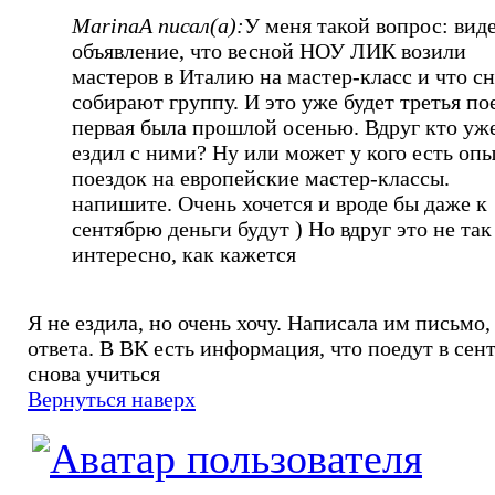
MarinaA писал(а):
У меня такой вопрос: вид
объявление, что весной НОУ ЛИК возили
мастеров в Италию на мастер-класс и что с
собирают группу. И это уже будет третья по
первая была прошлой осенью. Вдруг кто уж
ездил с ними? Ну или может у кого есть оп
поездок на европейские мастер-классы.
напишите. Очень хочется и вроде бы даже к
сентябрю деньги будут ) Но вдруг это не так
интересно, как кажется
Я не ездила, но очень хочу. Написала им письмо,
ответа. В ВК есть информация, что поедут в сен
снова учиться
Вернуться наверх