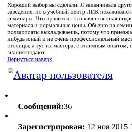
Хороший выбор вы сделали. Я заканчивала друго
заведение, но в учебный центр ЛИК похаживаю 
семинары. Что нравится - это качественная пода
материала + нормальные цены. Обычно на семи
ползарплаты выкладываешь, потому что приезжа
нибудь юный и не очень профессиональный маст
столицы, а тут их мастера, с отличным опытом, 
знания подают.
Вернуться наверх
Сообщений:
36
Зарегистрирован:
12 ноя 2015 