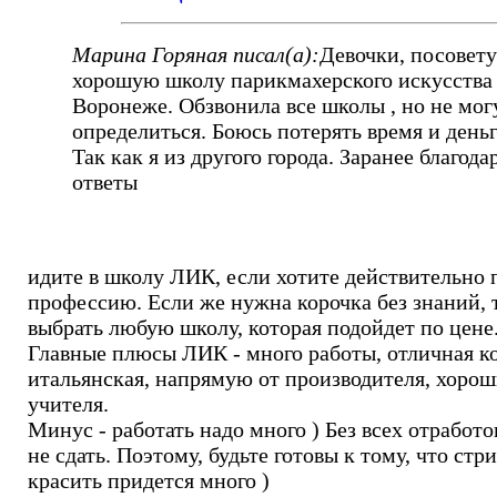
Марина Горяная писал(а):
Девочки, посовет
хорошую школу парикмахерского искусства
Воронеже. Обзвонила все школы , но не мог
определиться. Боюсь потерять время и деньг
Так как я из другого города. Заранее благода
ответы
идите в школу ЛИК, если хотите действительно 
профессию. Если же нужна корочка без знаний,
выбрать любую школу, которая подойдет по цене
Главные плюсы ЛИК - много работы, отличная к
итальянская, напрямую от производителя, хоро
учителя.
Минус - работать надо много ) Без всех отработо
не сдать. Поэтому, будьте готовы к тому, что стр
красить придется много )