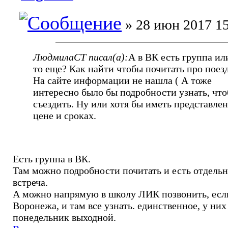
» 28 июн 2017 15
ЛюдмилаСТ писал(а):
А в ВК есть группа ил
то еще? Как найти чтобы почитать про поез
На сайте информации не нашла ( А тоже
интересно было бы подробности узнать, чт
съездить. Ну или хотя бы иметь представлен
цене и сроках.
Есть группа в ВК.
Там можно подробности почитать и есть отдельн
встреча.
А можно напрямую в школу ЛИК позвонить, есл
Воронежа, и там все узнать. единственное, у них
понедельник выходной.