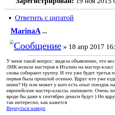
Зарегистрирован:
19 ноя 2015 
Ответить с цитатой
MarinaA
...
» 18 апр 2017 16
У меня такой вопрос: видела объявление, что в
ЛИК возили мастеров в Италию на мастер-класс 
снова собирают группу. И это уже будет третья п
первая была прошлой осенью. Вдруг кто уже езд
ними? Ну или может у кого есть опыт поездок н
европейские мастер-классы. напишите. Очень хо
вроде бы даже к сентябрю деньги будут ) Но вдру
так интересно, как кажется
Вернуться наверх