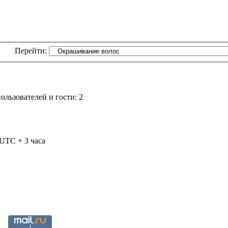
Перейти:
льзователей и гости: 2
 UTC + 3 часа