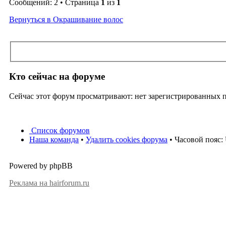
Сообщений: 2 • Страница
1
из
1
Вернуться в Окрашивание волос
Кто сейчас на форуме
Сейчас этот форум просматривают: нет зарегистрированных по
Список форумов
Наша команда
•
Удалить cookies форума
• Часовой пояс:
Powered by phpBB
Реклама на hairforum.ru