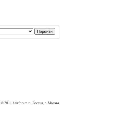
© 2011 hairforum.ru Россия, г. Москва