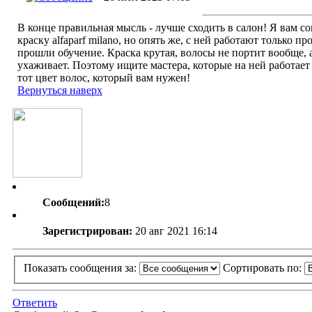
В конце правильная мысль - лучше сходить в салон! Я вам с
краску alfaparf milano, но опять же, с ней работают только п
прошли обучение. Краска крутая, волосы не портит вообще, 
ухаживает. Поэтому ищите мастера, которые на ней работает 
тот цвет волос, который вам нужен!
Вернуться наверх
Сообщений:
8
Зарегистрирован:
20 авг 2021 16:14
Показать сообщения за:
Сортировать по:
Ответить