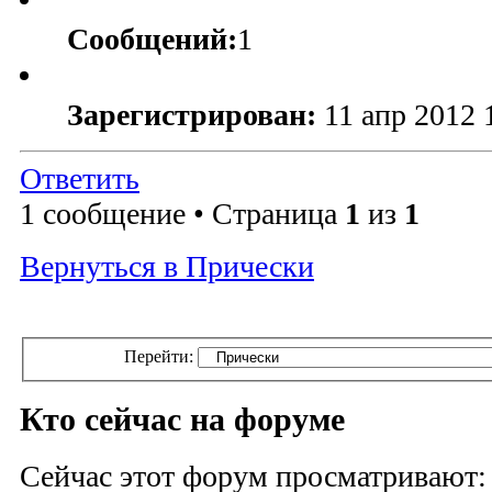
Сообщений:
1
Зарегистрирован:
11 апр 2012 
Ответить
1 сообщение • Страница
1
из
1
Вернуться в Прически
Перейти:
Кто сейчас на форуме
Сейчас этот форум просматривают: