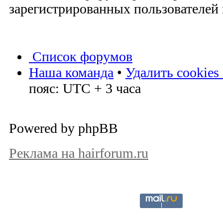
зарегистрированных пользователей и
Список форумов
Наша команда
•
Удалить cookies
пояс: UTC + 3 часа
Powered by phpBB
Реклама на hairforum.ru