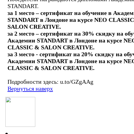
STANDART.
за 1 место – сертификат на обучение в Акаде
STANDART в Лондоне на курсе NEO CLASSI
SALON CREATIVE.
за 2 место – сертификат на 30% скидку на обу
Академии STANDART в Лондоне на курсе NE
CLASSIC & SALON CREATIVE.
за 3 место - сертификат на 20% скидку на обу
Академии STANDART в Лондоне на курсе NE
CLASSIC & SALON CREATIVE.
Подробности здесь: u.to/GZgAAg
Вернуться наверх