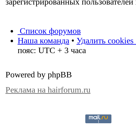
зарегистрированных пользователей и
Список форумов
Наша команда
•
Удалить cookies
пояс: UTC + 3 часа
Powered by phpBB
Реклама на hairforum.ru