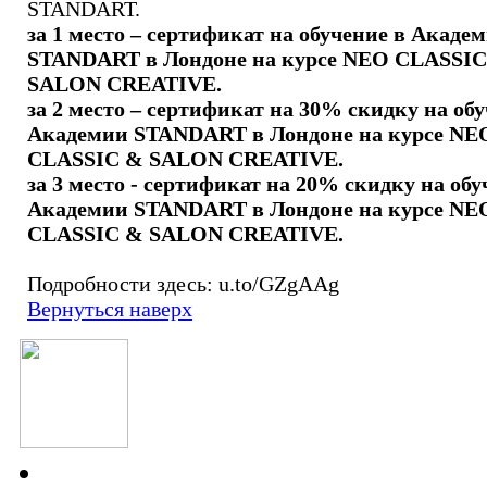
STANDART.
за 1 место – сертификат на обучение в Акаде
STANDART в Лондоне на курсе NEO CLASSI
SALON CREATIVE.
за 2 место – сертификат на 30% скидку на обу
Академии STANDART в Лондоне на курсе NE
CLASSIC & SALON CREATIVE.
за 3 место - сертификат на 20% скидку на обу
Академии STANDART в Лондоне на курсе NE
CLASSIC & SALON CREATIVE.
Подробности здесь: u.to/GZgAAg
Вернуться наверх