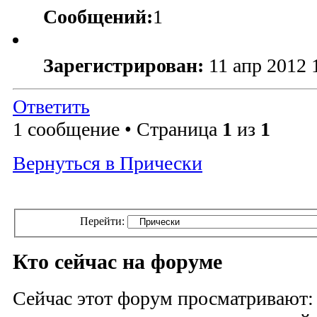
Сообщений:
1
Зарегистрирован:
11 апр 2012 
Ответить
1 сообщение • Страница
1
из
1
Вернуться в Прически
Перейти:
Кто сейчас на форуме
Сейчас этот форум просматривают: