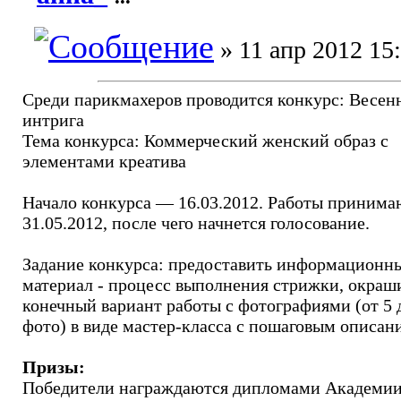
» 11 апр 2012 15
Среди парикмахеров проводится конкурс: Весен
интрига
Тема конкурса: Коммерческий женский образ с
элементами креатива
Начало конкурса — 16.03.2012. Работы принима
31.05.2012, после чего начнется голосование.
Задание конкурса: предоставить информационн
материал - процесс выполнения стрижки, окраш
конечный вариант работы с фотографиями (от 5 
фото) в виде мастер-класса с пошаговым описан
Призы:
Победители награждаются дипломами Академи