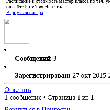
Расписание и стоимость мастер класса по тел. 
на сайте http://bouclette.ru/
Вернуться наверх
Сообщений:
3
Зарегистрирован:
27 окт 2015 
Ответить
1 сообщение • Страница
1
из
1
Вернуться в Прически