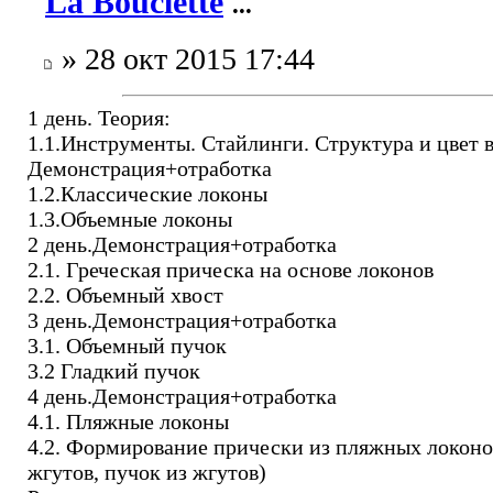
La Bouclette
...
» 28 окт 2015 17:44
1 день. Теория:
1.1.Инструменты. Стайлинги. Структура и цвет 
Демонстрация+отработка
1.2.Классические локоны
1.3.Объемные локоны
2 день.Демонстрация+отработка
2.1. Греческая прическа на основе локонов
2.2. Объемный хвост
3 день.Демонстрация+отработка
3.1. Объемный пучок
3.2 Гладкий пучок
4 день.Демонстрация+отработка
4.1. Пляжные локоны
4.2. Формирование прически из пляжных локоно
жгутов, пучок из жгутов)