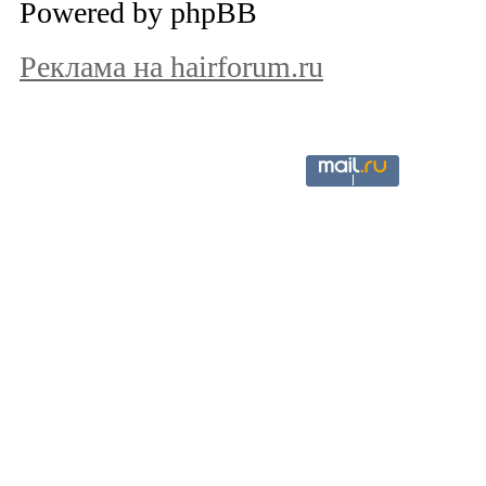
Powered by phpBB
Реклама на hairforum.ru