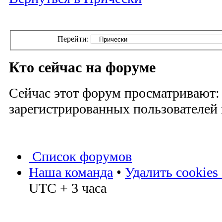
Перейти:
Кто сейчас на форуме
Сейчас этот форум просматривают:
зарегистрированных пользователей и
Список форумов
Наша команда
•
Удалить cookies
UTC + 3 часа