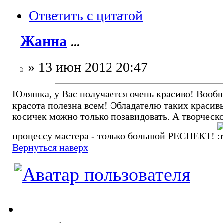
Ответить с цитатой
Жанна
...
» 13 июн 2012 20:47
Юляшка, у Вас получается очень красиво! Вообщ
красота полезна всем! Обладателю таких красив
косичек можно только позавидовать. А творческ
процессу мастера - только большой РЕСПЕКТ!
Вернуться наверх