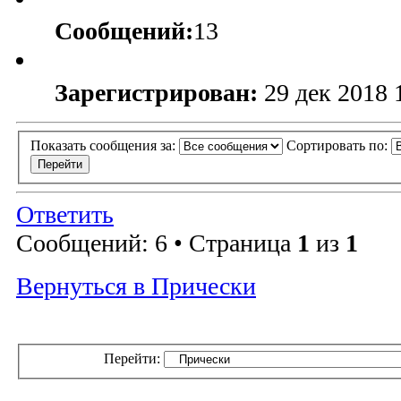
Сообщений:
13
Зарегистрирован:
29 дек 2018 
Показать сообщения за:
Сортировать по:
Ответить
Сообщений: 6 • Страница
1
из
1
Вернуться в Прически
Перейти: