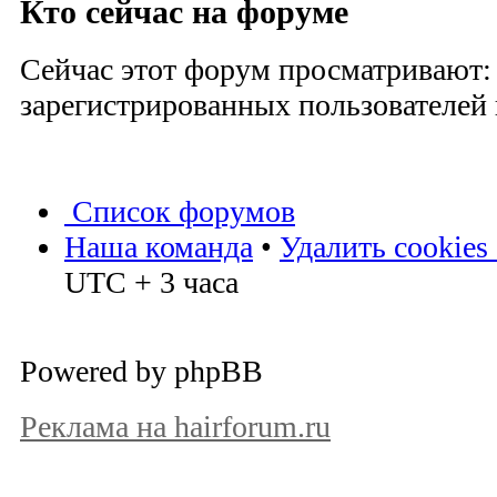
Кто сейчас на форуме
Сейчас этот форум просматривают:
зарегистрированных пользователей и
Список форумов
Наша команда
•
Удалить cookies
UTC + 3 часа
Powered by phpBB
Реклама на hairforum.ru