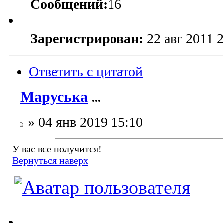
Сообщений:
16
Зарегистрирован:
22 авг 2011 
Ответить с цитатой
Маруська
...
» 04 янв 2019 15:10
У вас все получится!
Вернуться наверх