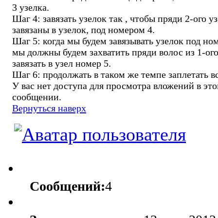
3 узелка.
Шаг 4: завязать узелок так , чтобы пряди 2-ого у
завязаны в узелок, под номером 4.
Шаг 5: когда мы будем завязывать узелок под но
мы должны будем захватить пряди волос из 1-ого
завязать в узел номер 5.
Шаг 6: продолжать в таком же темпе заплетать в
У вас нет доступа для просмотра вложений в эт
сообщении.
Вернуться наверх
Сообщений:
4