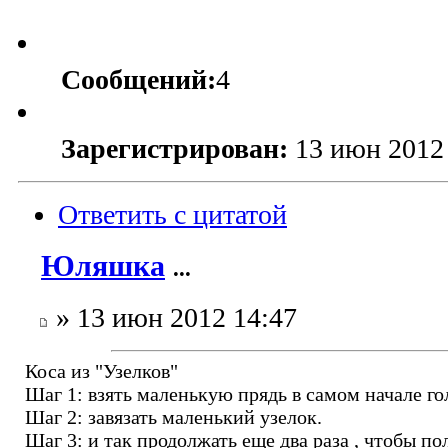
Сообщений:
4
Зарегистрирован:
13 июн 2012
Ответить с цитатой
Юляшка
...
» 13 июн 2012 14:47
Коса из "Узелков"
Шаг 1: взять маленькую прядь в самом начале го
Шаг 2: завязать маленький узелок.
Шаг 3: и так продолжать еще два раза , чтобы п