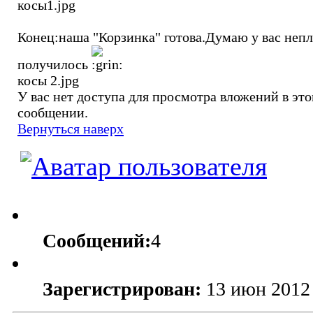
косы1.jpg
Конец:наша "Корзинка" готова.Думаю у вас непл
получилось
косы 2.jpg
У вас нет доступа для просмотра вложений в эт
сообщении.
Вернуться наверх
Сообщений:
4
Зарегистрирован:
13 июн 2012