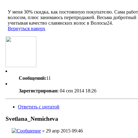
У меня 30% скидка, как постоянную покупателю. Сама работ
волосом, плюс занимаюсь перепродажей. Весьма добротный
учитывая качество славянских волос в Волосы24.
Вернуться наверх
Сообщений:
11
Зарегистрирован:
04 сен 2014 18:26
Ответить с цитатой
Svetlana_Nemicheva
» 29 апр 2015 09:46