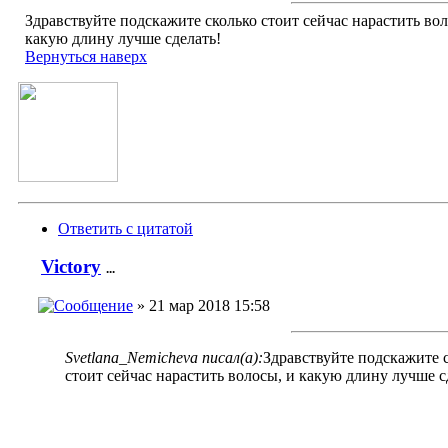
Здравствуйте подскажите сколько стоит сейчас нарастить вол
какую длину лучше сделать!
Вернуться наверх
Ответить с цитатой
Victory
...
» 21 мар 2018 15:58
Svetlana_Nemicheva писал(а):
Здравствуйте подскажите 
стоит сейчас нарастить волосы, и какую длину лучше с