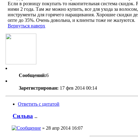
Если в розницу покупать то накопительная система скидок. 
ними 2 года. Там же можно купить, все для ухода за волосом,
инструменты для горячего наращивания. Хорошие скидки д
опте до 35%. Очень довольна, и клиенты тоже не жалуются.
Вернуться наверх
Сообщений:
6
Зарегистрирован:
17 фев 2014 00:14
Ответить с цитатой
Сильва
...
» 28 апр 2014 16:07