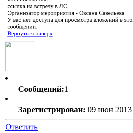
ссылка на встречу в ЛС
Организатор мероприятия - Оксана Савельева
У вас нет доступа для просмотра вложений в эт
сообщении.
Вернуться наверх
Сообщений:
1
Зарегистрирован:
09 июн 2013
Ответить