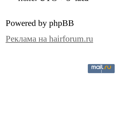
Powered by phpBB
Реклама на hairforum.ru