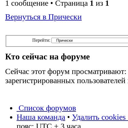
1 сообщение • Страница
1
из
1
Вернуться в Прически
Перейти:
Кто сейчас на форуме
Сейчас этот форум просматривают:
зарегистрированных пользователей и
Список форумов
Наша команда
•
Удалить cookies
пояс: UTC + 3 часа