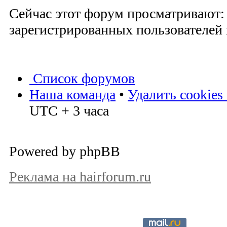
Сейчас этот форум просматривают:
зарегистрированных пользователей и
Список форумов
Наша команда
•
Удалить cookies
UTC + 3 часа
Powered by phpBB
Реклама на hairforum.ru