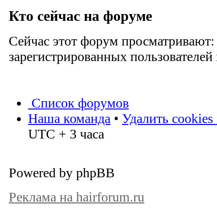
Кто сейчас на форуме
Сейчас этот форум просматривают:
зарегистрированных пользователей и
Список форумов
Наша команда
•
Удалить cookies
UTC + 3 часа
Powered by phpBB
Реклама на hairforum.ru