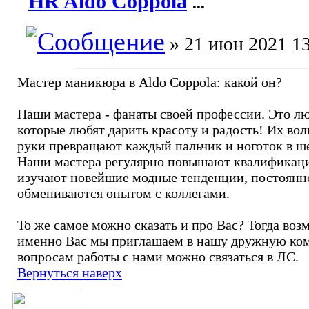
HR Aldo Coppola
...
» 21 июн 2021 13
Мастер маникюра в Aldo Coppola: какой он?
Наши мастера - фанаты своей профессии. Это лю
которые любят дарить красоту и радость! Их во
руки превращают каждый пальчик и ноготок в ш
Наши мастера регулярно повышают квалификац
изучают новейшие модные тенденции, постоянн
обмениваются опытом с коллегами.
То же самое можно сказать и про Вас? Тогда во
именно Вас мы приглашаем в нашу дружную ко
вопросам работы с нами можно связаться в ЛС.
Вернуться наверх