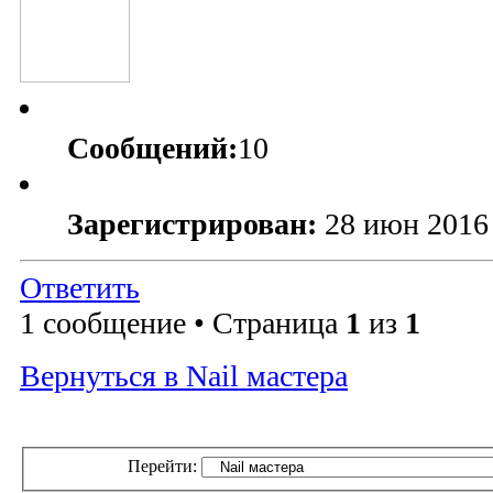
Сообщений:
10
Зарегистрирован:
28 июн 2016
Ответить
1 сообщение • Страница
1
из
1
Вернуться в Nail мастера
Перейти: