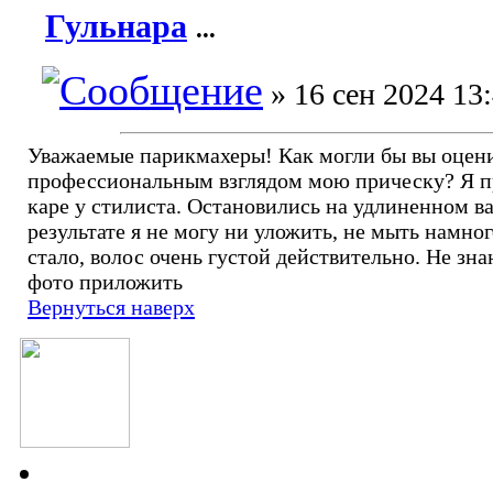
Гульнара
...
» 16 сен 2024 13
Уважаемые парикмахеры! Как могли бы вы оцен
профессиональным взглядом мою прическу? Я п
каре у стилиста. Остановились на удлиненном в
результате я не могу ни уложить, не мыть намног
стало, волос очень густой действительно. Не зна
фото приложить
Вернуться наверх