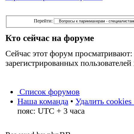
Перейти:
Кто сейчас на форуме
Сейчас этот форум просматривают:
зарегистрированных пользователей и
Список форумов
Наша команда
•
Удалить cookies
пояс: UTC + 3 часа