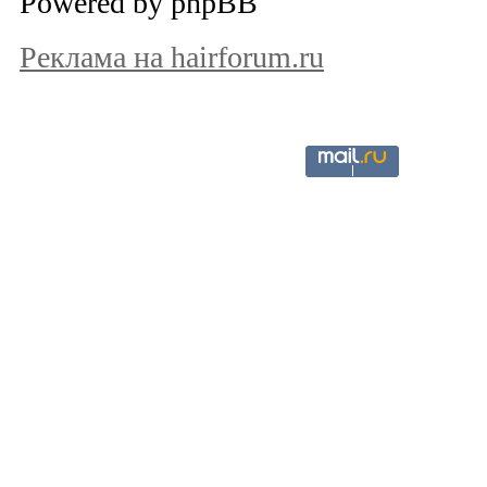
Powered by phpBB
Реклама на hairforum.ru