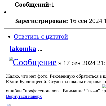
Сообщений:
1
Зарегистрирован:
16 сен 2024 
Ответить с цитатой
lakomka
...
» 17 сен 2024 21
Жалко, что нет фото. Рекомендую обратиться в 
Юлии Бурдинцевой. Студенты школы исправляю
ошибки "профессионалов". Внимание! "п---в".
Вернуться наверх