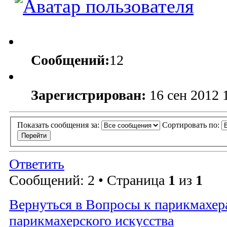
Сообщений:
12
Зарегистрирован:
16 сен 2012 
Показать сообщения за:
Сортировать по:
Ответить
Сообщений: 2 • Страница
1
из
1
Вернуться в Вопросы к парикмахер
парикмахерского искусства