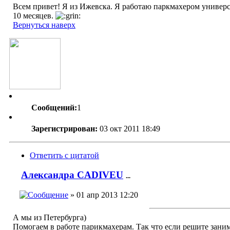
Всем привет! Я из Ижевска. Я работаю паркмахером универс
10 месяцев.
Вернуться наверх
Сообщений:
1
Зарегистрирован:
03 окт 2011 18:49
Ответить с цитатой
Александра CADIVEU
...
» 01 апр 2013 12:20
А мы из Петербурга)
Помогаем в работе парикмахерам. Так что если решите зани