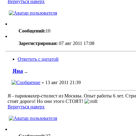
Вернуться наверх
Сообщений:
10
Зарегистрирован:
07 авг 2011 17:08
Ответить с цитатой
Яна
...
» 13 авг 2011 21:39
Я - парикмахер-стилист из Москвы. Опыт работы 6 лет. Стр
стоят дорого! Но они этого СТОЯТ!
Вернуться наверх