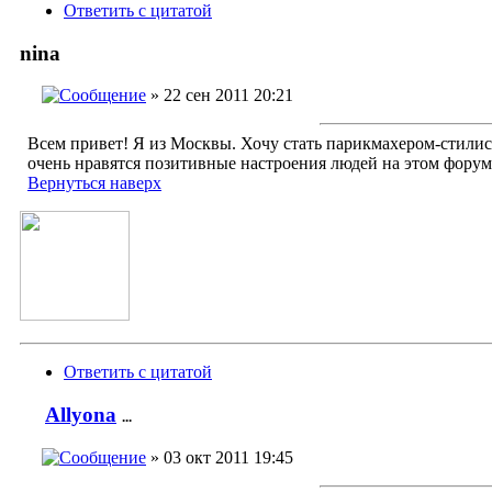
Ответить с цитатой
nina
» 22 сен 2011 20:21
Всем привет! Я из Москвы. Хочу стать парикмахером-стили
очень нравятся позитивные настроения людей на этом фору
Вернуться наверх
Ответить с цитатой
Allyona
...
» 03 окт 2011 19:45