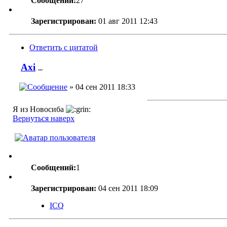
Сообщений:
27
Зарегистрирован:
01 авг 2011 12:43
Ответить с цитатой
Axi
...
» 04 сен 2011 18:33
Я из Новосиба
Вернуться наверх
Сообщений:
1
Зарегистрирован:
04 сен 2011 18:09
ICQ